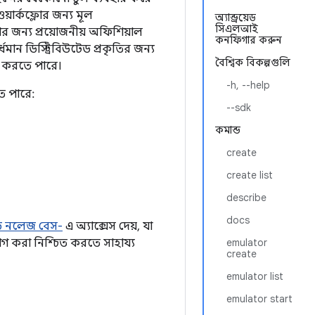
য়ার্কফ্লোর জন্য মূল
অ্যান্ড্রয়েড
সিএলআই
জন্য প্রয়োজনীয় অফিশিয়াল
কনফিগার করুন
ধমান ডিস্ট্রিবিউটেড প্রকৃতির জন্য
বৈশ্বিক বিকল্পগুলি
ত করতে পারে।
-h, --help
ে পারে:
--sdk
কমান্ড
create
create list
describe
docs
য়েড নলেজ বেস-
এ অ্যাক্সেস দেয়, যা
য়োগ করা নিশ্চিত করতে সাহায্য
emulator
create
emulator list
emulator start