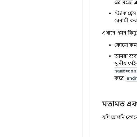
এর মতো এম
স্ট্যাক ট্
বেনামী করা
এখানে এমন কিছু
কোনো কমান
আমরা ব্যবহ
স্থানীয় ফ
name=com
করে
and
মতামত এবং
যদি আপনি কোনো