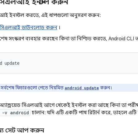
়েড সিএলআই ইনস্টল করুন
সিএলআই ইনস্টল করতে, এই ধাপগুলো অনুসরণ করুন:
য়েড সিএলআই ডাউনলোড করুন
।
শেষ সংস্করণ ব্যবহার করছেন কিনা তা নিশ্চিত করতে, Android CL
d
সর্বশেষ ফিচারগুলো পেতে নিয়মিত
করুন।
android update
্যান্ড্রয়েড সিএলআই আগে থেকেই ইনস্টল করা আছে কিনা তা পরীক
 -v android
চালান: যদি এটি একটি পাথ রিটার্ন করে, তাহলে এট
ন্য সেট আপ করুন