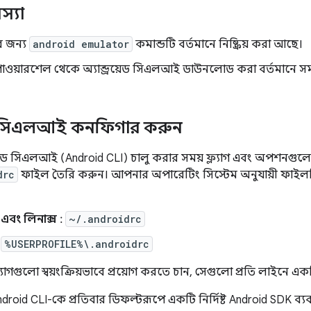
স্যা
র জন্য
android emulator
কমান্ডটি বর্তমানে নিষ্ক্রিয় করা আছে।
াওয়ারশেল থেকে অ্যান্ড্রয়েড সিএলআই ডাউনলোড করা বর্তমানে সমর
য়েড সিএলআই কনফিগার করুন
্রয়েড সিএলআই (Android CLI) চালু করার সময় ফ্ল্যাগ এবং অপশনগুলো স
drc
ফাইল তৈরি করুন। আপনার অপারেটিং সিস্টেম অনুযায়ী ফাইলটি ন
এবং লিনাক্স
:
~/.androidrc
:
%USERPROFILE%\.androidrc
্যাগগুলো স্বয়ংক্রিয়ভাবে প্রয়োগ করতে চান, সেগুলো প্রতি লাইনে 
ndroid CLI-কে প্রতিবার ডিফল্টরূপে একটি নির্দিষ্ট Android SDK