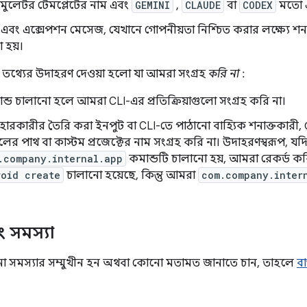
ুলেটর টেমপ্লেটের নাম এবং
GEMINI
,
CLAUDE
বা
CODEX
মতো এ
রেস এবং এক্সেপশন মেসেজ, যেখানে গোপনীয়তা নিশ্চিত করার লক্ষ্যে শনাক
 হয়।
 তথ্যের উদাহরণ দেওয়া হলো যা আমরা সংগ্রহ
করি না
:
্ড চালানো হলে আমরা CLI-এর প্রতিক্রিয়াগুলো সংগ্রহ করি না।
ারকারীর তৈরি করা ইনপুট বা CLI-তে পাঠানো বাহ্যিক শনাক্তকারী, য
াইলের পাথ বা কাস্টম প্রজেক্টের নাম সংগ্রহ করি না। উদাহরণস্বরূপ, যদ
.company.internal.app
কমান্ডটি চালানো হয়, আমরা রেকর্ড ক
roid create
চালানো হয়েছে, কিন্তু আমরা
com.company.inter
 সমস্যা
 সমস্যার সম্মুখীন হন অথবা কোনো মতামত জানাতে চান, তাহলে
বা