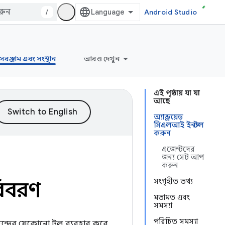
/
Android Studio
সরঞ্জাম এবং সংস্থান
আরও দেখুন
এই পৃষ্ঠায় যা যা
আছে
অ্যান্ড্রয়েড
সিএলআই ইনস্টল
করুন
এজেন্টদের
জন্য সেট আপ
করুন
সংগৃহীত তথ্য
বিবরণ
মতামত এবং
সমস্যা
পরিচিত সমস্যা
ন্দের যেকোনো টুল ব্যবহার করে