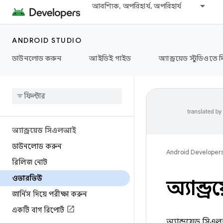
আবশ্যিক, অপরিহার্য, অপরিহার্য
ANDROID STUDIO
ডাউনলোড করুন
আইডিই গাইড
অ্যান্ড্রয়েড স্টুডিওতে 
অ্যান্ড্রয়েড সিএলআই
ডাউনলোড করুন
Android Developer
রিলিজ নোট
ওভারভিউ
অ্যান্
জার্নিস দিয়ে পরীক্ষা করুন
একটি বাগ রিপোর্ট
অ্যান্ড্রয়েড 