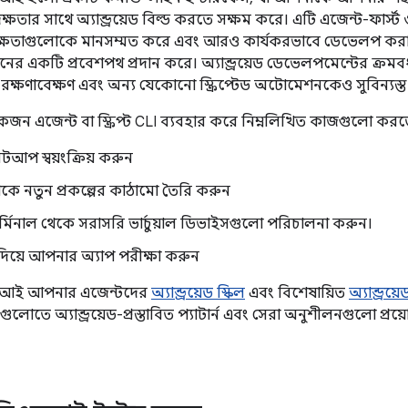
ার সাথে অ্যান্ড্রয়েড বিল্ড করতে সক্ষম করে। এটি এজেন্ট-ফার্স্ট ও
্ষতাগুলোকে মানসম্মত করে এবং আরও কার্যকরভাবে ডেভেলপ করার 
ঞানের একটি প্রবেশপথ প্রদান করে। অ্যান্ড্রয়েড ডেভেলপমেন্টের ক্রমবর্
রক্ষণাবেক্ষণ এবং অন্য যেকোনো স্ক্রিপ্টেড অটোমেশনকেও সুবিন্যস্
কজন এজেন্ট বা স্ক্রিপ্ট CLI ব্যবহার করে নিম্নলিখিত কাজগুলো করত
আপ স্বয়ংক্রিয় করুন
েকে নতুন প্রকল্পের কাঠামো তৈরি করুন
্মিনাল থেকে সরাসরি ভার্চুয়াল ডিভাইসগুলো পরিচালনা করুন।
িয়ে আপনার অ্যাপ পরীক্ষা করুন
সিএলআই আপনার এজেন্টদের
অ্যান্ড্রয়েড স্কিল
এবং বিশেষায়িত
অ্যান্ড্র
ুলোতে অ্যান্ড্রয়েড-প্রস্তাবিত প্যাটার্ন এবং সেরা অনুশীলনগুলো প্র