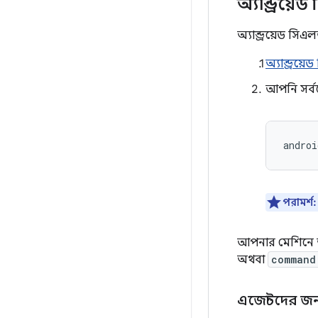
অ্যান্ড্রয
অ্যান্ড্রয়েড 
অ্যান্ড্র
আপনি সর্ব
androi
পরামর্শ:
আপনার মেশিনে অ
অথবা
command
এজেন্টদের জ