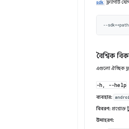
sdk
ফ্ল্যাগটি য
--sdk
=
বৈশ্বিক বিক
এগুলো ঐচ্ছিক ফ্ল
-h
,
--help
ব্যবহার:
andro
বিবরণ:
প্রশ্নোক্ত
উদাহরণ: