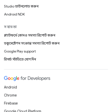
Studio ডাউনলোড করুন
Android NDK
সহায়তা
প্ল্যাটফর্মে কোনও সমস্যা রিপোর্ট করুন
ডকুমেন্টেশন সংক্রান্ত সমস্যা রিপোর্ট করুন
Google Play support
রিসার্চ স্টাডিতে যোগ দিন
Android
Chrome
Firebase
Google Cloud Platform