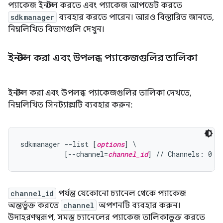
প্যাকেজ ইনস্টল করতে এবং প্যাকেজ আপডেট করতে
sdkmanager
ব্যবহার করতে পারেন। আরও বিস্তারিত জানতে,
নিম্নলিখিত বিভাগগুলি দেখুন।
ইনস্টল করা এবং উপলব্ধ প্যাকেজগুলির তালিকা
ইনস্টল করা এবং উপলব্ধ প্যাকেজগুলির তালিকা দেখতে,
নিম্নলিখিত সিনট্যাক্সটি ব্যবহার করুন:
sdkmanager --list [
options
] \

           [--channel=
channel_id
channel_id
পর্যন্ত যেকোনো চ্যানেল থেকে প্যাকেজ
অন্তর্ভুক্ত করতে
channel
অপশনটি ব্যবহার করুন।
উদাহরণস্বরূপ, সমস্ত চ্যানেলের প্যাকেজ তালিকাভুক্ত করতে