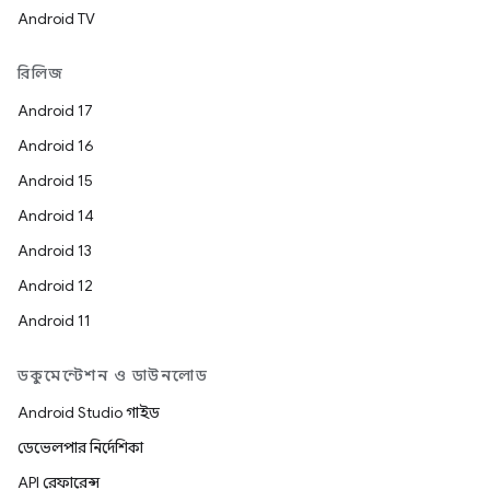
Android TV
রিলিজ
Android 17
Android 16
Android 15
Android 14
Android 13
Android 12
Android 11
ডকুমেন্টেশন ও ডাউনলোড
Android Studio গাইড
ডেভেলপার নির্দেশিকা
API রেফারেন্স