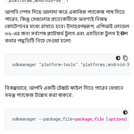
"platforms;android-36"
।
আপনি স্পেস দিয়ে আলাদা করে একাধিক প্যাকেজ পাথ দিতে
পারেন, কিন্তু সেগুলোর প্রত্যেকটিকে অবশ্যই নিজস্ব
কোটেশনের মধ্যে রাখতে হবে। উদাহরণস্বরূপ, এপিআই লেভেল
৩৬-এর জন্য সর্বশেষ প্ল্যাটফর্ম টুলস এবং এসডিকে টুলস ইনস্টল
করার পদ্ধতিটি নিচে দেওয়া হলো:
বিকল্পভাবে, আপনি একটি টেক্সট ফাইল দিতে পারেন যেখানে
সমস্ত প্যাকেজ উল্লেখ করা থাকবে:
sdkmanager --package_file=
package_file
 [
options