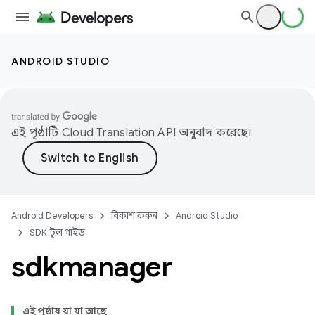
ANDROID STUDIO
এই পৃষ্ঠাটি
Cloud Translation API
অনুবাদ করেছে।
Android Developers
বিকাশ করুন
Android Studio
SDK টুল গাইড
sdkmanager
এই পৃষ্ঠায় যা যা আছে