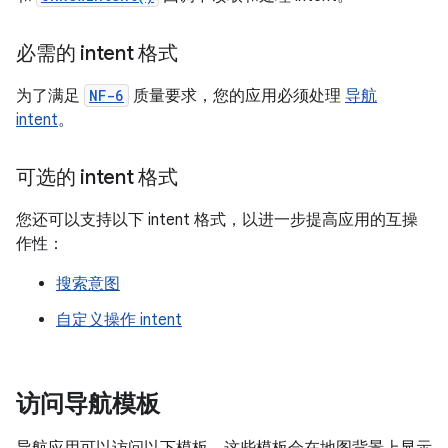
必需的 intent 格式
为了满足
NF-6
质量要求，您的应用必须处理
导航
intent
。
可选的 intent 格式
您还可以支持以下 intent 格式，以进一步提高应用的互操
作性：
搜索意图
自定义操作 intent
访问导航模板