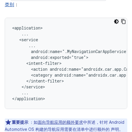
类别
：
<action
android:name="androidx.car.app.Car
<category
...

重要提示
：如
面向导航应用的额外要求
中所述，针对 Android
Automotive OS 构建的导航应用需要在清单中进行额外的 声明。