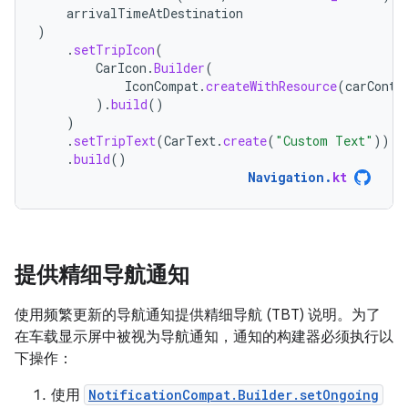
arrivalTimeAtDestination
)
.
setTripIcon
(
CarIcon
.
Builder
(
IconCompat
.
createWithResource
(
carConte
).
build
()
)
.
setTripText
(
CarText
.
create
(
"Custom Text"
))
.
build
()
Navigation
.
kt
提供精细导航通知
使用频繁更新的导航通知提供精细导航 (TBT) 说明。为了
在车载显示屏中被视为导航通知，通知的构建器必须执行以
下操作：
使用
NotificationCompat.Builder.setOngoing