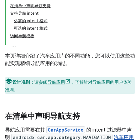
在清单中声明导航支持
支持导航 intent
必需的 intent 格式
可选的 intent 格式
访问导航模板
本页详细介绍了汽车应用库的不同功能，您可以使用这些功
能实现精细导航应用的功能。
设计准则：
请参阅
导航应用
，了解针对导航应用的用户体验
准则。
在清单中声明导航支持
导航应用需要在其
CarAppService
的 intent 过滤器中声
明
androidx.car.app.category.NAVIGATION
汽车应用