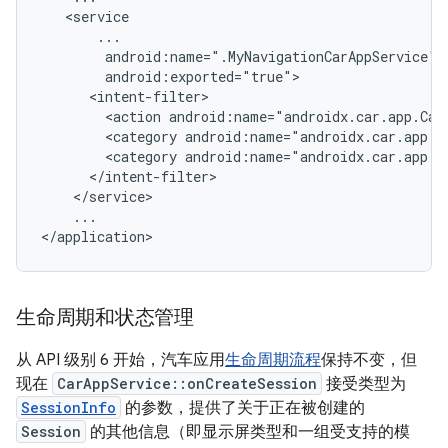
<action
android:name="androidx.car.app.Car
<category
<category
...

生命周期和状态管理
从 API 级别 6 开始，汽车应用
生命周期流程
保持不变，但
现在
CarAppService::onCreateSession
接受类型为
SessionInfo
的参数，提供了关于正在被创建的
Session
的其他信息（即显示屏类型和一组受支持的模