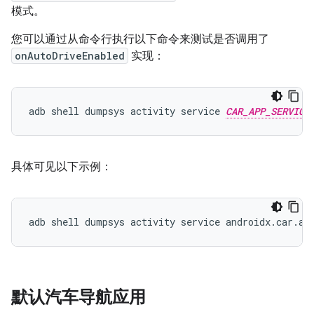
模式。
您可以通过从命令行执行以下命令来测试是否调用了
onAutoDriveEnabled
实现：
adb shell dumpsys activity service 
CAR_APP_SERVICE
具体可见以下示例：
默认汽车导航应用