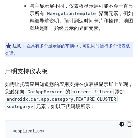
与主显示屏不同，仪表板显示屏可能不会一直显
示所有
NavigationTemplate
界面元素，例如
精细导航说明、预计到达时间卡片和操作。地图
图块是唯一始终显示的界面元素。
注意
：
在具有多个显示屏的车辆中，可以同时运行多个仪表板
会话。
声明支持仪表板
如需让托管应用知道您的应用支持在仪表板显示屏上呈现，
您必须向
CarAppService
的
<intent-filter>
添加
androidx.car.app.category.FEATURE_CLUSTER
<category>
元素，如以下代码段所示：