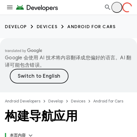
DEVELOP
DEVICES
ANDROID FOR CARS
Google 会使用 AI 技术将内容翻译成您偏好的语言。AI 翻
译可能包含错误。
Android Developers
Develop
Devices
Android for Cars
构建导航应用
本页内容