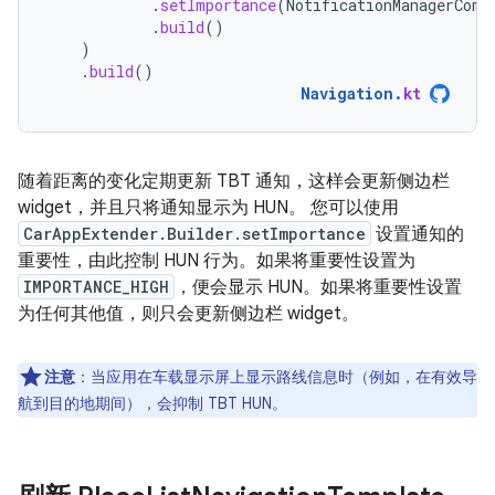
.
setImportance
(
NotificationManagerComp
.
build
()
)
.
build
()
Navigation
.
kt
随着距离的变化定期更新 TBT 通知，这样会更新侧边栏
widget，并且只将通知显示为 HUN。 您可以使用
CarAppExtender.Builder.setImportance
设置通知的
重要性，由此控制 HUN 行为。如果将重要性设置为
IMPORTANCE_HIGH
，便会显示 HUN。如果将重要性设置
为任何其他值，则只会更新侧边栏 widget。
注意
：
当应用在车载显示屏上显示路线信息时（例如，在有效导
航到目的地期间），会抑制 TBT HUN。