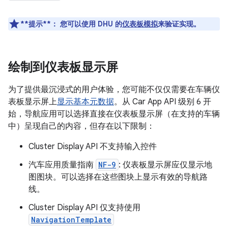
**提示**：
您可以使用 DHU 的
仪表板模拟
来验证实现。
绘制到仪表板显示屏
为了提供最沉浸式的用户体验，您可能不仅仅需要在车辆仪
表板显示屏上
显示基本元数据
。从 Car App API 级别 6 开
始，导航应用可以选择直接在仪表板显示屏（在支持的车辆
中）呈现自己的内容，但存在以下限制：
Cluster Display API 不支持输入控件
汽车应用质量指南
NF-9
: 仪表板显示屏应仅显示地
图图块。可以选择在这些图块上显示有效的导航路
线。
Cluster Display API 仅支持使用
NavigationTemplate