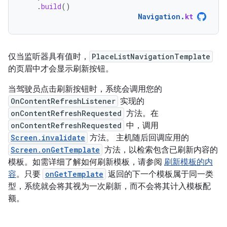
.
build
()
Navigation
.
kt
仅当监听器具有值时，
PlaceListNavigationTemplate
的页眉中才会显示刷新按钮。
当驾驶员点击刷新按钮时，系统会调用您的
OnContentRefreshListener
实现的
onContentRefreshRequested
方法。在
onContentRefreshRequested
中，调用
Screen.invalidate
方法。 主机随后回调应用的
Screen.onGetTemplate
方法，以检索包含已刷新内容的
模板。如需详细了解如何刷新模板，请参阅
刷新模板的内
容
。只要
onGetTemplate
返回的下一个模板属于同一类
型，系统就会将其视为一次刷新，而不会将其计入模板配
额。