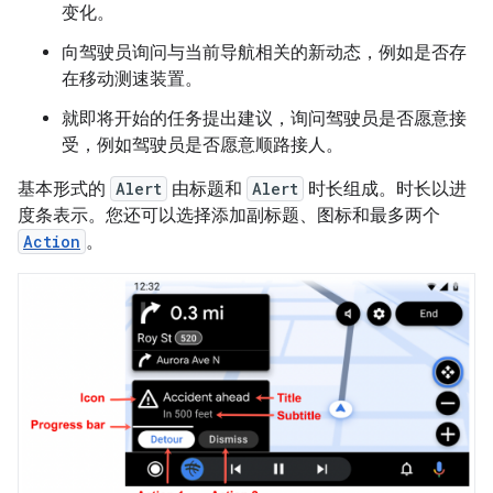
变化。
向驾驶员询问与当前导航相关的新动态，例如是否存
在移动测速装置。
就即将开始的任务提出建议，询问驾驶员是否愿意接
受，例如驾驶员是否愿意顺路接人。
基本形式的
Alert
由标题和
Alert
时长组成。时长以进
度条表示。您还可以选择添加副标题、图标和最多两个
Action
。