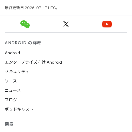
最終更新日 2026-07-17 UTC。
ANDROID の詳細
Android
エンタープライズ向け Android
セキュリティ
ソース
ニュース
ブログ
ポッドキャスト
探索