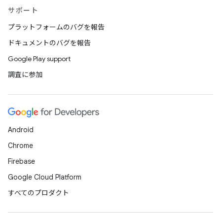
サポート
プラットフォームのバグを報告
ドキュメントのバグを報告
Google Play support
調査に参加
Android
Chrome
Firebase
Google Cloud Platform
すべてのプロダクト