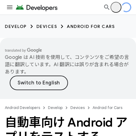
DEVELOP
DEVICES
ANDROID FOR CARS
Google は AI 技術を使用して、コンテンツをご希望の言
語に翻訳しています。AI 翻訳には誤りが含まれる場合が
あります。
Android Developers
Develop
Devices
Android for Cars
自動車向け Android ア