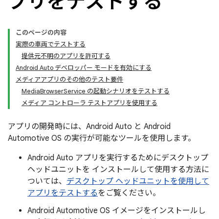
プリをテストする
このページの内容
実際の車両でテストする
提供元不明のアプリを許可する
Android Auto デベロッパー モードを有効にする
メディアアプリのその他のテスト要件
MediaBrowserService の起動シナリオをテストする
メディア コントローラ テストアプリを使用する
アプリの開発時には、Android Auto と Android
Automotive OS の実行が可能なツールを使用します。
Android Auto アプリを実行するためにデスクトップ
ヘッドユニットを インストールして使用する方法に
ついては、
デスクトップ ヘッドユニットを使用して
アプリをテストする
をご覧ください。
Android Automotive OS イメージをインストールし