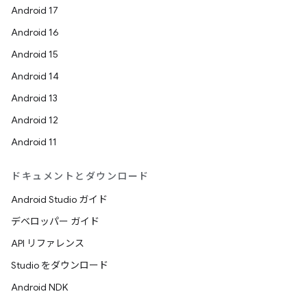
Android 17
Android 16
Android 15
Android 14
Android 13
Android 12
Android 11
ドキュメントとダウンロード
Android Studio ガイド
デベロッパー ガイド
API リファレンス
Studio をダウンロード
Android NDK