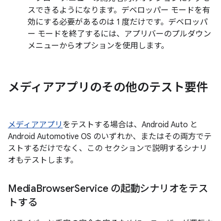
スできるようになります。デベロッパー モードを有
効にする必要があるのは 1 度だけです。デベロッパ
ー モードを終了するには、アプリバーのプルダウン
メニューからオプションを使用します。
メディアアプリのその他のテスト要件
メディアアプリ
をテストする場合は、Android Auto と
Android Automotive OS のいずれか、またはその両方でテ
ストするだけでなく、この セクションで説明するシナリ
オもテストします。
Media
Browser
Service の起動シナリオをテス
トする