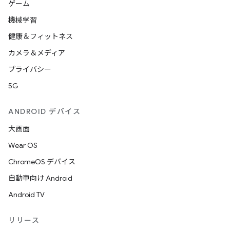
ゲーム
機械学習
健康＆フィットネス
カメラ＆メディア
プライバシー
5G
ANDROID デバイス
大画面
Wear OS
ChromeOS デバイス
自動車向け Android
Android TV
リリース