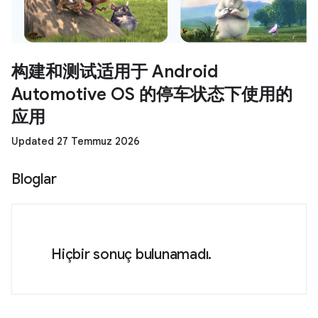
构建和测试适用于 Android
Automotive OS 的停车状态下使用的
应用
Updated 27 Temmuz 2026
Bloglar
Hiçbir sonuç bulunamadı.