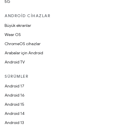
5G
ANDROID CIHAZLAR
Büyük ekranlar
Wear OS
ChromeOS cihazlar
Arabalar için Android
Android TV
SÜRÜMLER
Android 17
Android 16
Android 15
Android 14
Android 13