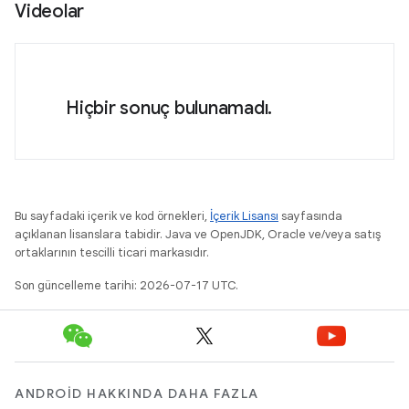
Videolar
Hiçbir sonuç bulunamadı.
Bu sayfadaki içerik ve kod örnekleri,
İçerik Lisansı
sayfasında
açıklanan lisanslara tabidir. Java ve OpenJDK, Oracle ve/veya satış
ortaklarının tescilli ticari markasıdır.
Son güncelleme tarihi: 2026-07-17 UTC.
ANDROID HAKKINDA DAHA FAZLA