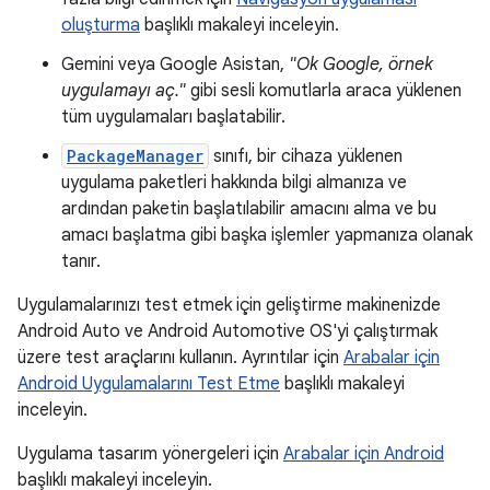
oluşturma
başlıklı makaleyi inceleyin.
Gemini veya Google Asistan,
"Ok Google, örnek
uygulamayı aç."
gibi sesli komutlarla araca yüklenen
tüm uygulamaları başlatabilir.
PackageManager
sınıfı, bir cihaza yüklenen
uygulama paketleri hakkında bilgi almanıza ve
ardından paketin başlatılabilir amacını alma ve bu
amacı başlatma gibi başka işlemler yapmanıza olanak
tanır.
Uygulamalarınızı test etmek için geliştirme makinenizde
Android Auto ve Android Automotive OS'yi çalıştırmak
üzere test araçlarını kullanın. Ayrıntılar için
Arabalar için
Android Uygulamalarını Test Etme
başlıklı makaleyi
inceleyin.
Uygulama tasarım yönergeleri için
Arabalar için Android
başlıklı makaleyi inceleyin.