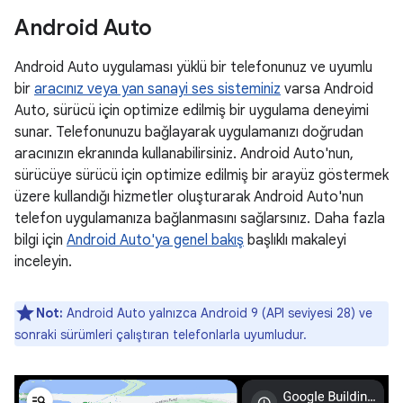
Android Auto
Android Auto uygulaması yüklü bir telefonunuz ve uyumlu
bir
aracınız veya yan sanayi ses sisteminiz
varsa Android
Auto, sürücü için optimize edilmiş bir uygulama deneyimi
sunar. Telefonunuzu bağlayarak uygulamanızı doğrudan
aracınızın ekranında kullanabilirsiniz. Android Auto'nun,
sürücüye sürücü için optimize edilmiş bir arayüz göstermek
üzere kullandığı hizmetler oluşturarak Android Auto'nun
telefon uygulamanıza bağlanmasını sağlarsınız. Daha fazla
bilgi için
Android Auto'ya genel bakış
başlıklı makaleyi
inceleyin.
Not:
Android Auto yalnızca Android 9 (API seviyesi 28) ve
sonraki sürümleri çalıştıran telefonlarla uyumludur.