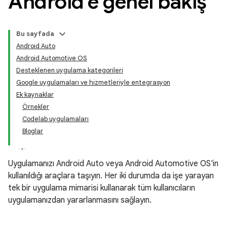
Android'e genel bakış
Bu sayfada
Android Auto
Android Automotive OS
Desteklenen uygulama kategorileri
Google uygulamaları ve hizmetleriyle entegrasyon
Ek kaynaklar
Örnekler
Codelab uygulamaları
Bloglar
Uygulamanızı Android Auto veya Android Automotive OS'in
kullanıldığı araçlara taşıyın. Her iki durumda da işe yarayan
tek bir uygulama mimarisi kullanarak tüm kullanıcıların
uygulamanızdan yararlanmasını sağlayın.