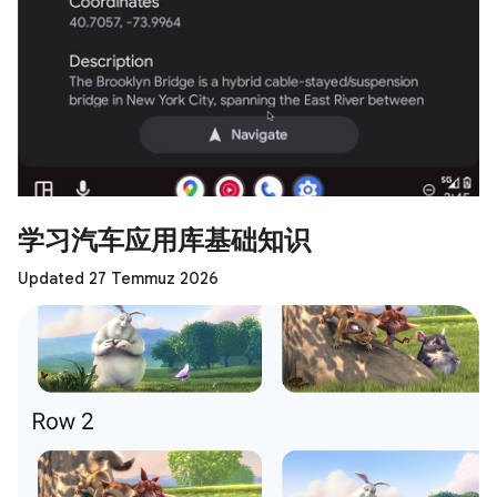
学习汽车应用库基础知识
Updated 27 Temmuz 2026