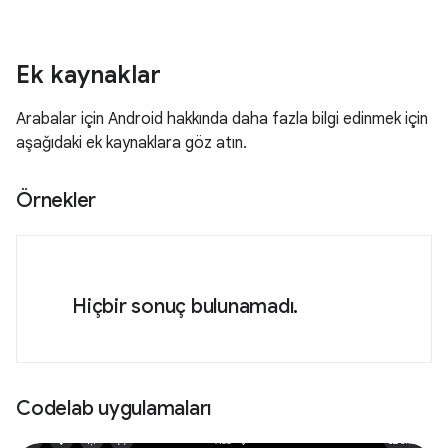
Ek kaynaklar
Arabalar için Android hakkında daha fazla bilgi edinmek için
aşağıdaki ek kaynaklara göz atın.
Örnekler
Hiçbir sonuç bulunamadı.
Codelab uygulamaları