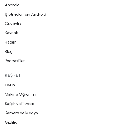
Android
İşletmeler için Android
Güvenlik
Kaynak
Haber
Blog
Podcast'ler
KEŞFET
Oyun
Makine Öğrenimi
Sağlık ve Fitness
Kamera ve Medya
Gizlilik