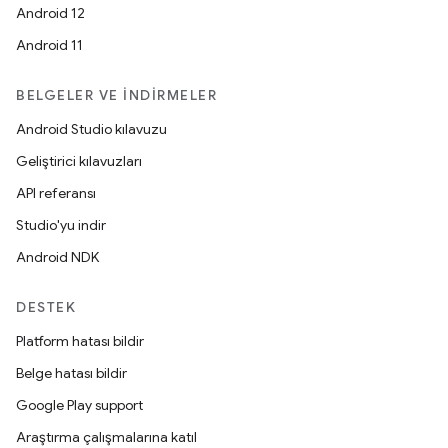
Android 12
Android 11
BELGELER VE İNDIRMELER
Android Studio kılavuzu
Geliştirici kılavuzları
API referansı
Studio'yu indir
Android NDK
DESTEK
Platform hatası bildir
Belge hatası bildir
Google Play support
Araştırma çalışmalarına katıl