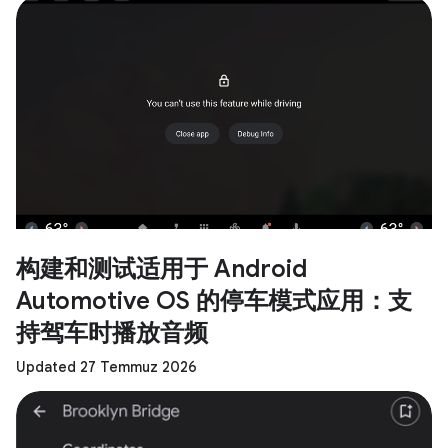
构建和测试适用于 Android
Automotive OS 的停车模式应用：支
持驾车时播放音频
Updated 27 Temmuz 2026