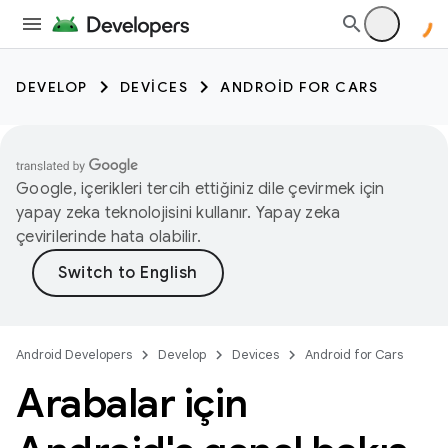
DEVELOP
DEVICES
ANDROID FOR CARS
Google, içerikleri tercih ettiğiniz dile çevirmek için
yapay zeka teknolojisini kullanır. Yapay zeka
çevirilerinde hata olabilir.
Android Developers
Develop
Devices
Android for Cars
Arabalar için