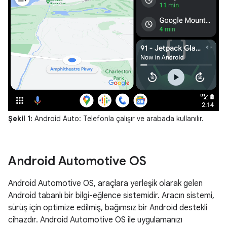
Şekil 1:
Android Auto: Telefonla çalışır ve arabada kullanılır.
Android Automotive OS
Android Automotive OS, araçlara yerleşik olarak gelen
Android tabanlı bir bilgi-eğlence sistemidir. Aracın sistemi,
sürüş için optimize edilmiş, bağımsız bir Android destekli
cihazdır. Android Automotive OS ile uygulamanızı