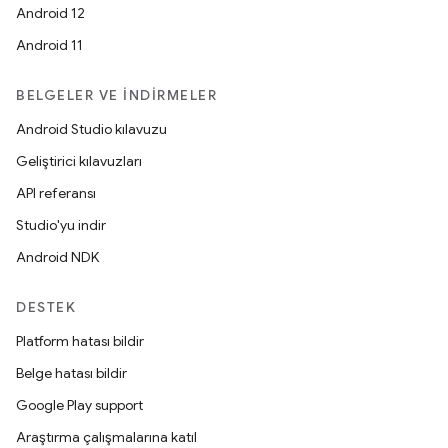
Android 12
Android 11
BELGELER VE İNDIRMELER
Android Studio kılavuzu
Geliştirici kılavuzları
API referansı
Studio'yu indir
Android NDK
DESTEK
Platform hatası bildir
Belge hatası bildir
Google Play support
Araştırma çalışmalarına katıl