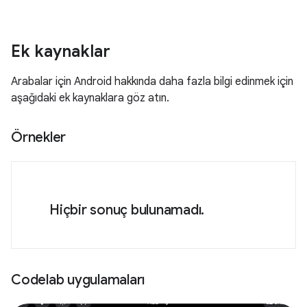
Ek kaynaklar
Arabalar için Android hakkında daha fazla bilgi edinmek için
aşağıdaki ek kaynaklara göz atın.
Örnekler
Hiçbir sonuç bulunamadı.
Codelab uygulamaları