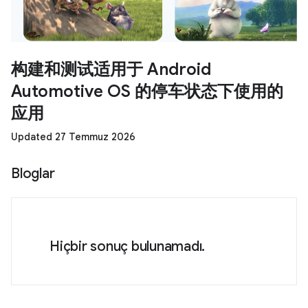
构建和测试适用于 Android
Automotive OS 的停车状态下使用的
应用
Updated 27 Temmuz 2026
Bloglar
Hiçbir sonuç bulunamadı.