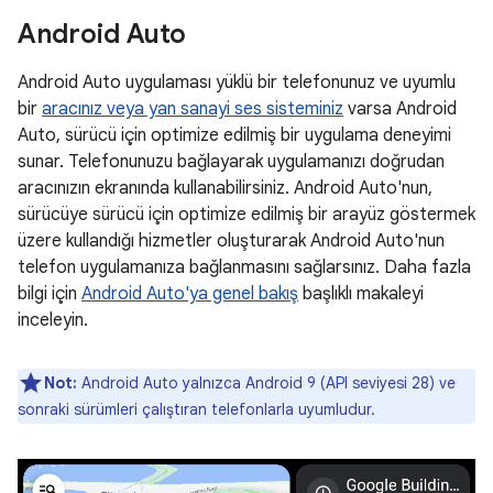
Android Auto
Android Auto uygulaması yüklü bir telefonunuz ve uyumlu
bir
aracınız veya yan sanayi ses sisteminiz
varsa Android
Auto, sürücü için optimize edilmiş bir uygulama deneyimi
sunar. Telefonunuzu bağlayarak uygulamanızı doğrudan
aracınızın ekranında kullanabilirsiniz. Android Auto'nun,
sürücüye sürücü için optimize edilmiş bir arayüz göstermek
üzere kullandığı hizmetler oluşturarak Android Auto'nun
telefon uygulamanıza bağlanmasını sağlarsınız. Daha fazla
bilgi için
Android Auto'ya genel bakış
başlıklı makaleyi
inceleyin.
Not:
Android Auto yalnızca Android 9 (API seviyesi 28) ve
sonraki sürümleri çalıştıran telefonlarla uyumludur.