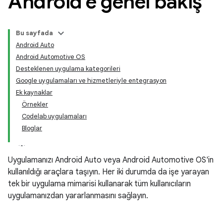
Android'e genel bakış
Bu sayfada
Android Auto
Android Automotive OS
Desteklenen uygulama kategorileri
Google uygulamaları ve hizmetleriyle entegrasyon
Ek kaynaklar
Örnekler
Codelab uygulamaları
Bloglar
Uygulamanızı Android Auto veya Android Automotive OS'in
kullanıldığı araçlara taşıyın. Her iki durumda da işe yarayan
tek bir uygulama mimarisi kullanarak tüm kullanıcıların
uygulamanızdan yararlanmasını sağlayın.