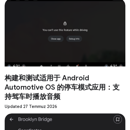
构建和测试适用于 Android
Automotive OS 的停车模式应用：支
持驾车时播放音频
Updated 27 Temmuz 2026