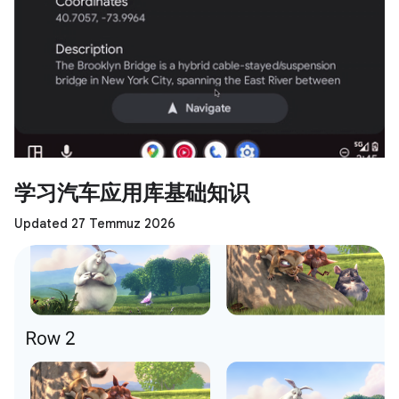
学习汽车应用库基础知识
Updated 27 Temmuz 2026