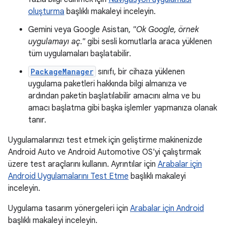
oluşturma
başlıklı makaleyi inceleyin.
Gemini veya Google Asistan,
"Ok Google, örnek
uygulamayı aç."
gibi sesli komutlarla araca yüklenen
tüm uygulamaları başlatabilir.
PackageManager
sınıfı, bir cihaza yüklenen
uygulama paketleri hakkında bilgi almanıza ve
ardından paketin başlatılabilir amacını alma ve bu
amacı başlatma gibi başka işlemler yapmanıza olanak
tanır.
Uygulamalarınızı test etmek için geliştirme makinenizde
Android Auto ve Android Automotive OS'yi çalıştırmak
üzere test araçlarını kullanın. Ayrıntılar için
Arabalar için
Android Uygulamalarını Test Etme
başlıklı makaleyi
inceleyin.
Uygulama tasarım yönergeleri için
Arabalar için Android
başlıklı makaleyi inceleyin.