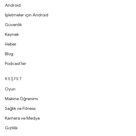
Android
İşletmeler için Android
Güvenlik
Kaynak
Haber
Blog
Podcast'ler
KEŞFET
Oyun
Makine Öğrenimi
Sağlık ve Fitness
Kamera ve Medya
Gizlilik