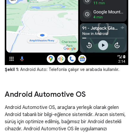
Şekil 1:
Android Auto: Telefonla çalışır ve arabada kullanılır.
Android Automotive OS
Android Automotive OS, araçlara yerleşik olarak gelen
Android tabanlı bir bilgi-eğlence sistemidir. Aracın sistemi,
sürüş için optimize edilmiş, bağımsız bir Android destekli
cihazdır. Android Automotive OS ile uygulamanızı