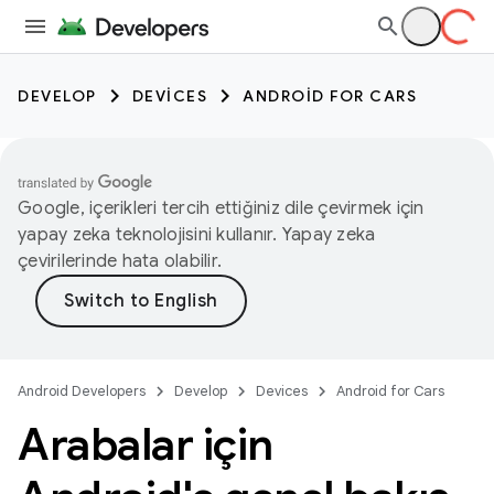
DEVELOP
DEVICES
ANDROID FOR CARS
Google, içerikleri tercih ettiğiniz dile çevirmek için
yapay zeka teknolojisini kullanır. Yapay zeka
çevirilerinde hata olabilir.
Android Developers
Develop
Devices
Android for Cars
Arabalar için