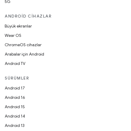
5G
ANDROID CIHAZLAR
Büyük ekranlar
Wear OS
ChromeOS cihazlar
Arabalar için Android
Android TV
SÜRÜMLER
Android 17
Android 16
Android 15
Android 14
Android 13