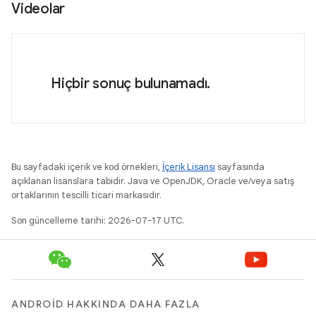
Videolar
Hiçbir sonuç bulunamadı.
Bu sayfadaki içerik ve kod örnekleri,
İçerik Lisansı
sayfasında
açıklanan lisanslara tabidir. Java ve OpenJDK, Oracle ve/veya satış
ortaklarının tescilli ticari markasıdır.
Son güncelleme tarihi: 2026-07-17 UTC.
ANDROID HAKKINDA DAHA FAZLA