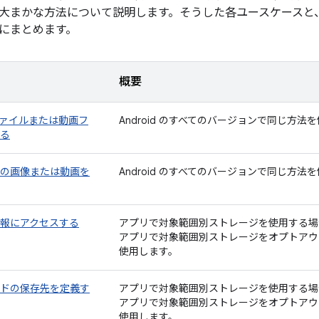
大まかな方法について説明します。そうした各ユースケースと
にまとめます。
概要
ァイルまたは動画フ
Android のすべてのバージョンで同じ方法
る
の画像または動画を
Android のすべてのバージョンで同じ方法
報にアクセスする
アプリで対象範囲別ストレージを使用する場
アプリで対象範囲別ストレージをオプトアウ
使用します。
ドの保存先を定義す
アプリで対象範囲別ストレージを使用する場
アプリで対象範囲別ストレージをオプトアウ
使用します。