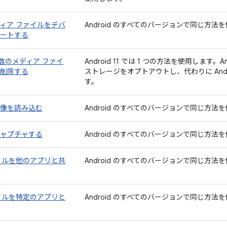
ィア ファイルをデバ
Android のすべてのバージョンで同じ方法
ートする
複数のメディア ファイ
Android 11 では 1 つの方法を使用します。
削除する
ストレージをオプトアウトし、代わりに Andr
す。
像を読み込む
Android のすべてのバージョンで同じ方法
ャプチャする
Android のすべてのバージョンで同じ方法
イルを他のアプリと共
Android のすべてのバージョンで同じ方法
イルを特定のアプリと
Android のすべてのバージョンで同じ方法