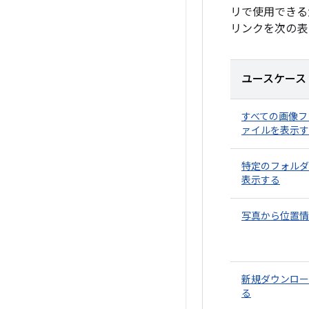
リで使用できる
リンクを次の表
ユースケース
すべての画像フ
ァイルを表示す
特定のフォルダ
表示する
写真から位置情
新規ダウンロー
る