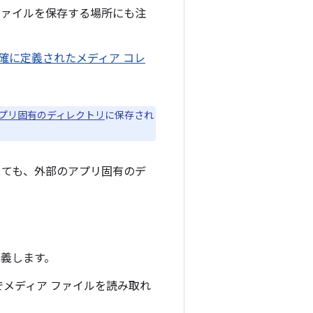
ファイルを保存する場所にも注
確に定義されたメディア コレ
プリ固有のディレクトリ
に保存され
ても、外部のアプリ固有のデ
定義します。
メディア ファイルを読み取れ