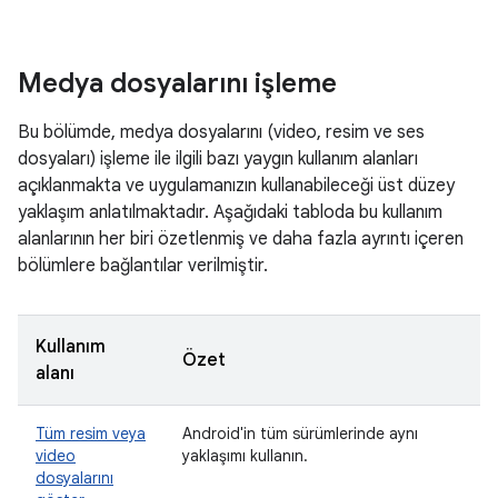
Medya dosyalarını işleme
Bu bölümde, medya dosyalarını (video, resim ve ses
dosyaları) işleme ile ilgili bazı yaygın kullanım alanları
açıklanmakta ve uygulamanızın kullanabileceği üst düzey
yaklaşım anlatılmaktadır. Aşağıdaki tabloda bu kullanım
alanlarının her biri özetlenmiş ve daha fazla ayrıntı içeren
bölümlere bağlantılar verilmiştir.
Kullanım
Özet
alanı
Tüm resim veya
Android'in tüm sürümlerinde aynı
video
yaklaşımı kullanın.
dosyalarını