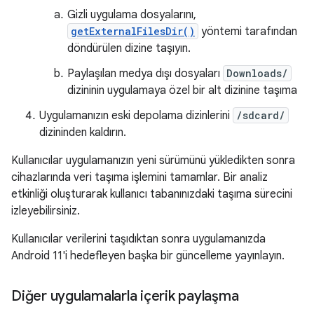
Gizli uygulama dosyalarını,
getExternalFilesDir()
yöntemi tarafından
döndürülen dizine taşıyın.
Paylaşılan medya dışı dosyaları
Downloads/
dizininin uygulamaya özel bir alt dizinine taşıma
Uygulamanızın eski depolama dizinlerini
/sdcard/
dizininden kaldırın.
Kullanıcılar uygulamanızın yeni sürümünü yükledikten sonra
cihazlarında veri taşıma işlemini tamamlar. Bir analiz
etkinliği oluşturarak kullanıcı tabanınızdaki taşıma sürecini
izleyebilirsiniz.
Kullanıcılar verilerini taşıdıktan sonra uygulamanızda
Android 11'i hedefleyen başka bir güncelleme yayınlayın.
Diğer uygulamalarla içerik paylaşma