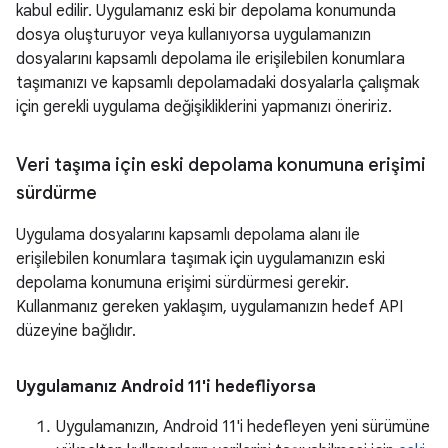
kabul edilir. Uygulamanız eski bir depolama konumunda
dosya oluşturuyor veya kullanıyorsa uygulamanızın
dosyalarını kapsamlı depolama ile erişilebilen konumlara
taşımanızı ve kapsamlı depolamadaki dosyalarla çalışmak
için gerekli uygulama değişikliklerini yapmanızı öneririz.
Veri taşıma için eski depolama konumuna erişimi
sürdürme
Uygulama dosyalarını kapsamlı depolama alanı ile
erişilebilen konumlara taşımak için uygulamanızın eski
depolama konumuna erişimi sürdürmesi gerekir.
Kullanmanız gereken yaklaşım, uygulamanızın hedef API
düzeyine bağlıdır.
Uygulamanız Android 11'i hedefliyorsa
Uygulamanızın, Android 11'i hedefleyen yeni sürümüne