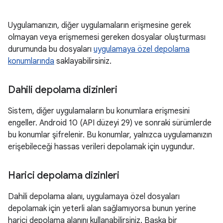
Uygulamanızın, diğer uygulamaların erişmesine gerek
olmayan veya erişmemesi gereken dosyalar oluşturması
durumunda bu dosyaları
uygulamaya özel depolama
konumlarında
saklayabilirsiniz.
Dahili depolama dizinleri
Sistem, diğer uygulamaların bu konumlara erişmesini
engeller. Android 10 (API düzeyi 29) ve sonraki sürümlerde
bu konumlar şifrelenir. Bu konumlar, yalnızca uygulamanızın
erişebileceği hassas verileri depolamak için uygundur.
Harici depolama dizinleri
Dahili depolama alanı, uygulamaya özel dosyaları
depolamak için yeterli alan sağlamıyorsa bunun yerine
harici depolama alanını kullanabilirsiniz. Başka bir