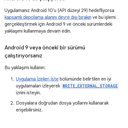
Uygulamanız Android 10'u (API düzeyi 29) hedefliyorsa
kapsamlı depolama alanını devre dışı bırakın
ve bu işlemi
gerçekleştirmek için Android 9 ve önceki sürümlerdeki
yaklaşımı kullanmaya devam edin.
Android 9 veya önceki bir sürümü
çalıştırıyorsanız
Bu yaklaşımı kullanın:
Uygulama İzinleri İste
bölümünde belirtilen en iyi
uygulamaları izleyerek
WRITE_EXTERNAL_STORAGE
iznini isteyin.
Dosyalara doğrudan dosya yollarını kullanarak
erişebilirsiniz.