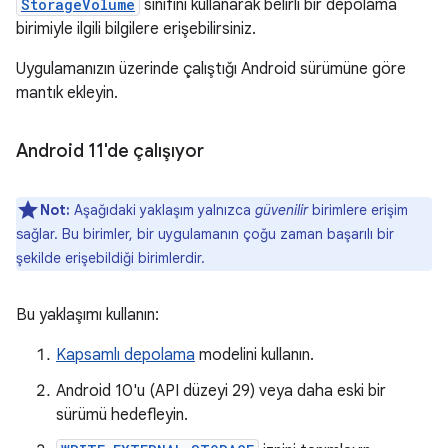
StorageVolume
sınıfını kullanarak belirli bir depolama
birimiyle ilgili bilgilere erişebilirsiniz.
Uygulamanızın üzerinde çalıştığı Android sürümüne göre
mantık ekleyin.
Android 11'de çalışıyor
Not:
Aşağıdaki yaklaşım yalnızca
güvenilir
birimlere erişim
sağlar. Bu birimler, bir uygulamanın çoğu zaman başarılı bir
şekilde erişebildiği birimlerdir.
Bu yaklaşımı kullanın:
Kapsamlı depolama
modelini kullanın.
Android 10'u (API düzeyi 29) veya daha eski bir
sürümü hedefleyin.