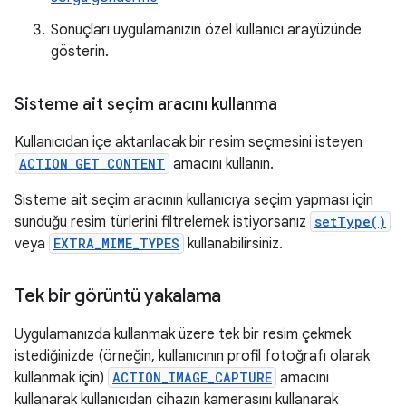
Sonuçları uygulamanızın özel kullanıcı arayüzünde
gösterin.
Sisteme ait seçim aracını kullanma
Kullanıcıdan içe aktarılacak bir resim seçmesini isteyen
ACTION_GET_CONTENT
amacını kullanın.
Sisteme ait seçim aracının kullanıcıya seçim yapması için
sunduğu resim türlerini filtrelemek istiyorsanız
setType()
veya
EXTRA_MIME_TYPES
kullanabilirsiniz.
Tek bir görüntü yakalama
Uygulamanızda kullanmak üzere tek bir resim çekmek
istediğinizde (örneğin, kullanıcının profil fotoğrafı olarak
kullanmak için)
ACTION_IMAGE_CAPTURE
amacını
kullanarak kullanıcıdan cihazın kamerasını kullanarak