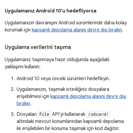
Uygulamanız Android 10'u hedefliyorsa
Uygulamanızın davranışını Android sürümlerinde daha kolay
korumak için
kapsamlı depolama alanını devre dışı bırakın
.
Uygulama verilerini taşıma
Uygulamanız taşınmaya hazır olduğunda aşağıdaki
yaklaşımı kullanın:
Android 10 veya önceki sürümleri hedefleyin.
Uygulamanızın, taşımak istediğiniz dosyalara
erişebilmesi için
kapsamlı depolama alanını devre dışı
bırakın
.
Dosyaları
File
API'yi kullanarak
/sdcard/
altındaki mevcut konumlarından kapsamlı depolama
ile erişilebilen bir konuma taşımak için kod dağıtın: