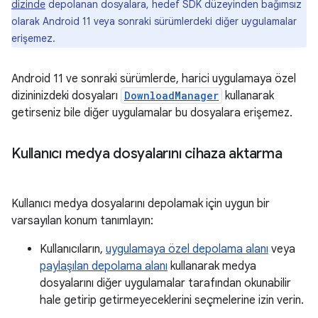
dizinde
depolanan dosyalara, hedef SDK düzeyinden bağımsız
olarak Android 11 veya sonraki sürümlerdeki diğer uygulamalar
erişemez.
Android 11 ve sonraki sürümlerde, harici uygulamaya özel
dizininizdeki dosyaları
DownloadManager
kullanarak
getirseniz bile diğer uygulamalar bu dosyalara erişemez.
Kullanıcı medya dosyalarını cihaza aktarma
Kullanıcı medya dosyalarını depolamak için uygun bir
varsayılan konum tanımlayın:
Kullanıcıların,
uygulamaya özel depolama alanı
veya
paylaşılan depolama alanı
kullanarak medya
dosyalarını diğer uygulamalar tarafından okunabilir
hale getirip getirmeyeceklerini seçmelerine izin verin.