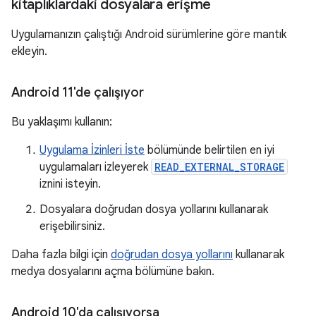
kitaplıklardaki dosyalara erişme
Uygulamanızın çalıştığı Android sürümlerine göre mantık
ekleyin.
Android 11'de çalışıyor
Bu yaklaşımı kullanın:
Uygulama İzinleri İste
bölümünde belirtilen en iyi
uygulamaları izleyerek
READ_EXTERNAL_STORAGE
iznini isteyin.
Dosyalara doğrudan dosya yollarını kullanarak
erişebilirsiniz.
Daha fazla bilgi için
doğrudan dosya yollarını
kullanarak
medya dosyalarını açma bölümüne bakın.
Android 10'da çalışıyorsa