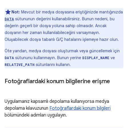
Not:
Mevcut bir medya dosyasına eriştiğinizde mantığınızda
sütununun değerini kullanabilirsiniz. Bunun nedeni, bu
DATA
değerin geçerli bir dosya yoluna sahip olmasıdır. Ancak
dosyanın her zaman kullanılabileceğini varsaymayın.
Oluşabilecek dosya tabanlı G/Ç hatalarını işlemeye hazır olun.
Öte yandan, medya dosyası oluşturmak veya güncellemek için
sütununu kullanmayın. Bunun yerine
ve
DATA
DISPLAY_NAME
sütunlarını kullanın.
RELATIVE_PATH
Fotoğraflardaki konum bilgilerine erişme
Uygulamanız kapsamlı depolama kullanıyorsa medya
depolama kılavuzunun
Fotoğraflardaki konum bilgileri
bölümündeki adımları uygulayın.