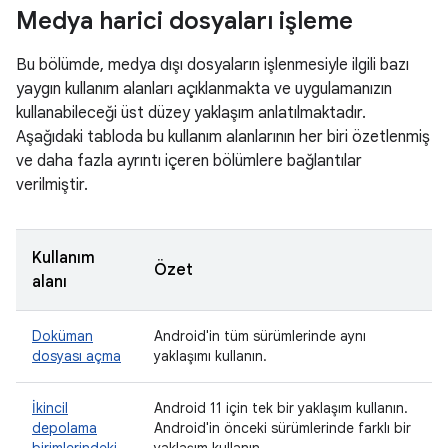
Medya harici dosyaları işleme
Bu bölümde, medya dışı dosyaların işlenmesiyle ilgili bazı
yaygın kullanım alanları açıklanmakta ve uygulamanızın
kullanabileceği üst düzey yaklaşım anlatılmaktadır.
Aşağıdaki tabloda bu kullanım alanlarının her biri özetlenmiş
ve daha fazla ayrıntı içeren bölümlere bağlantılar
verilmiştir.
Kullanım
Özet
alanı
Doküman
Android'in tüm sürümlerinde aynı
dosyası açma
yaklaşımı kullanın.
İkincil
Android 11 için tek bir yaklaşım kullanın.
depolama
Android'in önceki sürümlerinde farklı bir