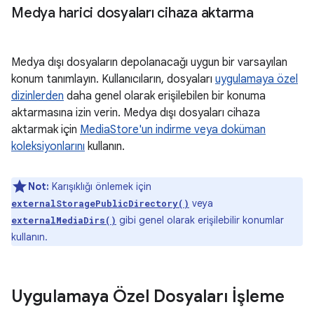
Medya harici dosyaları cihaza aktarma
Medya dışı dosyaların depolanacağı uygun bir varsayılan
konum tanımlayın. Kullanıcıların, dosyaları
uygulamaya özel
dizinlerden
daha genel olarak erişilebilen bir konuma
aktarmasına izin verin. Medya dışı dosyaları cihaza
aktarmak için
MediaStore'un indirme veya doküman
koleksiyonlarını
kullanın.
Not:
Karışıklığı önlemek için
veya
externalStoragePublicDirectory()
gibi genel olarak erişilebilir konumlar
externalMediaDirs()
kullanın.
Uygulamaya Özel Dosyaları İşleme