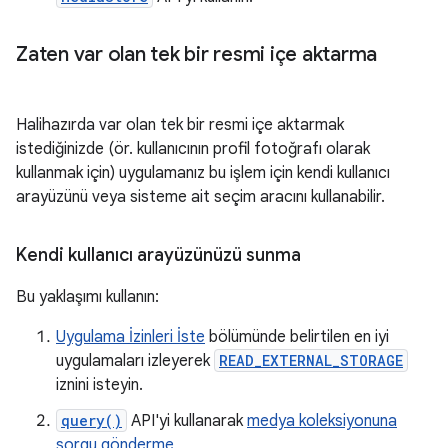
Zaten var olan tek bir resmi içe aktarma
Halihazırda var olan tek bir resmi içe aktarmak
istediğinizde (ör. kullanıcının profil fotoğrafı olarak
kullanmak için) uygulamanız bu işlem için kendi kullanıcı
arayüzünü veya sisteme ait seçim aracını kullanabilir.
Kendi kullanıcı arayüzünüzü sunma
Bu yaklaşımı kullanın:
Uygulama İzinleri İste
bölümünde belirtilen en iyi
uygulamaları izleyerek
READ_EXTERNAL_STORAGE
iznini isteyin.
query()
API'yi kullanarak
medya koleksiyonuna
sorgu gönderme