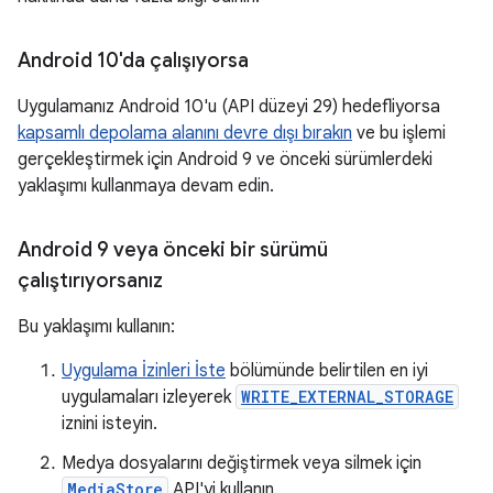
Android 10'da çalışıyorsa
Uygulamanız Android 10'u (API düzeyi 29) hedefliyorsa
kapsamlı depolama alanını devre dışı bırakın
ve bu işlemi
gerçekleştirmek için Android 9 ve önceki sürümlerdeki
yaklaşımı kullanmaya devam edin.
Android 9 veya önceki bir sürümü
çalıştırıyorsanız
Bu yaklaşımı kullanın:
Uygulama İzinleri İste
bölümünde belirtilen en iyi
uygulamaları izleyerek
WRITE_EXTERNAL_STORAGE
iznini isteyin.
Medya dosyalarını değiştirmek veya silmek için
MediaStore
API'yi kullanın.