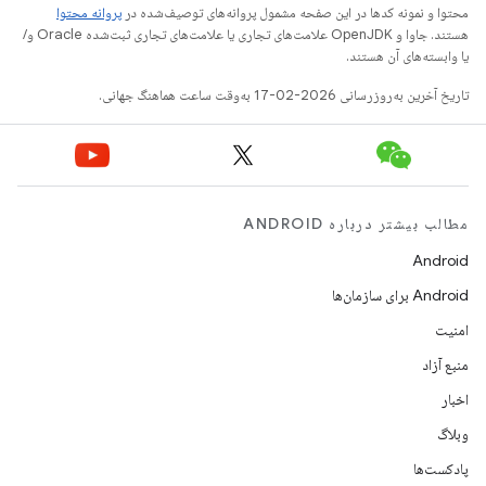
محتوا و نمونه کدها در این صفحه مشمول پروانه‌های توصیف‌شده در
پروانه محتوا
هستند. جاوا و OpenJDK علامت‌های تجاری یا علامت‌های تجاری ثبت‌شده Oracle و/
یا وابسته‌های آن هستند.
تاریخ آخرین به‌روزرسانی 2026-02-17 به‌وقت ساعت هماهنگ جهانی.
مطالب بیشتر درباره ANDROID
Android
Android برای سازمان‌ها
امنیت
منبع آزاد
اخبار
وبلاگ
پادکست‌ها