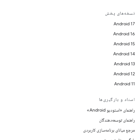
نسخه‌های پخش
Android 17
Android 16
Android 15
Android 14
Android 13
Android 12
Android 11
اسناد و بارگیری‌ها
راهنمای «استودیو Android»
راهنمای توسعه‌دهندگان
مرجع میانای برنامه‌سازی کاربردی