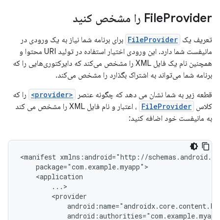
Provider را مشخص کنید
File
تعریف یک
FileProvider
برای برنامه شما نیاز به یک ورودی در
مانیفست شما دارد. این ورودی اختیار استفاده در تولید URI محتوا و
همچنین نام یک فایل XML را مشخص می‌کند که دایرکتوری‌هایی را که
برنامه شما می‌تواند به اشتراک بگذارد را مشخص می‌کند.
قطعه زیر به شما نشان می دهد که چگونه عنصر
<provider>
را که
کلاس
FileProvider
، اعتبار و نام فایل XML را مشخص می کند
به مانیفست خود اضافه کنید:
<manifest