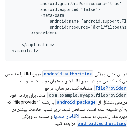
android:resource="@xml/filepaths"
</application>

</manifest>
در این مثال، ویژگی
android:authorities
مرجع URI را مشخص
می کند که می خواهید برای URI های محتوای تولید شده توسط
FileProvider
استفاده کنید. در مثال، مرجع
com.example.myapp.fileprovider
است. برای برنامه خود،
مرجعی متشکل از
android:package
با رشته "fileprovider" که
به آن ضمیمه شده است، مشخص کنید. برای کسب اطلاعات بیشتر در
مورد مقدار اعتبار، به مبحث
URIهای محتوا
و مستندات ویژگی
android:authorities
مراجعه کنید.