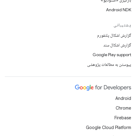
بارگیری «استودیو»
Android NDK
پشتیبانی
گزارش اشکال پلتفورم
گزارش اشکال سند
Google Play support
پیوستن به مطالعات پژوهشی
Android
Chrome
Firebase
Google Cloud Platform