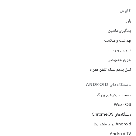
کاوش
بازی
یادگیری ماشین
بهداشت و سلامت
دوربین و رسانه
حریم خصوصی
نسل پنجم شبکه تلفن همراه
دستگاه‌های ANDROID
صفحه‌نمایش‌های بزرگ
Wear OS
دستگاه‌های ChromeOS
Android برای ماشین‌ها
Android TV