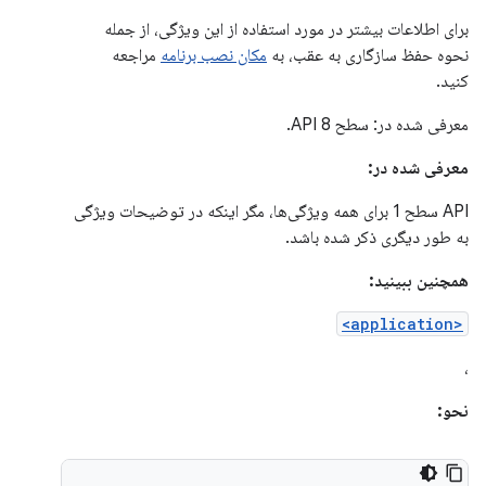
برای اطلاعات بیشتر در مورد استفاده از این ویژگی، از جمله
نحوه حفظ سازگاری به عقب، به
مکان نصب برنامه
مراجعه
کنید.
معرفی شده در: سطح API 8.
معرفی شده در:
API سطح 1 برای همه ویژگی‌ها، مگر اینکه در توضیحات ویژگی
به طور دیگری ذکر شده باشد.
همچنین ببینید:
<application>
،
نحو: