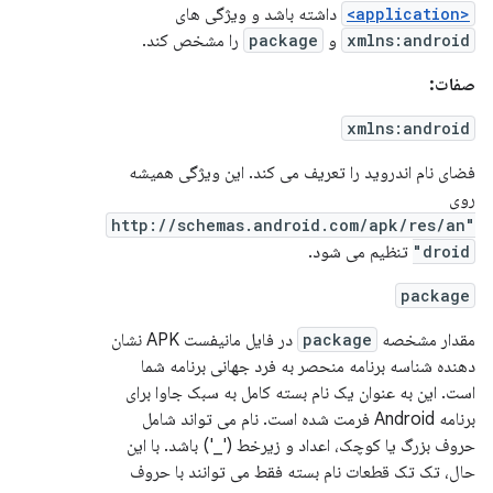
<application>
داشته باشد و ویژگی های
xmlns:android
و
package
را مشخص کند.
صفات:
xmlns:android
فضای نام اندروید را تعریف می کند. این ویژگی همیشه
روی
"http://schemas.android.com/apk/res/an
droid"
تنظیم می شود.
package
مقدار مشخصه
package
در فایل مانیفست APK نشان
دهنده شناسه برنامه منحصر به فرد جهانی برنامه شما
است. این به عنوان یک نام بسته کامل به سبک جاوا برای
برنامه Android فرمت شده است. نام می تواند شامل
حروف بزرگ یا کوچک، اعداد و زیرخط ('_') باشد. با این
حال، تک تک قطعات نام بسته فقط می توانند با حروف