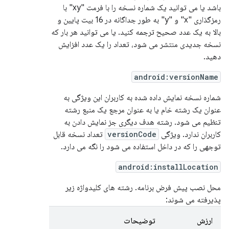
باشد یا می توانید یک شماره نسخه را با فرمت "xy" با
رمزگذاری "x" و "y" به طور جداگانه در 16 بیت پایین و
بالا به یک عدد صحیح ترجمه کنید. یا می توانید هر بار که
نسخه جدیدی منتشر می شود، تعداد را یک عدد افزایش
دهید.
android:versionName
شماره نسخه نمایش داده شده به کاربران این ویژگی به
عنوان یک رشته خام یا به عنوان مرجع یک منبع رشته
تنظیم می شود. رشته هدف دیگری جز نمایش دادن به
کاربران ندارد. ویژگی
versionCode
تعداد نسخه قابل
توجهی را که در داخل استفاده می شود را نگه می دارد.
android:installLocation
محل نصب پیش فرض برنامه. رشته های کلیدواژه زیر
پذیرفته می شوند:
ارزش
توضیحات