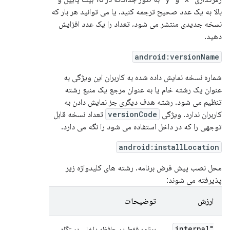
بالا به یک عدد صحیح ترجمه کنید. یا می توانید هر بار که
نسخه جدیدی منتشر می شود، تعداد را یک عدد افزایش
دهید.
android:versionName
شماره نسخه نمایش داده شده به کاربران این ویژگی به
عنوان یک رشته خام یا به عنوان مرجع یک منبع رشته
تنظیم می شود. رشته هدف دیگری جز نمایش دادن به
کاربران ندارد. ویژگی
versionCode
تعداد نسخه قابل
توجهی را که در داخل استفاده می شود را نگه می دارد.
android:installLocation
محل نصب پیش فرض برنامه. رشته های کلیدواژه زیر
پذیرفته می شوند:
ارزش
توضیحات
"internal
برنامه فقط در حافظه داخلی دستگاه