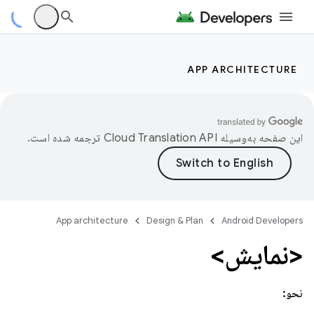
APP ARCHITECTURE
این صفحه به‌وسیله
ترجمه شده است.
App architecture
Design & Plan
Android Developers
<نمایش>
نحو: