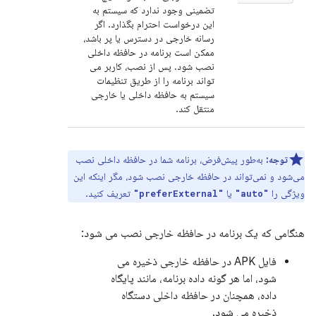
تضمینی وجود ندارد که سیستم به
این درخواست احترام بگذارد. اگر
رسانه خارجی در دسترس یا پر باشد،
ممکن است برنامه در حافظه داخلی
نصب شود. پس از نصب، کاربر می
تواند برنامه را از طریق تنظیمات
سیستم به حافظه داخلی یا خارجی
منتقل کند.
توجه:
به‌طور پیش‌فرض، برنامه شما در حافظه داخلی نصب
می‌شود و نمی‌تواند در حافظه خارجی نصب شود، مگر اینکه این
ویژگی را
یا
تعریف کنید.
"preferExternal"
"auto"
هنگامی که یک برنامه در حافظه خارجی نصب می شود:
فایل APK در حافظه خارجی ذخیره می
شود، اما هر گونه داده برنامه، مانند پایگاه
داده، همچنان در حافظه داخلی دستگاه
ذخیره می شود.