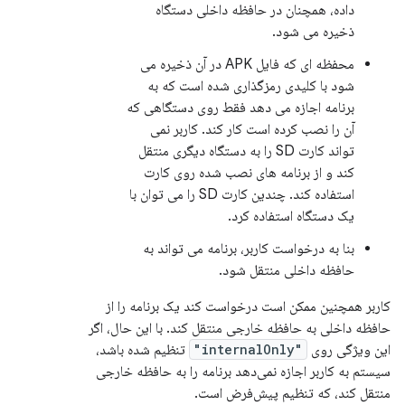
داده، همچنان در حافظه داخلی دستگاه
ذخیره می شود.
محفظه ای که فایل APK در آن ذخیره می
شود با کلیدی رمزگذاری شده است که به
برنامه اجازه می دهد فقط روی دستگاهی که
آن را نصب کرده است کار کند. کاربر نمی
تواند کارت SD را به دستگاه دیگری منتقل
کند و از برنامه های نصب شده روی کارت
استفاده کند. چندین کارت SD را می توان با
یک دستگاه استفاده کرد.
بنا به درخواست کاربر، برنامه می تواند به
حافظه داخلی منتقل شود.
کاربر همچنین ممکن است درخواست کند یک برنامه را از
حافظه داخلی به حافظه خارجی منتقل کند. با این حال، اگر
این ویژگی روی
"internalOnly"
تنظیم شده باشد،
سیستم به کاربر اجازه نمی‌دهد برنامه را به حافظه خارجی
منتقل کند، که تنظیم پیش‌فرض است.