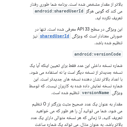
بالاتر از مقدار مشخص شده است، برنامه شما طوری رفتار
می کند که گویی هرگز
android:sharedUserId
تعریف نکرده اید.
این ویژگی در سطح API 33 معرفی شده است. تنها در
صورتی معنادار است که ویژگی
sharedUserId
نیز
تنظیم شده باشد.
android:versionCode
شماره نسخه داخلی این عدد فقط برای تعیین اینکه آیا یک
نسخه جدیدتر از نسخه دیگر است یا نه استفاده می شود،
با اعداد بالاتر نشان دهنده نسخه های جدیدتر است. این
شماره نسخه نمایش داده شده به کاربران نیست، که توسط
ویژگی
versionName
تنظیم شده است.
مقدار به عنوان یک عدد صحیح مثبت بزرگتر از 0 تنظیم
می شود. شما می توانید آن را هر طور که می خواهید
تعریف کنید، تا زمانی که هر نسخه متوالی دارای یک عدد
بالاتر باشد. به عنوان مثال، می تواند یک شماره ساخت