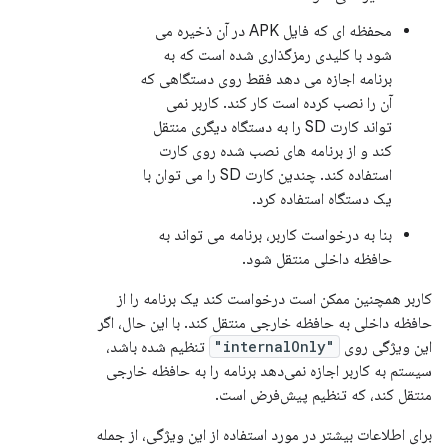
محفظه ای که فایل APK در آن ذخیره می
شود با کلیدی رمزگذاری شده است که به
برنامه اجازه می دهد فقط روی دستگاهی که
آن را نصب کرده است کار کند. کاربر نمی
تواند کارت SD را به دستگاه دیگری منتقل
کند و از برنامه های نصب شده روی کارت
استفاده کند. چندین کارت SD را می توان با
یک دستگاه استفاده کرد.
بنا به درخواست کاربر، برنامه می تواند به
حافظه داخلی منتقل شود.
کاربر همچنین ممکن است درخواست کند یک برنامه را از
حافظه داخلی به حافظه خارجی منتقل کند. با این حال، اگر
این ویژگی روی
"internalOnly"
تنظیم شده باشد،
سیستم به کاربر اجازه نمی‌دهد برنامه را به حافظه خارجی
منتقل کند، که تنظیم پیش‌فرض است.
برای اطلاعات بیشتر در مورد استفاده از این ویژگی، از جمله