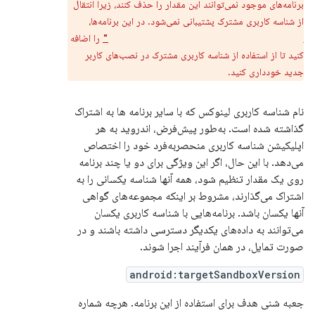
برنامه‌های موجود نمی‌توانند این مقدار را حذف کنند، زیرا انتقال
از شناسه کاربری مشترک پشتیبانی نمی‌شود. در این برنامه‌ها،
را اضافه
android:sharedUserMaxSdkVersion="32"
کنید تا از استفاده از شناسه کاربری مشترک در نصب‌های کاربر
جدید خودداری کنید.
نام شناسه کاربری لینوکس که با سایر برنامه ها به اشتراک
گذاشته شده است. به‌طور پیش‌فرض، اندروید به هر
اپلیکیشن شناسه کاربری منحصربه‌فرد خود را اختصاص
می‌دهد. با این حال، اگر این ویژگی برای دو یا چند برنامه
روی یک مقدار تنظیم شود، همه آنها شناسه یکسانی را به
اشتراک می‌گذارند، مشروط بر اینکه مجموعه‌های گواهی
آنها یکسان باشد. برنامه‌هایی با شناسه کاربری یکسان
می‌توانند به داده‌های یکدیگر دسترسی داشته باشند و در
صورت تمایل، در همان فرآیند اجرا شوند.
android:targetSandboxVersion
جعبه شنی هدف برای استفاده از این برنامه. هرچه شماره