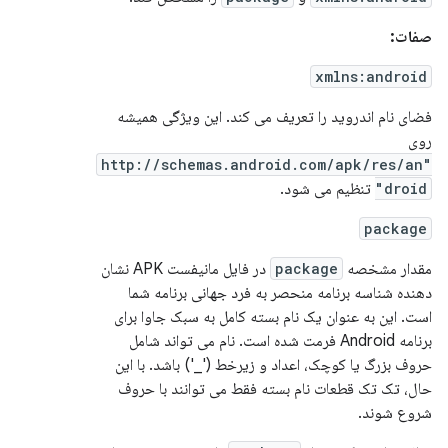
صفات:
xmlns:android
فضای نام اندروید را تعریف می کند. این ویژگی همیشه
روی
"http://schemas.android.com/apk/res/an
droid"
تنظیم می شود.
package
مقدار مشخصه
package
در فایل مانیفست APK نشان
دهنده شناسه برنامه منحصر به فرد جهانی برنامه شما
است. این به عنوان یک نام بسته کامل به سبک جاوا برای
برنامه Android فرمت شده است. نام می تواند شامل
حروف بزرگ یا کوچک، اعداد و زیرخط ('_') باشد. با این
حال، تک تک قطعات نام بسته فقط می توانند با حروف
شروع شوند.