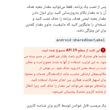
پس از نصب یک برنامه، فقط می‌توانید مقدار جعبه هدف
آن را به مقدار بالاتر به‌روزرسانی کنید. برای تنزل دادن
مقدار جعبه ایمنی هدف، برنامه را حذف نصب کنید و
نسخه‌ای را جایگزین کنید که مانیفست حاوی مقدار کمتری
برای این ویژگی باشد.
android:sharedUserLabel
این ثابت از سطح API 29 منسوخ شده است.
شناسه های مشترک کاربر باعث رفتار غیر قطعی در مدیر بسته می
شود. به این ترتیب، استفاده از آنها به شدت ممنوع است و ممکن
است در نسخه بعدی اندروید حذف شود. در عوض، از
مکانیسم‌های ارتباطی مناسب، مانند ارائه‌دهندگان خدمات و محتوا،
برای تسهیل قابلیت همکاری بین اجزای مشترک استفاده کنید.
برنامه‌های موجود نمی‌توانند این مقدار را حذف کنند، زیرا انتقال
از شناسه کاربری مشترک پشتیبانی نمی‌شود.
یک برچسب قابل خواندن توسط کاربر برای شناسه کاربری