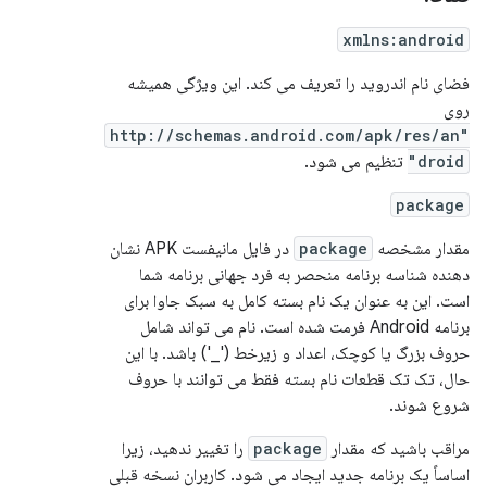
xmlns:android
فضای نام اندروید را تعریف می کند. این ویژگی همیشه
روی
"http://schemas.android.com/apk/res/an
droid"
تنظیم می شود.
package
مقدار مشخصه
package
در فایل مانیفست APK نشان
دهنده شناسه برنامه منحصر به فرد جهانی برنامه شما
است. این به عنوان یک نام بسته کامل به سبک جاوا برای
برنامه Android فرمت شده است. نام می تواند شامل
حروف بزرگ یا کوچک، اعداد و زیرخط ('_') باشد. با این
حال، تک تک قطعات نام بسته فقط می توانند با حروف
شروع شوند.
مراقب باشید که مقدار
package
را تغییر ندهید، زیرا
اساساً یک برنامه جدید ایجاد می شود. کاربران نسخه قبلی