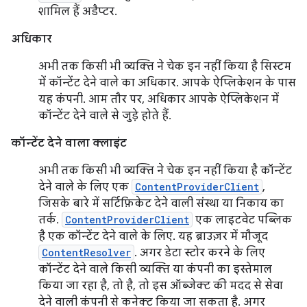
शामिल हैं अडैप्टर.
अधिकार
अभी तक किसी भी व्यक्ति ने चेक इन नहीं किया है सिस्टम
में कॉन्टेंट देने वाले का अधिकार. आपके ऐप्लिकेशन के पास
यह कंपनी. आम तौर पर, अधिकार आपके ऐप्लिकेशन में
कॉन्टेंट देने वाले से जुड़े होते हैं.
कॉन्टेंट देने वाला क्लाइंट
अभी तक किसी भी व्यक्ति ने चेक इन नहीं किया है कॉन्टेंट
देने वाले के लिए एक
ContentProviderClient
,
जिसके बारे में सर्टिफ़िकेट देने वाली संस्था या निकाय का
तर्क.
ContentProviderClient
एक लाइटवेट पब्लिक
है एक कॉन्टेंट देने वाले के लिए. यह ब्राउज़र में मौजूद
ContentResolver
. अगर डेटा स्टोर करने के लिए
कॉन्टेंट देने वाले किसी व्यक्ति या कंपनी का इस्तेमाल
किया जा रहा है, तो है, तो इस ऑब्जेक्ट की मदद से सेवा
देने वाली कंपनी से कनेक्ट किया जा सकता है. अगर