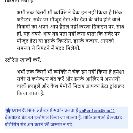
कितना नया है
अभी तक किसी भी व्यक्ति ने चेक इन नहीं किया है सिंक
अडैप्टर, सर्वर पर मौजूद डेटा और डेटा के बीच होने वाले
विवादों को अपने-आप हैंडल नहीं करता डिवाइस पर. साथ
ही, यह अपने-आप यह पता नहीं लगा पाता कि सर्वर पर
मौजूद डेटा या इसके विपरीत. इसके बजाय, आपको
समस्या से निपटने में मदद मिलेगी.
स्टोरेज खाली करें.
अभी तक किसी भी व्यक्ति ने चेक इन नहीं किया है हमेशा
सर्वर से कनेक्शन बंद करें और इनके आखिर में अस्थायी
वाली फ़ाइलें और कैश मेमोरी मिटाएं आपका डेटा ट्रांसफ़र
किया जाता है.
ध्यान दें:
सिंक अडैप्टर फ़्रेमवर्क चलता है
onPerformSync()
बैकग्राउंड थ्रेड का इस्तेमाल किया जा सकता है, ताकि आपको बैकग्राउंड
प्रोसेसिंग सेट अप करने की ज़रूरत न पड़े.