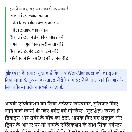
इस पेज पर, यह जानकारी उपलब्ध है
सिंक अडैप्टर क्लास बनाना
बेस सिंक अडैप्टर क्लास को बढ़ाएं
डेटा ट्रांसफ़र कोड जोड़ना
सिंक अडैप्टर को फ़्रेमवर्क से बाइंड करें
फ़्रेमवर्क के मुताबिक ज़रूरी खाता जोड़ें
सिंक अडैप्टर मेटाडेटा फ़ाइल जोड़ें
मेनिफ़ेस्ट में सिंक अडैप्टर की जानकारी दें
ध्यान दें:
हमारा सुझाव है कि आप
WorkManager
को का सुझाव
दिया जाता है. कृपया
बैकग्राउंड प्रोसेसिंग गाइड
देखें और जानें कि आपके
लिए कौनसा तरीका सबसे अच्छा है.
आपके ऐप्लिकेशन का सिंक अडैप्टर कॉम्पोनेंट, ट्रांसफ़र किए
जाने वाले कामों के लिए कोड को एन्क्रिप्ट (सुरक्षित) करता है
डिवाइस और सर्वर के बीच का डेटा. आपके दिए गए शेड्यूल और
ट्रिगर के आधार पर तो आपके ऐप्लिकेशन के साथ सिंक अडैप्टर