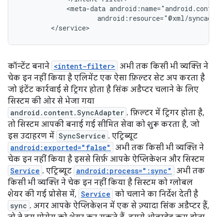
<meta-data
android:resource="@xml/syncada
</service>
कॉन्टेंट बनाने
<intent-filter>
अभी तक किसी भी व्यक्ति ने
चेक इन नहीं किया है एलिमेंट एक ऐसा फ़िल्टर सेट अप करता है
जो इंटेंट कार्रवाई से ट्रिगर होता है सिंक अडैप्टर चलाने के लिए
सिस्टम की ओर से भेजा गया
android.content.SyncAdapter
. फ़िल्टर में ट्रिगर होता है,
तो सिस्टम आपकी बनाई गई सीमित सेवा को शुरू करता है, जो
इस उदाहरण में
SyncService
. एट्रिब्यूट
android:exported="false"
अभी तक किसी भी व्यक्ति ने
चेक इन नहीं किया है इससे सिर्फ़ आपके ऐप्लिकेशन और सिस्टम
Service
. एट्रिब्यूट
android:process=":sync"
अभी तक
किसी भी व्यक्ति ने चेक इन नहीं किया है सिस्टम को ग्लोबल
शेयर की गई प्रोसेस में,
Service
को चलाने का निर्देश देती है
sync
. अगर आपके ऐप्लिकेशन में एक से ज़्यादा सिंक अडैप्टर हैं,