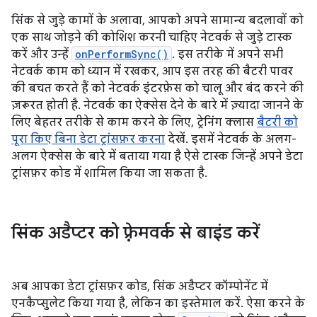
सिंक से जुड़े कामों के अलावा, आपको अपने सामान्य बदलावों को
एक साथ जोड़ने की कोशिश करनी चाहिए नेटवर्क से जुड़े टास्क
करें और उन्हें
onPerformSync()
. इस तरीके में अपने सभी
नेटवर्क काम को ध्यान में रखकर, आप इस तरह की बैटरी पावर
की बचत करते हैं को नेटवर्क इंटरफ़ेस को चालू और बंद करने की
ज़रूरत होती है. नेटवर्क का ऐक्सेस देने के बारे में ज़्यादा जानने के
लिए बेहतर तरीके से काम करने के लिए, ट्रेनिंग क्लास
बैटरी को
पूरा किए बिना डेटा ट्रांसफ़र करना
देखें. इसमें नेटवर्क के अलग-
अलग ऐक्सेस के बारे में बताया गया है ऐसे टास्क जिन्हें अपने डेटा
ट्रांसफ़र कोड में शामिल किया जा सकता है.
सिंक अडैप्टर को फ़्रेमवर्क से बाइंड करें
अब आपका डेटा ट्रांसफ़र कोड, सिंक अडैप्टर कॉम्पोनेंट में
एनकैप्सुलेट किया गया है, लेकिन का इस्तेमाल करें. ऐसा करने के