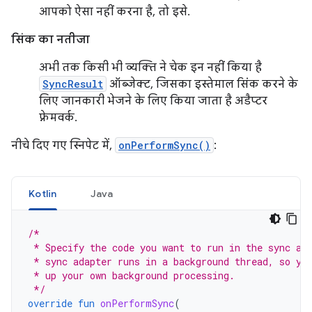
आपको ऐसा नहीं करना है, तो इसे.
सिंक का नतीजा
अभी तक किसी भी व्यक्ति ने चेक इन नहीं किया है
SyncResult
ऑब्जेक्ट, जिसका इस्तेमाल सिंक करने के
लिए जानकारी भेजने के लिए किया जाता है अडैप्टर
फ़्रेमवर्क.
नीचे दिए गए स्निपेट में,
onPerformSync()
:
Kotlin
Java
/*
 * Specify the code you want to run in the sync ad
 * sync adapter runs in a background thread, so yo
 * up your own background processing.
 */
override
fun
onPerformSync
(