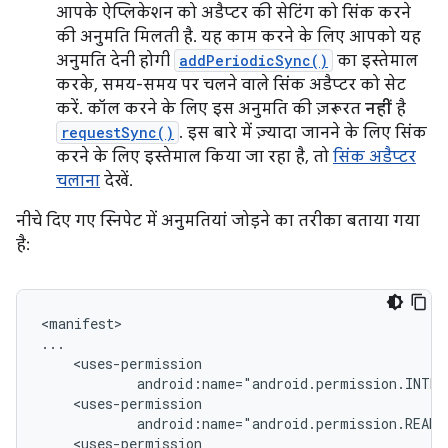
आपके ऐप्लिकेशन को अडैप्टर की सेटिंग को सिंक करने
की अनुमति मिलती है. यह काम करने के लिए आपको यह
अनुमति देनी होगी
addPeriodicSync()
का इस्तेमाल
करके, समय-समय पर चलने वाले सिंक अडैप्टर को सेट
करें. कॉल करने के लिए इस अनुमति की ज़रूरत
नहीं
है
requestSync()
. इस बारे में ज़्यादा जानने के लिए सिंक
करने के लिए इस्तेमाल किया जा रहा है, तो
सिंक अडैप्टर
चलाना
देखें.
नीचे दिए गए स्निपेट में अनुमतियां जोड़ने का तरीका बताया गया
है:
<manifest>
