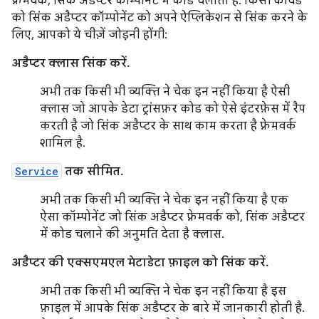
फ़्रेमवर्क, सिंक अडैप्टर कॉम्पोनेंट में कोड चलाता है. किसी कीवर्ड
को सिंक अडैप्टर कॉम्पोनेंट को अपने ऐप्लिकेशन से सिंक करने के
लिए, आपको ये चीज़ें जोड़नी होंगी:
अडैप्टर क्लास सिंक करें.
अभी तक किसी भी व्यक्ति ने चेक इन नहीं किया है ऐसी
क्लास जो आपके डेटा ट्रांसफ़र कोड को ऐसे इंटरफ़ेस में रैप
करती है जो सिंक अडैप्टर के साथ काम करता है फ़्रेमवर्क
शामिल है.
Service
तक सीमित.
अभी तक किसी भी व्यक्ति ने चेक इन नहीं किया है एक
ऐसा कॉम्पोनेंट जो सिंक अडैप्टर फ़्रेमवर्क को, सिंक अडैप्टर
में कोड चलाने की अनुमति देता है क्लास.
अडैप्टर की एक्सएमएल मेटाडेटा फ़ाइल को सिंक करें.
अभी तक किसी भी व्यक्ति ने चेक इन नहीं किया है इस
फ़ाइल में आपके सिंक अडैप्टर के बारे में जानकारी होती है.