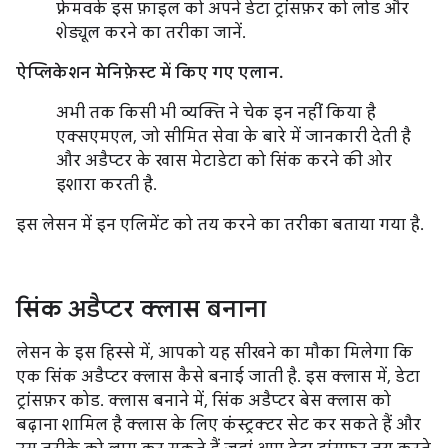
फ़्रेमवर्क इस फ़ाइल को अपने डेटा ट्रांसफ़र को लोड और
शेड्यूल करने का तरीका जानें.
ऐप्लिकेशन मेनिफ़ेस्ट में किए गए एलान.
अभी तक किसी भी व्यक्ति ने चेक इन नहीं किया है
एक्सएमएल, जो सीमित सेवा के बारे में जानकारी देती है
और अडैप्टर के खास मेटाडेटा को सिंक करने की ओर
इशारा करती है.
इस लेसन में इन एलिमेंट को तय करने का तरीका बताया गया है.
सिंक अडैप्टर क्लास बनाना
लेसन के इस हिस्से में, आपको यह सीखने का मौका मिलेगा कि
एक सिंक अडैप्टर क्लास कैसे बनाई जाती है. इस क्लास में, डेटा
ट्रांसफ़र कोड. क्लास बनाने में, सिंक अडैप्टर बेस क्लास को
बढ़ाना शामिल है क्लास के लिए कंस्ट्रक्टर सेट कर सकते हैं और