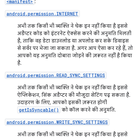
<manifest>
:
android.permission.INTERNET
अभी तक किसी भी व्यक्ति ने चेक इन नहीं किया है इससे
अडैप्टर कोड को इंटरनेट ऐक्सेस करने की अनुमति मिलती
है, ताकि वह डेटा डाउनलोड या अपलोड कर सके डिवाइस
से सर्वर पर भेजा जा सकता है. अगर आप ऐसा कर रहे हैं, तो
आपको यह अनुमति दोबारा जोड़ने की ज़रूरत नहीं है किया
है.
android.permission.READ_SYNC_SETTINGS
अभी तक किसी भी व्यक्ति ने चेक इन नहीं किया है इससे
ऐप्लिकेशन, सिंक अडैप्टर की मौजूदा सेटिंग पढ़ सकता है.
उदाहरण के लिए, आपको इसकी ज़रूरत होगी
getIsSyncable()
को कॉल करने की अनुमति.
android.permission.WRITE_SYNC_SETTINGS
अभी तक किसी भी व्यक्ति ने चेक इन नहीं किया है इससे