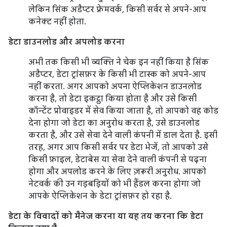
लेकिन सिंक अडैप्टर फ़्रेमवर्क, किसी सर्वर से अपने-आप
कनेक्ट नहीं होता.
डेटा डाउनलोड और अपलोड करना
अभी तक किसी भी व्यक्ति ने चेक इन नहीं किया है सिंक
अडैप्टर, डेटा ट्रांसफ़र के किसी भी टास्क को अपने-आप
नहीं करता. अगर आपको अपना ऐप्लिकेशन डाउनलोड
करना है, तो डेटा इकट्ठा किया होता है और उसे किसी
कॉन्टेंट प्रोवाइडर में सेव किया जाता है, तो आपको वह कोड
देना होगा जो डेटा का अनुरोध करता है, उसे डाउनलोड
करता है, और उसे सेवा देने वाली कंपनी में डाल देता है. इसी
तरह, अगर आप किसी सर्वर पर डेटा भेजें, तो आपको उसे
किसी फ़ाइल, डेटाबेस या सेवा देने वाली कंपनी से पढ़ना
होगा और अपलोड करने के लिए ज़रूरी अनुरोध. आपको
नेटवर्क की उन गड़बड़ियों को भी हैंडल करना होगा जो
आपके ऐप्लिकेशन के डेटा ट्रांसफ़र हो रहा है.
डेटा के विवादों को मैनेज करना या यह तय करना कि डेटा