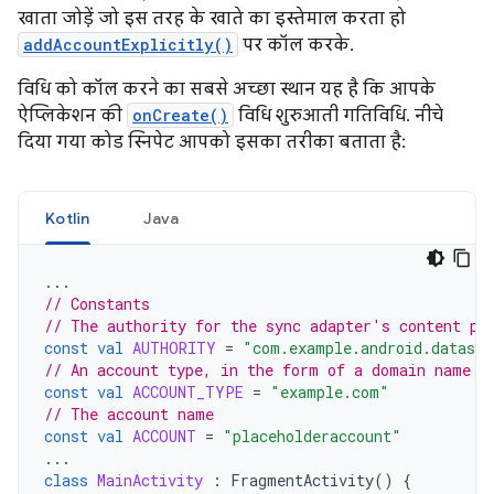
खाता जोड़ें जो इस तरह के खाते का इस्तेमाल करता हो
addAccountExplicitly()
पर कॉल करके.
विधि को कॉल करने का सबसे अच्छा स्थान यह है कि आपके
ऐप्लिकेशन की
onCreate()
विधि शुरुआती गतिविधि. नीचे
दिया गया कोड स्निपेट आपको इसका तरीका बताता है:
Kotlin
Java
...
// Constants
// The authority for the sync adapter's content pr
const
val
AUTHORITY
=
"com.example.android.datasyn
// An account type, in the form of a domain name
const
val
ACCOUNT_TYPE
=
"example.com"
// The account name
const
val
ACCOUNT
=
"placeholderaccount"
...
class
MainActivity
:
FragmentActivity
()
{