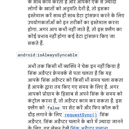
के साथ काम करता है और आपको एक से ज़्यादा
लोगों के खातों को अनुमति देनी है, तो इसका
इस्तेमाल करें साथ ही साथ डेटा ट्रांसफ़र करने के लिए
उपयोगकर्ताओं को इन तरीकों का इस्तेमाल करना
होगा. अगर आप कभी नहीं जाते हैं, तो इस फ़्लैग का
कोई प्रभाव नहीं होगा कई डेटा ट्रांसफ़र किए जा
सकते हैं.
android:isAlwaysSyncable
अभी तक किसी भी व्यक्ति ने चेक इन नहीं किया है
सिंक अडैप्टर फ़्रेमवर्क से पता चलता है कि यह
आपके सिंक अडैप्टर को किसी भी समय चला सकता
है आपके द्वारा तय किए गए समय के लिए है. अगर
आपको प्रोग्राम के हिसाब से अपने सिंक के समय को
कंट्रोल करना है, तो अडैप्टर काम कर सकता है. इस
फ़्लैग को
false
पर सेट करें और फिर कॉल करें
दौड़ लगाने के लिए
requestSync()
सिंक
अडैप्टर. सिंक अडैप्टर चलाने के बारे में ज़्यादा जानने
के लिए, यह लेसन देखें
सिंक अडैप्टर चलाना