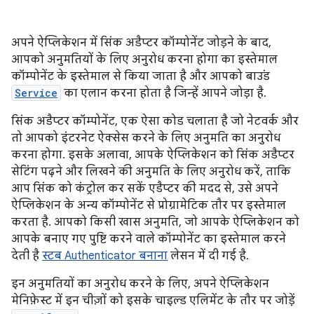
अपने ऐप्लिकेशन में सिंक अडैप्टर कॉम्पोनेंट जोड़ने के बाद,
आपको अनुमतियों के लिए अनुरोध करना होगा का इस्तेमाल
कॉम्पोनेंट के इस्तेमाल से किया जाता है और आपको बाउंड
Service
का एलान करना होता है जिन्हें आपने जोड़ा है.
सिंक अडैप्टर कॉम्पोनेंट, एक ऐसा कोड चलाता है जो नेटवर्क और
तो आपको इंटरनेट ऐक्सेस करने के लिए अनुमति का अनुरोध
करना होगा. इसके अलावा, आपके ऐप्लिकेशन को सिंक अडैप्टर
सेटिंग पढ़ने और लिखने की अनुमति के लिए अनुरोध करें, ताकि
आप सिंक को कंट्रोल कर सकें एडैप्टर की मदद से, उसे अपने
ऐप्लिकेशन के अन्य कॉम्पोनेंट से प्रोग्रामेटिक तौर पर इस्तेमाल
करता है. आपको किसी खास अनुमति, जो आपके ऐप्लिकेशन को
आपके बनाए गए पुष्टि करने वाले कॉम्पोनेंट का इस्तेमाल करने
देती है
स्टब Authenticator बनाना
लेसन में दी गई है.
इन अनुमतियों का अनुरोध करने के लिए, अपने ऐप्लिकेशन
मेनिफ़ेस्ट में इन चीज़ों को इसके चाइल्ड एलिमेंट के तौर पर जोड़ें