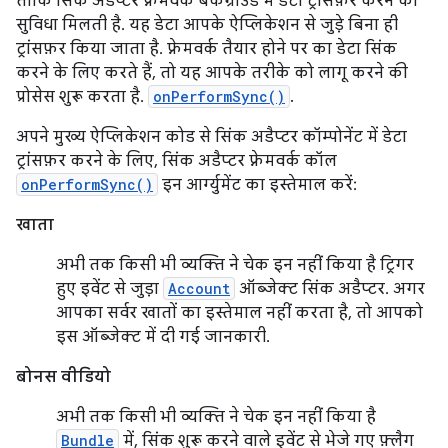
ताकि सिंक अडैप्टर फ़्रेमवर्क बैकग्राउंड में डेटा ट्रांसफ़र करने की
सुविधा मिलती है. यह डेटा आपके ऐप्लिकेशन से जुड़े बिना ही
ट्रांसफ़र किया जाता है. फ़्रेमवर्क तैयार होने पर का डेटा सिंक
करने के लिए करते हैं, तो यह आपके तरीके को लागू करने की
प्रोसेस शुरू करता है.
onPerformSync()
.
अपने मुख्य ऐप्लिकेशन कोड से सिंक अडैप्टर कॉम्पोनेंट में डेटा
ट्रांसफ़र करने के लिए, सिंक अडैप्टर फ़्रेमवर्क कॉल
onPerformSync()
इन आर्ग्युमेंट का इस्तेमाल करें:
खाता
अभी तक किसी भी व्यक्ति ने चेक इन नहीं किया है ट्रिगर
हुए इवेंट से जुड़ा
Account
ऑब्जेक्ट सिंक अडैप्टर. अगर
आपका सर्वर खातों का इस्तेमाल नहीं करता है, तो आपको
इस ऑब्जेक्ट में दी गई जानकारी.
बोनस वीडियो
अभी तक किसी भी व्यक्ति ने चेक इन नहीं किया है
Bundle
में, सिंक शुरू करने वाले इवेंट से भेजे गए फ़्लैग