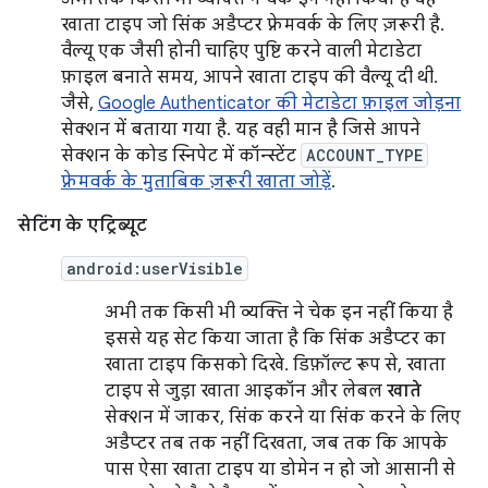
खाता टाइप जो सिंक अडैप्टर फ़्रेमवर्क के लिए ज़रूरी है.
वैल्यू एक जैसी होनी चाहिए पुष्टि करने वाली मेटाडेटा
फ़ाइल बनाते समय, आपने खाता टाइप की वैल्यू दी थी.
जैसे,
Google Authenticator की मेटाडेटा फ़ाइल जोड़ना
सेक्शन में बताया गया है. यह वही मान है जिसे आपने
सेक्शन के कोड स्निपेट में कॉन्स्टेंट
ACCOUNT_TYPE
फ़्रेमवर्क के मुताबिक ज़रूरी खाता जोड़ें
.
सेटिंग के एट्रिब्यूट
android:userVisible
अभी तक किसी भी व्यक्ति ने चेक इन नहीं किया है
इससे यह सेट किया जाता है कि सिंक अडैप्टर का
खाता टाइप किसको दिखे. डिफ़ॉल्ट रूप से, खाता
टाइप से जुड़ा खाता आइकॉन और लेबल
खाते
सेक्शन में जाकर, सिंक करने या सिंक करने के लिए
अडैप्टर तब तक नहीं दिखता, जब तक कि आपके
पास ऐसा खाता टाइप या डोमेन न हो जो आसानी से