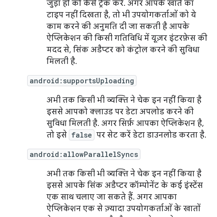
जुड़ा हो को कैसे ट्रैक करें. अगर आपके खाते का
टाइप नहीं दिखता है, तो भी उपयोगकर्ताओं को ये
काम करने की अनुमति दी जा सकती है आपके
ऐप्लिकेशन की किसी गतिविधि में यूज़र इंटरफ़ेस की
मदद से, सिंक अडैप्टर को कंट्रोल करने की सुविधा
मिलती है.
android:supportsUploading
अभी तक किसी भी व्यक्ति ने चेक इन नहीं किया है
इससे आपको क्लाउड पर डेटा अपलोड करने की
सुविधा मिलती है. अगर सिर्फ़ आपका ऐप्लिकेशन है,
तो इसे
false
पर सेट करें डेटा डाउनलोड करता है.
android:allowParallelSyncs
अभी तक किसी भी व्यक्ति ने चेक इन नहीं किया है
इससे आपके सिंक अडैप्टर कॉम्पोनेंट के कई इंस्टेंस
एक साथ चलाए जा सकते हैं. अगर आपका
ऐप्लिकेशन एक से ज़्यादा उपयोगकर्ताओं के खातों