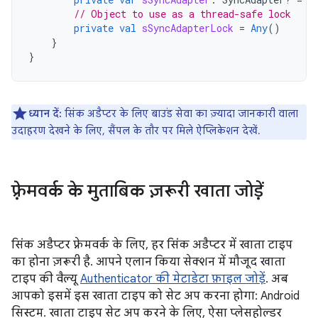
// Object to use as a thread-safe lock
private
val
sSyncAdapterLock
=
Any
()
}
}
ध्यान दें:
सिंक अडैप्टर के लिए बाउंड सेवा का ज़्यादा जानकारी वाला
उदाहरण देखने के लिए, सैंपल के तौर पर मिले ऐप्लिकेशन देखें.
फ़्रेमवर्क के मुताबिक ज़रूरी खाता जोड़ें
सिंक अडैप्टर फ़्रेमवर्क के लिए, हर सिंक अडैप्टर में खाता टाइप
का होना ज़रूरी है. आपने एलान किया सेक्शन में मौजूद खाता
टाइप की वैल्यू
Authenticator की मेटाडेटा फ़ाइल जोड़ें
. अब
आपको इसमें इस खाता टाइप को सेट अप करना होगा: Android
सिस्टम. खाता टाइप सेट अप करने के लिए, ऐसा प्लेसहोल्डर