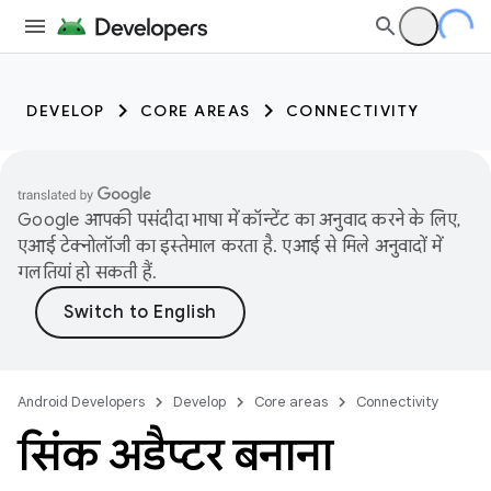
DEVELOP
CORE AREAS
CONNECTIVITY
Google आपकी पसंदीदा भाषा में कॉन्टेंट का अनुवाद करने के लिए,
एआई टेक्नोलॉजी का इस्तेमाल करता है. एआई से मिले अनुवादों में
गलतियां हो सकती हैं.
Android Developers
Develop
Core areas
Connectivity
सिंक अडैप्टर बनाना