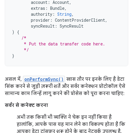
account
:
Account
,
extras
:
Bundle
,
authority
:
String
,
provider
:
ContentProviderClient
,
syncResult
:
SyncResult
)
{
/*
     * Put the data transfer code here.
     */
}
असल में,
onPerformSync()
खास तौर पर इनके लिए है डेटा
सिंक करने से जुड़ी ज़रूरी शर्तें और सर्वर कनेक्शन प्रोटोकॉल ऐसे
सामान्य काम जिन्हें लागू करने की प्रोसेस को पूरा करना चाहिए:
सर्वर से कनेक्ट करना
अभी तक किसी भी व्यक्ति ने चेक इन नहीं किया है
हालांकि, आपके पास यह मान लेने का विकल्प होता है कि
आपका डेटा ट्रांसफ़र शुरू होने के बाद नेटवर्क उपलब्ध है,