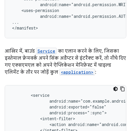
android:name="android.permission.AUTHE
...

</manifest>
आखिर में, बाउंड
Service
का एलान करने के लिए, जिसका
इस्तेमाल फ़्रेमवर्क अपने सिंक अडैप्टर से इंटरैक्ट करें, तो नीचे दिए
गए एक्सएमएल को अपने ऐप्लिकेशन मेनिफ़ेस्ट में चाइल्ड
एलिमेंट के तौर पर जोड़ें कुल
<application>
:
<action