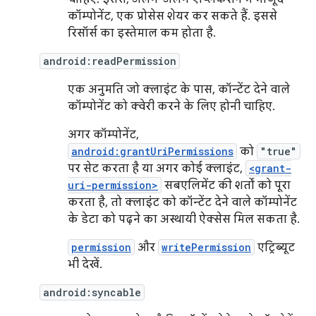
कॉम्पोनेंट, एक प्रोसेस शेयर कर सकते हैं. इससे
रिसॉर्स का इस्तेमाल कम होता है.
android:readPermission
एक अनुमति जो क्लाइंट के पास, कॉन्टेंट देने वाले
कॉम्पोनेंट को क्वेरी करने के लिए होनी चाहिए.
अगर कॉम्पोनेंट,
android:grantUriPermissions
को
"true"
पर सेट करता है या अगर कोई क्लाइंट,
<grant-
uri-permission>
सबएलिमेंट की शर्तों को पूरा
करता है, तो क्लाइंट को कॉन्टेंट देने वाले कॉम्पोनेंट
के डेटा को पढ़ने का अस्थायी ऐक्सेस मिल सकता है.
permission
और
writePermission
एट्रिब्यूट
भी देखें.
android:syncable