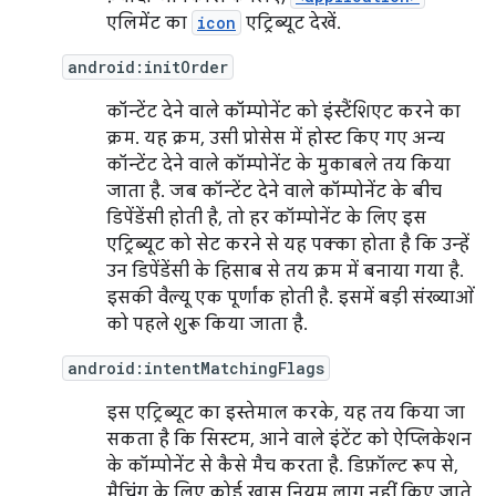
एलिमेंट का
icon
एट्रिब्यूट देखें.
android:initOrder
कॉन्टेंट देने वाले कॉम्पोनेंट को इंस्टैंशिएट करने का
क्रम. यह क्रम, उसी प्रोसेस में होस्ट किए गए अन्य
कॉन्टेंट देने वाले कॉम्पोनेंट के मुकाबले तय किया
जाता है. जब कॉन्टेंट देने वाले कॉम्पोनेंट के बीच
डिपेंडेंसी होती है, तो हर कॉम्पोनेंट के लिए इस
एट्रिब्यूट को सेट करने से यह पक्का होता है कि उन्हें
उन डिपेंडेंसी के हिसाब से तय क्रम में बनाया गया है.
इसकी वैल्यू एक पूर्णांक होती है. इसमें बड़ी संख्याओं
को पहले शुरू किया जाता है.
android:intentMatchingFlags
इस एट्रिब्यूट का इस्तेमाल करके, यह तय किया जा
सकता है कि सिस्टम, आने वाले इंटेंट को ऐप्लिकेशन
के कॉम्पोनेंट से कैसे मैच करता है. डिफ़ॉल्ट रूप से,
मैचिंग के लिए कोई खास नियम लागू नहीं किए जाते.