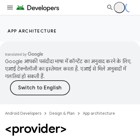
APP ARCHITECTURE
Google आपकी पसंदीदा भाषा में कॉन्टेंट का अनुवाद करने के लिए,
एआई टेक्नोलॉजी का इस्तेमाल करता है. एआई से मिले अनुवादों में
गलतियां हो सकती हैं.
Android Developers
Design & Plan
App architecture
<provider>