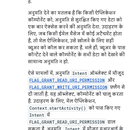
है.
अनुमति देने का मतलब है कि किसी ऐप्लिकेशन
कॉम्पोनेंट को, अनुमति से सुरक्षित किए गए डेटा को
एक बार ऐक्सेस करने की अनुमति देना. उदाहरण के
लिए, जब किसी ईमेल मैसेज में कोई अटैचमेंट होता
है, तो मेल ऐप्लिकेशन, उसे खोलने के लिए सही
व्यूअर को कॉल कर सकता है. भले ही, व्यूअर के पास
कॉन्टेंट देने वाले कॉम्पोनेंट के सभी डेटा को देखने की
सामान्य अनुमति न हो.
ऐसे मामलों में, अनुमति
Intent
ऑब्जेक्ट में मौजूद
FLAG_GRANT_READ_URI_PERMISSION
और
FLAG_GRANT_WRITE_URI_PERMISSION
फ़्लैग से
दी जाती है. यह ऑब्जेक्ट, कॉम्पोनेंट को चालू करता
है. उदाहरण के लिए, मेल ऐप्लिकेशन,
Context.startActivity()
को पास किए गए
Intent
में
FLAG_GRANT_READ_URI_PERMISSION
डाल
सकता है. अनुमति,
Intent
में मौजूद यूआरआई के