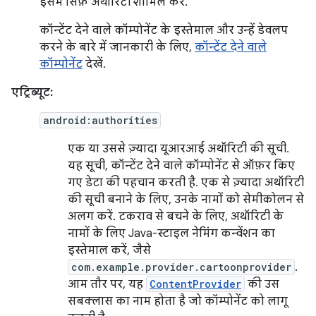
इसमें सिर्फ़ अथॉरिटी शामिल करें.
कॉन्टेंट देने वाले कॉम्पोनेंट के इस्तेमाल और उन्हें डेवलप
करने के बारे में जानकारी के लिए,
कॉन्टेंट देने वाले
कॉम्पोनेंट
देखें.
एट्रिब्यूट:
android:authorities
एक या उससे ज़्यादा यूआरआई अथॉरिटी की सूची.
यह सूची, कॉन्टेंट देने वाले कॉम्पोनेंट से ऑफ़र किए
गए डेटा की पहचान करती है. एक से ज़्यादा अथॉरिटी
की सूची बनाने के लिए, उनके नामों को सेमीकोलन से
अलग करें. टकराव से बचने के लिए, अथॉरिटी के
नामों के लिए Java-स्टाइल नेमिंग कन्वेंशन का
इस्तेमाल करें, जैसे
com.example.provider.cartoonprovider
.
आम तौर पर, यह
ContentProvider
की उस
सबक्लास का नाम होता है जो कॉम्पोनेंट को लागू