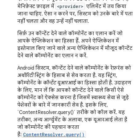
मेनिफ़ेस्ट फ़ाइल में
<provider>
एलिमेंट में तय किया
जाना चाहिए. ऐसा न करने पर, सिस्टम को उनके बारे में पता
नहीं चलता और वह उन्हें नहीं चलाता.
सिर्फ़ उन कॉन्टेंट देने वाले कॉम्पोनेंट का एलान करें जो
आपके ऐप्लिकेशन का हिस्सा हैं. अपने ऐप्लिकेशन में
इस्तेमाल किए जाने वाले अन्य ऐप्लिकेशन में मौजूद कॉन्टेंट
देने वाले कॉम्पोनेंट का एलान न करें.
Android सिस्टम, कॉन्टेंट देने वाले कॉम्पोनेंट के रेफ़रंस को
अथॉरिटी
स्ट्रिंग के हिसाब से सेव करता है. यह स्ट्रिंग,
कॉम्पोनेंट के
कॉन्टेंट यूआरआई
का हिस्सा होती है. उदाहरण
के लिए, मान लें कि आपको कॉन्टेंट देने वाले किसी ऐसे
कॉम्पोनेंट को ऐक्सेस करना है जिसमें स्वास्थ्य सेवा से जुड़े
पेशेवरों के बारे में जानकारी सेव है. इसके लिए,
`ContentResolver.query()` तरीके को कॉल करें. यह
तरीका, अन्य आर्ग्युमेंट के अलावा, एक यूआरआई लेता है
जो कॉम्पोनेंट की पहचान करता
है:
ContentResolver.query()