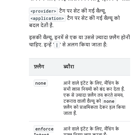
<provider>
टैग पर सेट की गई वैल्यू,
<application>
टैग पर सेट की गई वैल्यू को
बदल देती है.
इसकी वैल्यू, इनमें से एक या उससे ज़्यादा फ़्लैग होनी
चाहिए. इन्हें '
|
' से अलग किया जाता है:
फ़्लैग
ब्यौरा
none
आने वाले इंटेंट के लिए, मैचिंग के
सभी खास नियमों को बंद कर देता है.
एक से ज़्यादा फ़्लैग तय करते समय,
none
टकराव वाली वैल्यू को
फ़्लैग को प्राथमिकता देकर हल किया
जाता है.
enforce
आने वाले इंटेंट के लिए, मैचिंग के
Intent