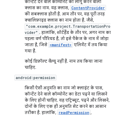
कॉन्टेंट देने वाले कॉम्पोनेंट को लागू करने वाली
क्लास का नाम. यह क्लास,
ContentProvider
की सबक्लास होती है. आम तौर पर, यह पूरी तरह
क्वालिफ़ाइड क्लास का नाम होता है. जैसे,
"com.example.project.TransportationPro
vider"
. हालांकि, शॉर्टहैंड के तौर पर, अगर नाम का
पहला वर्ण पीरियड है, तो इसे पैकेज के नाम में जोड़ा
जाता है, जिसे
<manifest>
एलिमेंट में तय किया
गया है.
कोई डिफ़ॉल्ट वैल्यू नहीं है. नाम तय किया जाना
चाहिए.
android:permission
किसी ऐसी अनुमति का नाम जो क्लाइंट के पास,
कॉन्टेंट देने वाले कॉम्पोनेंट का डेटा पढ़ने या लिखने
के लिए होनी चाहिए. यह एट्रिब्यूट, पढ़ने और लिखने,
दोनों के लिए एक ही अनुमति सेट करने का आसान
तरीका है. हालांकि,
readPermission
,