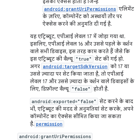
इसका ऐक्सेस होता है जिन्हें
android:grantUriPermissions
एलिमेंट
के ज़रिए, कॉम्पोनेंट को अस्थायी तौर पर
ऐक्सेस करने की अनुमति दी गई है.
यह एट्रिब्यूट, एपीआई लेवल 17 में जोड़ा गया था.
इसलिए, एपीआई लेवल 16 और उससे पहले के वर्शन
वाले सभी डिवाइस, इस तरह काम करते हैं जैसे कि
इस एट्रिब्यूट की वैल्यू
"true"
सेट की गई हो.
अगर
android:targetSdkVersion
को 17 या
उससे ज़्यादा पर सेट किया जाता है, तो एपीआई
लेवल 17 और उससे ज़्यादा के वर्शन वाले डिवाइसों के
लिए, डिफ़ॉल्ट वैल्यू
"false"
होती है.
android:exported="false"
सेट करने के बाद
भी, एट्रिब्यूट की मदद से अनुमतियां सेट करके, अपने
कॉम्पोनेंट का ऐक्सेस सीमित किया जा सकता
है.
permission
android:grantUriPermissions