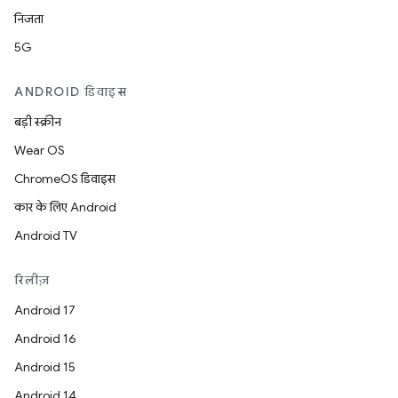
निजता
5G
ANDROID डिवाइस
बड़ी स्क्रीन
Wear OS
ChromeOS डिवाइस
कार के लिए Android
Android TV
रिलीज़
Android 17
Android 16
Android 15
Android 14