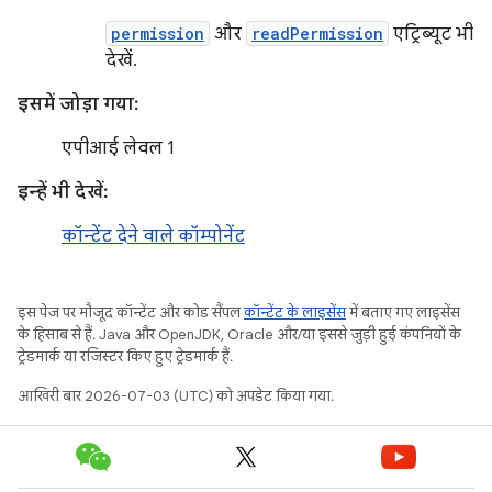
permission
और
readPermission
एट्रिब्यूट भी
देखें.
इसमें जोड़ा गया:
एपीआई लेवल 1
इन्हें भी देखें:
कॉन्टेंट देने वाले कॉम्पोनेंट
इस पेज पर मौजूद कॉन्टेंट और कोड सैंपल
कॉन्टेंट के लाइसेंस
में बताए गए लाइसेंस
के हिसाब से हैं. Java और OpenJDK, Oracle और/या इससे जुड़ी हुई कंपनियों के
ट्रेडमार्क या रजिस्टर किए हुए ट्रेडमार्क हैं.
आखिरी बार 2026-07-03 (UTC) को अपडेट किया गया.