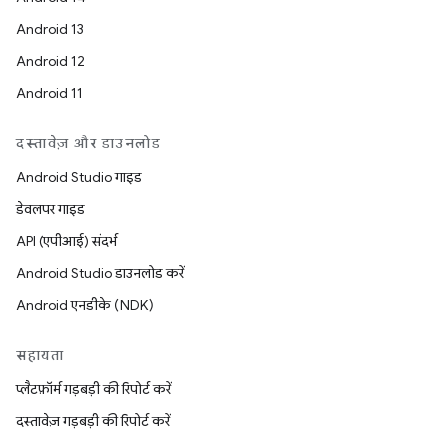
Android 13
Android 12
Android 11
दस्तावेज़ और डाउनलोड
Android Studio गाइड
डेवलपर गाइड
API (एपीआई) संदर्भ
Android Studio डाउनलोड करें
Android एनडीके (NDK)
सहायता
प्लैटफ़ॉर्म गड़बड़ी की रिपोर्ट करें
दस्तावेज़ गड़बड़ी की रिपोर्ट करें