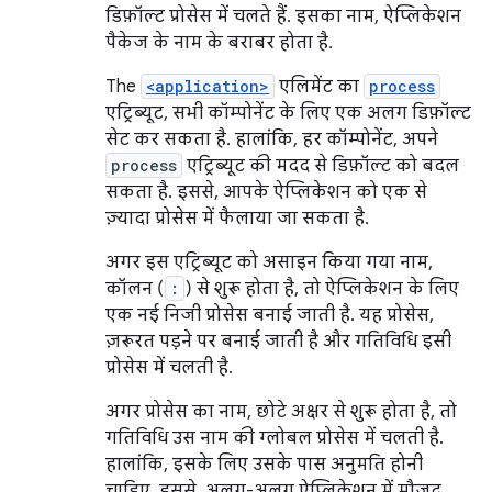
डिफ़ॉल्ट प्रोसेस में चलते हैं. इसका नाम, ऐप्लिकेशन
पैकेज के नाम के बराबर होता है.
The
<application>
एलिमेंट का
process
एट्रिब्यूट, सभी कॉम्पोनेंट के लिए एक अलग डिफ़ॉल्ट
सेट कर सकता है. हालांकि, हर कॉम्पोनेंट, अपने
process
एट्रिब्यूट की मदद से डिफ़ॉल्ट को बदल
सकता है. इससे, आपके ऐप्लिकेशन को एक से
ज़्यादा प्रोसेस में फैलाया जा सकता है.
अगर इस एट्रिब्यूट को असाइन किया गया नाम,
कॉलन (
:
) से शुरू होता है, तो ऐप्लिकेशन के लिए
एक नई निजी प्रोसेस बनाई जाती है. यह प्रोसेस,
ज़रूरत पड़ने पर बनाई जाती है और गतिविधि इसी
प्रोसेस में चलती है.
अगर प्रोसेस का नाम, छोटे अक्षर से शुरू होता है, तो
गतिविधि उस नाम की ग्लोबल प्रोसेस में चलती है.
हालांकि, इसके लिए उसके पास अनुमति होनी
चाहिए. इससे, अलग-अलग ऐप्लिकेशन में मौजूद