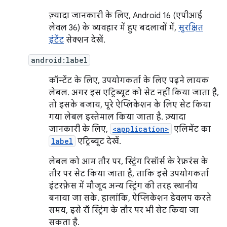
ज़्यादा जानकारी के लिए, Android 16 (एपीआई
लेवल 36) के व्यवहार में हुए बदलावों में,
सुरक्षित
इंटेंट
सेक्शन देखें.
android:label
कॉन्टेंट के लिए, उपयोगकर्ता के लिए पढ़ने लायक
लेबल. अगर इस एट्रिब्यूट को सेट नहीं किया जाता है,
तो इसके बजाय, पूरे ऐप्लिकेशन के लिए सेट किया
गया लेबल इस्तेमाल किया जाता है. ज़्यादा
जानकारी के लिए,
<application>
एलिमेंट का
label
एट्रिब्यूट देखें.
लेबल को आम तौर पर, स्ट्रिंग रिसॉर्स के रेफ़रंस के
तौर पर सेट किया जाता है, ताकि इसे उपयोगकर्ता
इंटरफ़ेस में मौजूद अन्य स्ट्रिंग की तरह स्थानीय
बनाया जा सके. हालांकि, ऐप्लिकेशन डेवलप करते
समय, इसे रॉ स्ट्रिंग के तौर पर भी सेट किया जा
सकता है.