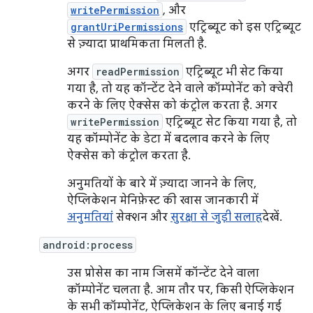
writePermission
, और
grantUriPermissions
एट्रिब्यूट को इस एट्रिब्यूट
से ज़्यादा प्राथमिकता मिलती है.
अगर
readPermission
एट्रिब्यूट भी सेट किया
गया है, तो यह कॉन्टेंट देने वाले कॉम्पोनेंट को क्वेरी
करने के लिए ऐक्सेस को कंट्रोल करता है. अगर
writePermission
एट्रिब्यूट सेट किया गया है, तो
यह कॉम्पोनेंट के डेटा में बदलाव करने के लिए
ऐक्सेस को कंट्रोल करता है.
अनुमतियों के बारे में ज़्यादा जानने के लिए,
ऐप्लिकेशन मेनिफ़ेस्ट की खास जानकारी में
अनुमतियां
सेक्शन और
सुरक्षा से जुड़ी सलाह
देखें.
android:process
उस प्रोसेस का नाम जिसमें कॉन्टेंट देने वाला
कॉम्पोनेंट चलता है. आम तौर पर, किसी ऐप्लिकेशन
के सभी कॉम्पोनेंट, ऐप्लिकेशन के लिए बनाई गई