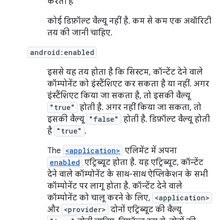
करती है
कोई डिफ़ॉल्ट वैल्यू नहीं है. कम से कम एक अथॉरिटी
तय की जानी चाहिए.
android:enabled
इससे यह तय होता है कि सिस्टम, कॉन्टेंट देने वाले
कॉम्पोनेंट को इंस्टैंशिएट कर सकता है या नहीं. अगर
इंस्टैंशिएट किया जा सकता है, तो इसकी वैल्यू
"true"
होती है. अगर नहीं किया जा सकता, तो
इसकी वैल्यू
"false"
होती है. डिफ़ॉल्ट वैल्यू होती
है
"true"
.
The
<application>
एलिमेंट में अपना
enabled
एट्रिब्यूट होता है. यह एट्रिब्यूट, कॉन्टेंट
देने वाले कॉम्पोनेंट के साथ-साथ ऐप्लिकेशन के सभी
कॉम्पोनेंट पर लागू होता है. कॉन्टेंट देने वाले
कॉम्पोनेंट को चालू करने के लिए,
<application>
और
<provider>
दोनों एट्रिब्यूट की वैल्यू