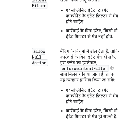
सख्त नियम लागू करता है:
Filter
एक्सप्लिसिट इंटेंट, टारगेट
कॉम्पोनेंट के इंटेंट फ़िल्टर से मैच
होने चाहिए.
कार्रवाई के बिना इंटेंट, किसी भी
इंटेंट फ़िल्टर से मैच नहीं होते.
allow
मैचिंग के नियमों में ढील देता है, ताकि
Null
कार्रवाई के बिना इंटेंट मैच हो सकें.
Action
इस फ़्लैग का इस्तेमाल,
enforceIntentFilter
के
साथ मिलकर किया जाता है, ताकि
यह व्यवहार हासिल किया जा सके:
एक्सप्लिसिट इंटेंट, टारगेट
कॉम्पोनेंट के इंटेंट फ़िल्टर से मैच
होने चाहिए.
कार्रवाई के बिना इंटेंट, किसी भी
इंटेंट फ़िल्टर से मैच हो सकते हैं.