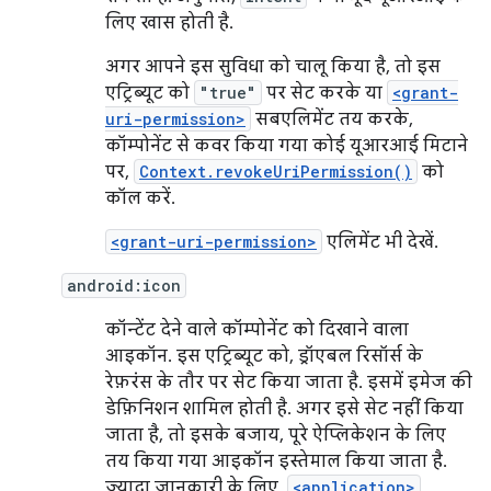
लिए खास होती है.
अगर आपने इस सुविधा को चालू किया है, तो इस
एट्रिब्यूट को
"true"
पर सेट करके या
<grant-
uri-permission>
सबएलिमेंट तय करके,
कॉम्पोनेंट से कवर किया गया कोई यूआरआई मिटाने
पर,
Context.revokeUriPermission()
को
कॉल करें.
<grant-uri-permission>
एलिमेंट भी देखें.
android:icon
कॉन्टेंट देने वाले कॉम्पोनेंट को दिखाने वाला
आइकॉन. इस एट्रिब्यूट को, ड्रॉएबल रिसॉर्स के
रेफ़रंस के तौर पर सेट किया जाता है. इसमें इमेज की
डेफ़िनिशन शामिल होती है. अगर इसे सेट नहीं किया
जाता है, तो इसके बजाय, पूरे ऐप्लिकेशन के लिए
तय किया गया आइकॉन इस्तेमाल किया जाता है.
ज़्यादा जानकारी के लिए,
<application>