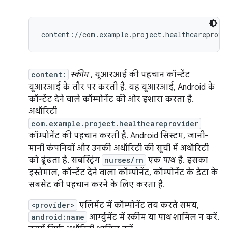
content:
स्कीम
, यूआरआई की पहचान कॉन्टेंट
यूआरआई के तौर पर करती है. यह यूआरआई, Android के
कॉन्टेंट देने वाले कॉम्पोनेंट की ओर इशारा करता है.
अथॉरिटी
com.example.project.healthcareprovider
कॉम्पोनेंट की पहचान करती है. Android सिस्टम, जानी-
मानी कंपनियों और उनकी अथॉरिटी की सूची में अथॉरिटी
को ढूंढता है. सबस्ट्रिंग
nurses/rn
एक
पाथ
है. इसका
इस्तेमाल, कॉन्टेंट देने वाला कॉम्पोनेंट, कॉम्पोनेंट के डेटा के
सबसेट की पहचान करने के लिए करता है.
<provider>
एलिमेंट में कॉम्पोनेंट तय करते समय,
android:name
आर्ग्युमेंट में स्कीम या पाथ शामिल न करें.