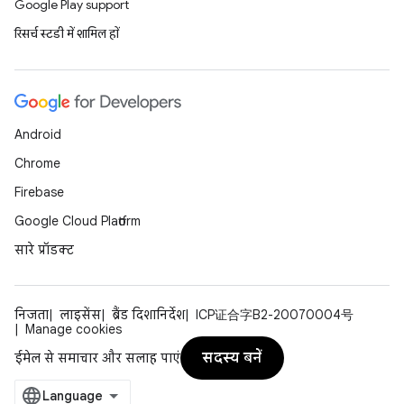
Google Play support
रिसर्च स्टडी में शामिल हों
Android
Chrome
Firebase
Google Cloud Platform
सारे प्रॉडक्ट
निजता
लाइसेंस
ब्रैंड दिशानिर्देश
ICP证合字B2-20070004号
Manage cookies
सदस्य बनें
ईमेल से समाचार और सलाह पाएं