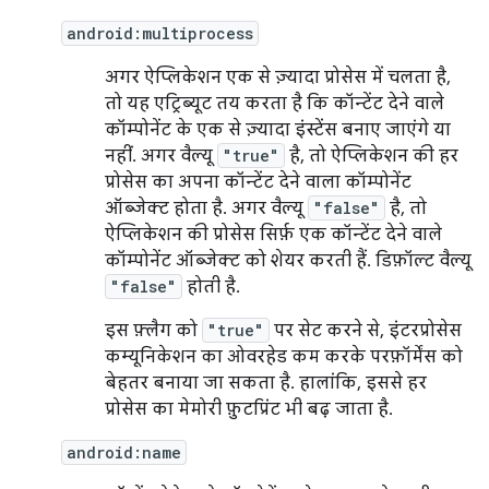
android:multiprocess
अगर ऐप्लिकेशन एक से ज़्यादा प्रोसेस में चलता है,
तो यह एट्रिब्यूट तय करता है कि कॉन्टेंट देने वाले
कॉम्पोनेंट के एक से ज़्यादा इंस्टेंस बनाए जाएंगे या
नहीं. अगर वैल्यू
"true"
है, तो ऐप्लिकेशन की हर
प्रोसेस का अपना कॉन्टेंट देने वाला कॉम्पोनेंट
ऑब्जेक्ट होता है. अगर वैल्यू
"false"
है, तो
ऐप्लिकेशन की प्रोसेस सिर्फ़ एक कॉन्टेंट देने वाले
कॉम्पोनेंट ऑब्जेक्ट को शेयर करती हैं. डिफ़ॉल्ट वैल्यू
"false"
होती है.
इस फ़्लैग को
"true"
पर सेट करने से, इंटरप्रोसेस
कम्यूनिकेशन का ओवरहेड कम करके परफ़ॉर्मेंस को
बेहतर बनाया जा सकता है. हालांकि, इससे हर
प्रोसेस का मेमोरी फ़ुटप्रिंट भी बढ़ जाता है.
android:name