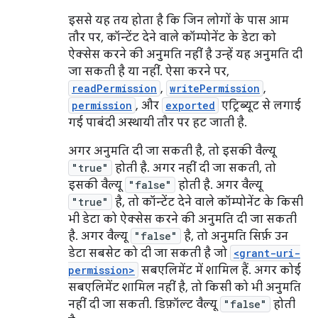
इससे यह तय होता है कि जिन लोगों के पास आम
तौर पर, कॉन्टेंट देने वाले कॉम्पोनेंट के डेटा को
ऐक्सेस करने की अनुमति नहीं है उन्हें यह अनुमति दी
जा सकती है या नहीं. ऐसा करने पर,
readPermission
,
writePermission
,
permission
, और
exported
एट्रिब्यूट से लगाई
गई पाबंदी अस्थायी तौर पर हट जाती है.
अगर अनुमति दी जा सकती है, तो इसकी वैल्यू
"true"
होती है. अगर नहीं दी जा सकती, तो
इसकी वैल्यू
"false"
होती है. अगर वैल्यू
"true"
है, तो कॉन्टेंट देने वाले कॉम्पोनेंट के किसी
भी डेटा को ऐक्सेस करने की अनुमति दी जा सकती
है. अगर वैल्यू
"false"
है, तो अनुमति सिर्फ़ उन
डेटा सबसेट को दी जा सकती है जो
<grant-uri-
permission>
सबएलिमेंट में शामिल हैं. अगर कोई
सबएलिमेंट शामिल नहीं है, तो किसी को भी अनुमति
नहीं दी जा सकती. डिफ़ॉल्ट वैल्यू
"false"
होती