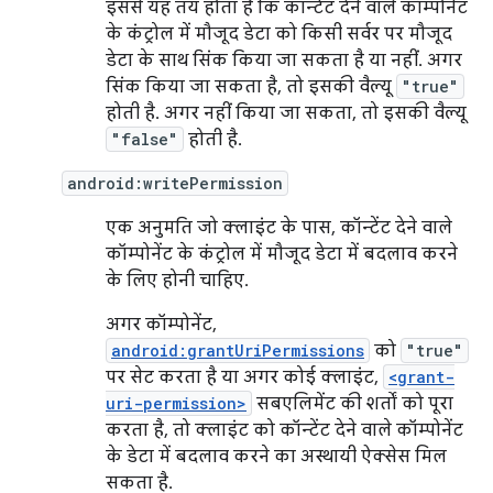
इससे यह तय होता है कि कॉन्टेंट देने वाले कॉम्पोनेंट
के कंट्रोल में मौजूद डेटा को किसी सर्वर पर मौजूद
डेटा के साथ सिंक किया जा सकता है या नहीं. अगर
सिंक किया जा सकता है, तो इसकी वैल्यू
"true"
होती है. अगर नहीं किया जा सकता, तो इसकी वैल्यू
"false"
होती है.
android:writePermission
एक अनुमति जो क्लाइंट के पास, कॉन्टेंट देने वाले
कॉम्पोनेंट के कंट्रोल में मौजूद डेटा में बदलाव करने
के लिए होनी चाहिए.
अगर कॉम्पोनेंट,
android:grantUriPermissions
को
"true"
पर सेट करता है या अगर कोई क्लाइंट,
<grant-
uri-permission>
सबएलिमेंट की शर्तों को पूरा
करता है, तो क्लाइंट को कॉन्टेंट देने वाले कॉम्पोनेंट
के डेटा में बदलाव करने का अस्थायी ऐक्सेस मिल
सकता है.