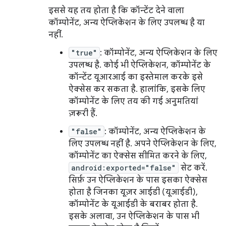
इससे यह तय होता है कि कॉन्टेंट देने वाला
कॉम्पोनेंट, अन्य ऐप्लिकेशन के लिए उपलब्ध है या
नहीं.
"true"
: कॉम्पोनेंट, अन्य ऐप्लिकेशन के लिए
उपलब्ध है. कोई भी ऐप्लिकेशन, कॉम्पोनेंट के
कॉन्टेंट यूआरआई का इस्तेमाल करके इसे
ऐक्सेस कर सकता है. हालांकि, इसके लिए
कॉम्पोनेंट के लिए तय की गई अनुमतियां
ज़रूरी हैं.
"false"
: कॉम्पोनेंट, अन्य ऐप्लिकेशन के
लिए उपलब्ध नहीं है. अपने ऐप्लिकेशन के लिए,
कॉम्पोनेंट का ऐक्सेस सीमित करने के लिए,
android:exported="false"
सेट करें.
सिर्फ़ उन ऐप्लिकेशन के पास इसका ऐक्सेस
होता है जिनका यूज़र आईडी (यूआईडी),
कॉम्पोनेंट के यूआईडी के बराबर होता है.
इसके अलावा, उन ऐप्लिकेशन के पास भी