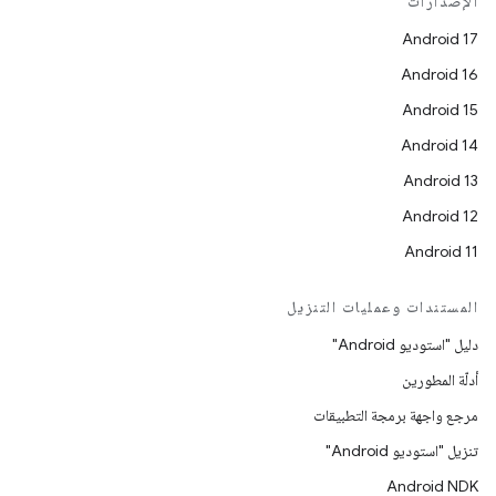
الإصدارات
Android 17
Android 16
Android 15
Android 14
Android 13
Android 12
Android 11
المستندات وعمليات التنزيل
دليل "استوديو Android"
أدلّة المطورين
مرجع واجهة برمجة التطبيقات
تنزيل "استوديو Android"
Android NDK