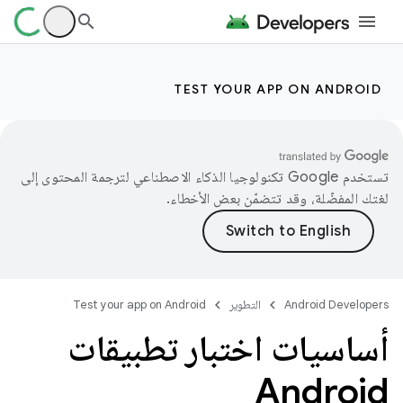
TEST YOUR APP ON ANDROID
تستخدم Google تكنولوجيا الذكاء الاصطناعي لترجمة المحتوى إلى
لغتك المفضّلة، وقد تتضمّن بعض الأخطاء.
Android Developers
التطوير
Test your app on Android
أساسيات اختبار تطبيقات
Android