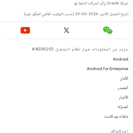
لشركة Oracle و/أو الشركات التابعة لها.
تاريخ التعديل الأخير: 2026-06-25 (حسب التوقيت العالمي المتفَّق عليه)
مزيد من المعلومات حول نظام التشغيل ANDROID
Android
Android for Enterprise
الأمان
المصدر
الأخبار
المدوّنة
ملفات بودكاست
استكشاف