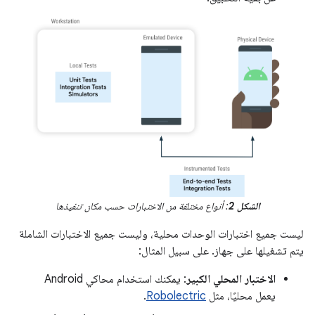
الشكل 2
: أنواع مختلفة من الاختبارات حسب مكان تنفيذها
ليست جميع اختبارات الوحدات محلية، وليست جميع الاختبارات الشاملة
يتم تشغيلها على جهاز. على سبيل المثال:
الاختبار المحلي الكبير
: يمكنك استخدام محاكي Android
يعمل محليًا، مثل
Robolectric
.