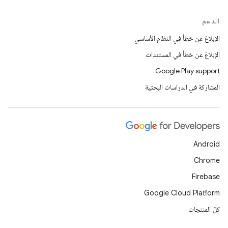
الدعم
الإبلاغ عن خطأ في النظام الأساسي
الإبلاغ عن خطأ في المستندات
Google Play support
المشاركة في الدراسات البحثية
Android
Chrome
Firebase
Google Cloud Platform
كلّ المنتجات