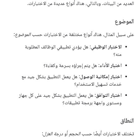
العديد من البيئات. وبالتالي، هناك أنواع عديدة من الاختبارات.
الموضوع
على سبيل المثال، هناك أنواع مختلفة من الاختبارات حسب
الموضوع
:
الاختبار الوظيفي
: هل يؤدي تطبيقي الوظائف المطلوبة
منه؟
اختبار الأداء
: هل يتم إجراؤه بسرعة وكفاءة؟
اختبار إمكانية الوصول
: هل يعمل التطبيق بشكل جيد مع
خدمات تسهيل الاستخدام؟
اختبار التوافق
: هل يعمل التطبيق بشكل جيد على كل جهاز
ومستوى واجهة برمجة تطبيقات؟
النطاق
تختلف الاختبارات أيضًا حسب
الحجم
أو
درجة العزل
: