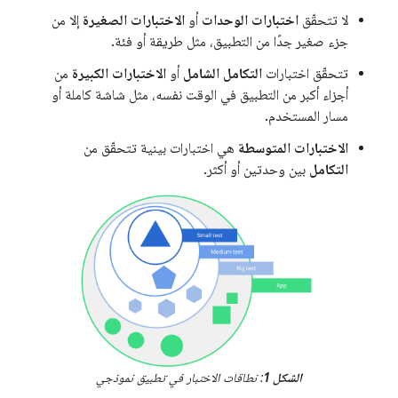
لا تتحقّق
اختبارات الوحدات
أو
الاختبارات الصغيرة
إلا من
جزء صغير جدًا من التطبيق، مثل طريقة أو فئة.
تتحقّق اختبارات
التكامل الشامل
أو
الاختبارات الكبيرة
من
أجزاء أكبر من التطبيق في الوقت نفسه، مثل شاشة كاملة أو
مسار المستخدم.
الاختبارات المتوسطة
هي اختبارات بينية تتحقّق من
التكامل
بين وحدتين أو أكثر.
الشكل 1
: نطاقات الاختبار في تطبيق نموذجي