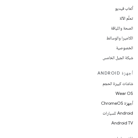
ألعاب فيديو
تعلُم الآلة
الصحة واللياقة
الكاميرا والوسائط
الخصوصية
شبكة الجيل الخامس
أجهزة ANDROID
شاشات كبيرة الحجم
Wear OS
أجهزة ChromeOS
Android للسيارات
Android TV