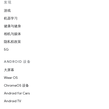
发现
游戏
机器学习
健康与健身
相机与媒体
隐私权政策
5G
ANDROID 设备
大屏幕
Wear OS
ChromeOS 设备
Android for Cars
Android TV