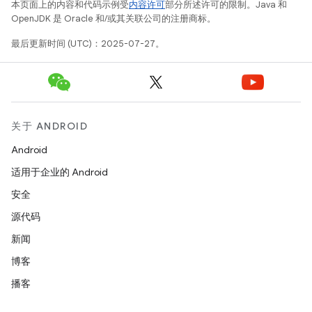
本页面上的内容和代码示例受
内容许可
部分所述许可的限制。Java 和
OpenJDK 是 Oracle 和/或其关联公司的注册商标。
最后更新时间 (UTC)：2025-07-27。
关于 ANDROID
Android
适用于企业的 Android
安全
源代码
新闻
博客
播客