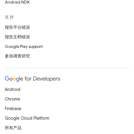
Android NDK
支持
报告平台错误
报告文档错误
Google Play support
参加调查研究
Android
Chrome
Firebase
Google Cloud Platform
所有产品