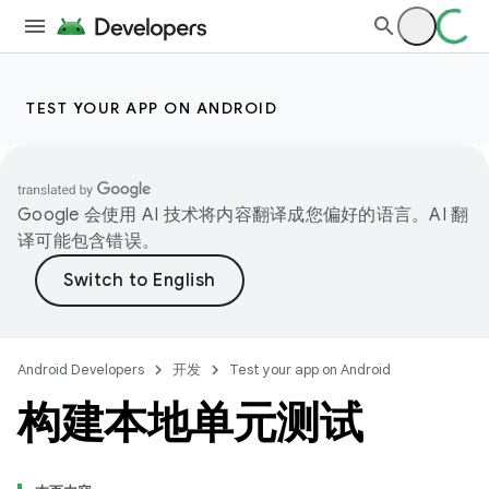
TEST YOUR APP ON ANDROID
Google 会使用 AI 技术将内容翻译成您偏好的语言。AI 翻
译可能包含错误。
Android Developers
开发
Test your app on Android
构建本地单元测试