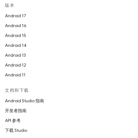
版本
Android 17
Android 16
Android 15
Android 14
Android 13
Android 12
Android 11
文档和下载
Android Studio 指南
开发者指南
API 参考
下载 Studio