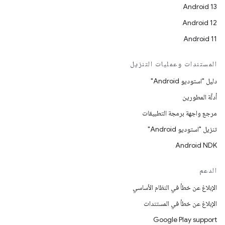
Android 13
Android 12
Android 11
المستندات وعمليات التنزيل
دليل "استوديو Android"
أدلّة المطورين
مرجع واجهة برمجة التطبيقات
تنزيل "استوديو Android"
Android NDK
الدعم
الإبلاغ عن خطأ في النظام الأساسي
الإبلاغ عن خطأ في المستندات
Google Play support