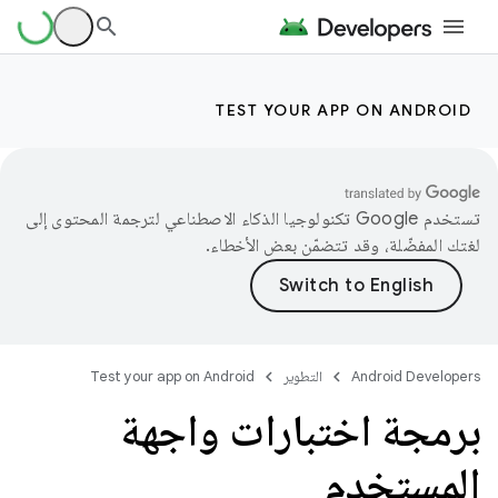
TEST YOUR APP ON ANDROID
تستخدم Google تكنولوجيا الذكاء الاصطناعي لترجمة المحتوى إلى
لغتك المفضّلة، وقد تتضمّن بعض الأخطاء.
Android Developers
التطوير
Test your app on Android
برمجة اختبارات واجهة
المستخدم