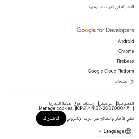
المشاركة في الدراسات البحثية
Android
Chrome
Firebase
Google Cloud Platform
كلّ المنتجات
الخصوصية
الترخيص
إرشادات حول العلامة التجارية
Manage cookies
ICP证合字B2-20070004号
الاشتراك
تلقّي الأخبار والنصائح عبر البريد الإلكتروني