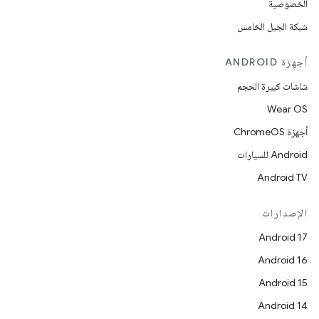
الخصوصية
شبكة الجيل الخامس
أجهزة ANDROID
شاشات كبيرة الحجم
Wear OS
أجهزة ChromeOS
Android للسيارات
Android TV
الإصدارات
Android 17
Android 16
Android 15
Android 14