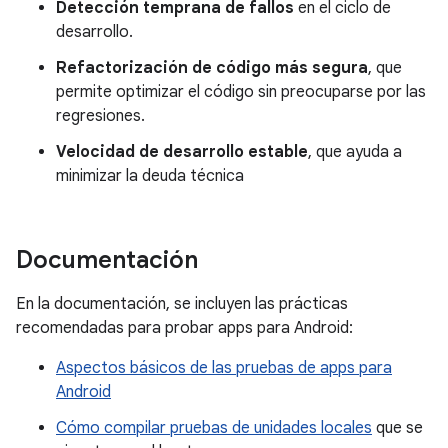
Detección temprana de fallos
en el ciclo de
desarrollo.
Refactorización de código más segura
, que
permite optimizar el código sin preocuparse por las
regresiones.
Velocidad de desarrollo estable
, que ayuda a
minimizar la deuda técnica
Documentación
En la documentación, se incluyen las prácticas
recomendadas para probar apps para Android:
Aspectos básicos de las pruebas de apps para
Android
Cómo compilar pruebas de unidades locales
que se