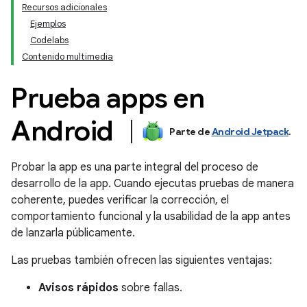
Recursos adicionales
Ejemplos
Codelabs
Contenido multimedia
Prueba apps en
Android
Parte de
Android Jetpack
.
Probar la app es una parte integral del proceso de
desarrollo de la app. Cuando ejecutas pruebas de manera
coherente, puedes verificar la corrección, el
comportamiento funcional y la usabilidad de la app antes
de lanzarla públicamente.
Las pruebas también ofrecen las siguientes ventajas:
Avisos rápidos
sobre fallas.