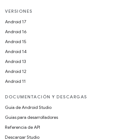
VERSIONES
Android 17
Android 16
Android 15
Android 14
Android 13
Android 12
Android 11
DOCUMENTACIÓN Y DESCARGAS
Guía de Android Studio
Guías para desarrolladores
Referencia de API
Descargar Studio