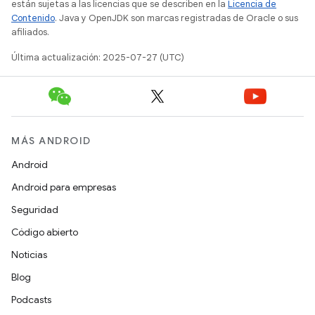
están sujetas a las licencias que se describen en la
Licencia de
Contenido
. Java y OpenJDK son marcas registradas de Oracle o sus
afiliados.
Última actualización: 2025-07-27 (UTC)
MÁS ANDROID
Android
Android para empresas
Seguridad
Código abierto
Noticias
Blog
Podcasts