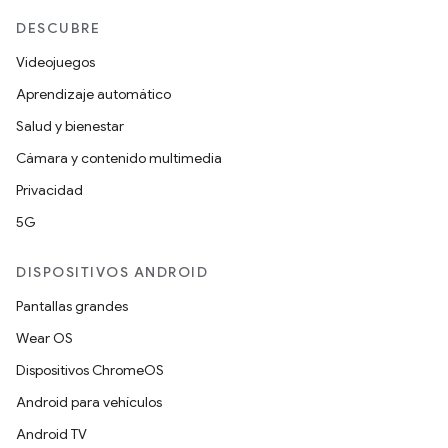
DESCUBRE
Videojuegos
Aprendizaje automático
Salud y bienestar
Cámara y contenido multimedia
Privacidad
5G
DISPOSITIVOS ANDROID
Pantallas grandes
Wear OS
Dispositivos ChromeOS
Android para vehículos
Android TV