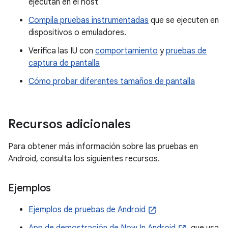
ejecutan en el host
Compila pruebas instrumentadas
que se ejecuten en
dispositivos o emuladores.
Verifica las IU con
comportamiento
y
pruebas de
captura de pantalla
Cómo probar diferentes tamaños de pantalla
Recursos adicionales
Para obtener más información sobre las pruebas en
Android, consulta los siguientes recursos.
Ejemplos
Ejemplos de pruebas de Android