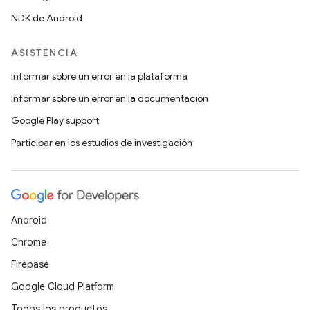
NDK de Android
ASISTENCIA
Informar sobre un error en la plataforma
Informar sobre un error en la documentación
Google Play support
Participar en los estudios de investigación
Android
Chrome
Firebase
Google Cloud Platform
Todos los productos