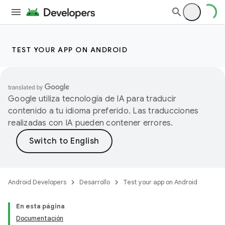
TEST YOUR APP ON ANDROID
Google utiliza tecnología de IA para traducir
contenido a tu idioma preferido. Las traducciones
realizadas con IA pueden contener errores.
Android Developers
Desarrollo
Test your app on Android
En esta página
Documentación