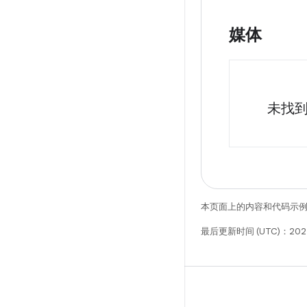
媒体
未找
本页面上的内容和代码示
最后更新时间 (UTC)：202