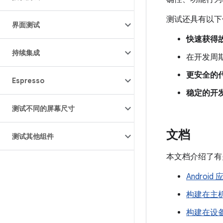
测试还具有以下
界面测试
快速获得
持续集成
在开发周
更安全的
Espresso
稳定的开
测试不同的屏幕尺寸
文档
测试其他组件
本文档介绍了有关
Androi
构建在主
构建在设