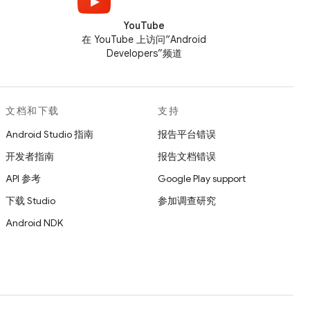
YouTube
在 YouTube 上访问“Android
Developers”频道
文档和下载
支持
Android Studio 指南
报告平台错误
开发者指南
报告文档错误
API 参考
Google Play support
下载 Studio
参加调查研究
Android NDK