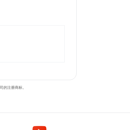
关联公司的注册商标。