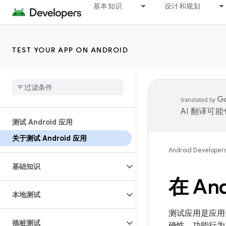
基本知识
设计和规划
TEST YOUR APP ON ANDROID
AI 翻译可
测试 Android 应用
关于测试 Android 应用
Android Developer
基础知识
在 A
本地测试
测试应用是应用
插桩测试
确性、功能行为