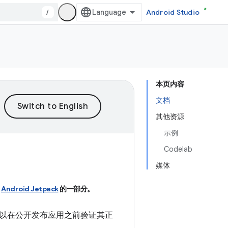
/
Android Studio
本页内容
文档
其他资源
示例
Codelab
媒体
Android Jetpack
的一部分。
以在公开发布应用之前验证其正