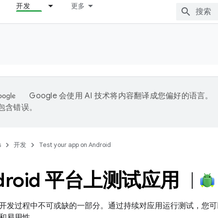
开发
更多
Google 会使用 AI 技术将内容翻译成您偏好的语言。
能包含错误。
s
开发
Test your app on Android
ndroid 平台上测试应用
开发过程中不可或缺的一部分。通过持续对应用运行测试，您可
和易用性。