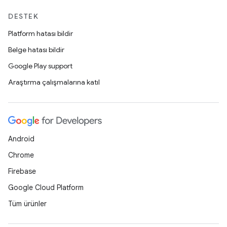
DESTEK
Platform hatası bildir
Belge hatası bildir
Google Play support
Araştırma çalışmalarına katıl
Android
Chrome
Firebase
Google Cloud Platform
Tüm ürünler