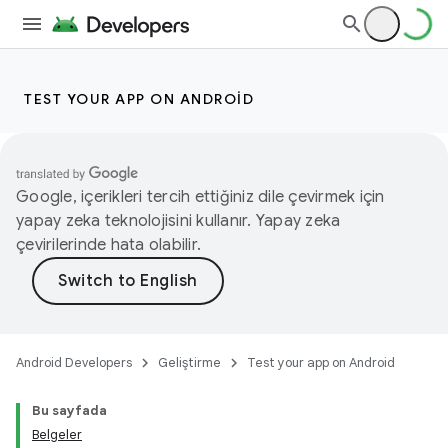
TEST YOUR APP ON ANDROID
Google, içerikleri tercih ettiğiniz dile çevirmek için
yapay zeka teknolojisini kullanır. Yapay zeka
çevirilerinde hata olabilir.
Android Developers
Geliştirme
Test your app on Android
Bu sayfada
Belgeler