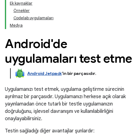
Ek kaynaklar
Örnekler
Codelab uygulamaları
Medya
Android'de
uygulamaları test etme
Android Jetpack
'in bir parçasıdır
.
Uygulamanızı test etmek, uygulama geliştirme sürecinin
ayrılmaz bir parçasıdır. Uygulamanızı herkese açık olarak
yayınlamadan önce tutarlı bir testle uygulamanızın
doğruluğunu, işlevsel davranışını ve kullanılabilirliğini
onaylayabilirsiniz.
Testin sağladığı diğer avantajlar şunlardır: