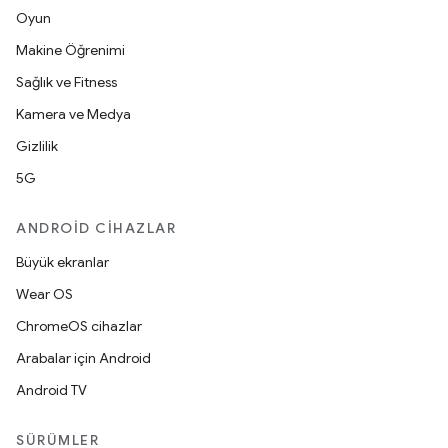
Oyun
Makine Öğrenimi
Sağlık ve Fitness
Kamera ve Medya
Gizlilik
5G
ANDROID CIHAZLAR
Büyük ekranlar
Wear OS
ChromeOS cihazlar
Arabalar için Android
Android TV
SÜRÜMLER