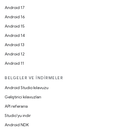
Android 17
Android 16
Android 15
Android 14
Android 13
Android 12
Android 11
BELGELER VE İNDIRMELER
Android Studio kılavuzu
Geliştirici kılavuzları
API referansı
Studio'yu indir
Android NDK