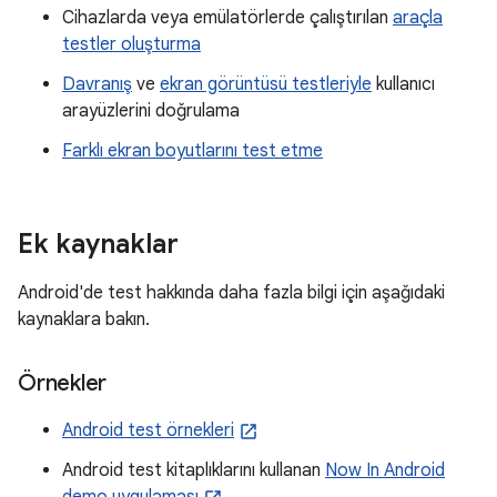
Cihazlarda veya emülatörlerde çalıştırılan
araçla
testler oluşturma
Davranış
ve
ekran görüntüsü testleriyle
kullanıcı
arayüzlerini doğrulama
Farklı ekran boyutlarını test etme
Ek kaynaklar
Android'de test hakkında daha fazla bilgi için aşağıdaki
kaynaklara bakın.
Örnekler
Android test örnekleri
Android test kitaplıklarını kullanan
Now In Android