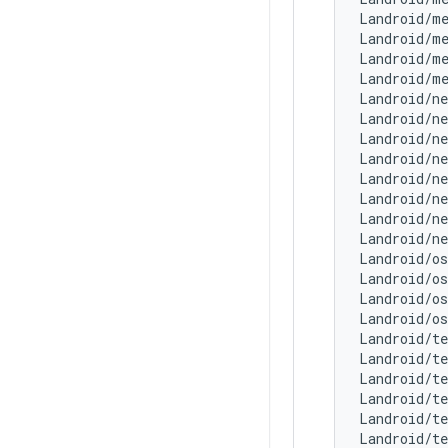
Landroid/m
Landroid/m
Landroid/m
Landroid/m
Landroid/n
Landroid/n
Landroid/n
Landroid/n
Landroid/n
Landroid/n
Landroid/ne
Landroid/n
Landroid/o
Landroid/o
Landroid/o
Landroid/o
Landroid/t
Landroid/t
Landroid/t
Landroid/t
Landroid/t
Landroid/t