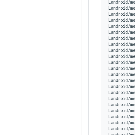
Landroid/m
Landroid/m
Landroid/m
Landroid/m
Landroid/me
Landroid/m
Landroid/m
Landroid/m
Landroid/me
Landroid/m
Landroid/m
Landroid/m
Landroid/m
Landroid/m
Landroid/me
Landroid/m
Landroid/m
Landroid/m
Landroid/m
Landroid/m
Landroid/m
Landroid/m
Landroid/m