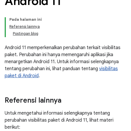
Android 11
Pada halaman ini
Referensi lainnya
Postingan blog
Android 11 memperkenalkan perubahan terkait visibilitas
paket. Perubahan ini hanya memengaruhi aplikasi jika
menargetkan Android 11. Untuk informasi selengkapnya
tentang perubahan ini, lihat panduan tentang
visibilitas
paket di Android
.
Referensi lainnya
Untuk mengetahui informasi selengkapnya tentang
perubahan visibilitas paket di Android 11, lihat materi
berikut: