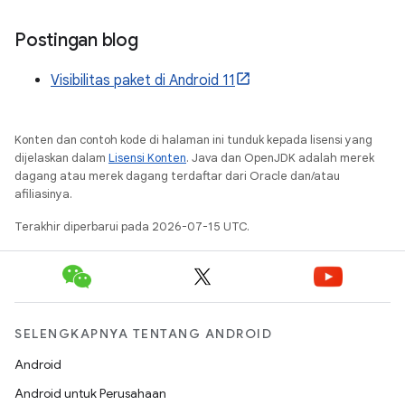
Postingan blog
Visibilitas paket di Android 11
Konten dan contoh kode di halaman ini tunduk kepada lisensi yang
dijelaskan dalam
Lisensi Konten
. Java dan OpenJDK adalah merek
dagang atau merek dagang terdaftar dari Oracle dan/atau
afiliasinya.
Terakhir diperbarui pada 2026-07-15 UTC.
SELENGKAPNYA TENTANG ANDROID
Android
Android untuk Perusahaan