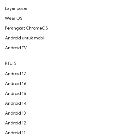
Layar besar
Wear OS
Perangkat ChromeOS
Android untuk mobil
Android TV
RILIS
Android 17
Android 16
Android 15
Android 14
Android 13
Android 12
Android 11