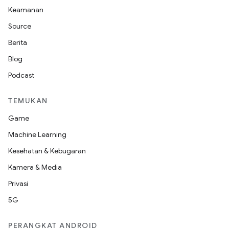
Keamanan
Source
Berita
Blog
Podcast
TEMUKAN
Game
Machine Learning
Kesehatan & Kebugaran
Kamera & Media
Privasi
5G
PERANGKAT ANDROID