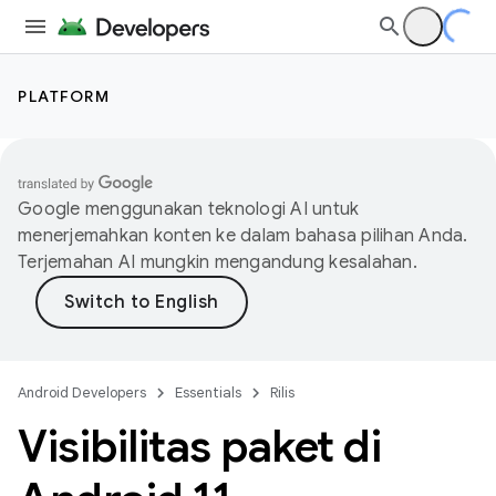
PLATFORM
Google menggunakan teknologi AI untuk
menerjemahkan konten ke dalam bahasa pilihan Anda.
Terjemahan AI mungkin mengandung kesalahan.
Android Developers
Essentials
Rilis
Visibilitas paket di