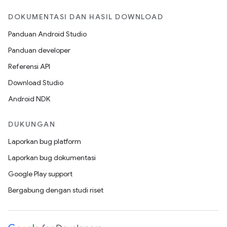
DOKUMENTASI DAN HASIL DOWNLOAD
Panduan Android Studio
Panduan developer
Referensi API
Download Studio
Android NDK
DUKUNGAN
Laporkan bug platform
Laporkan bug dokumentasi
Google Play support
Bergabung dengan studi riset