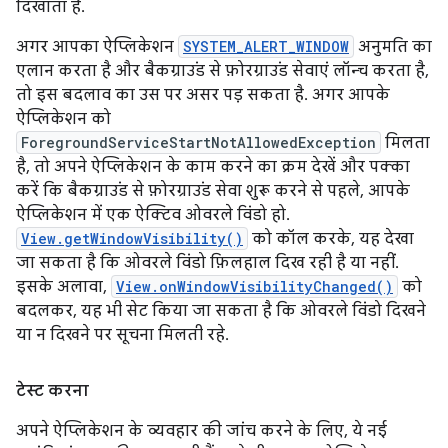
दिखाता है.
अगर आपका ऐप्लिकेशन
SYSTEM_ALERT_WINDOW
अनुमति का
एलान करता है और बैकग्राउंड से फ़ोरग्राउंड सेवाएं लॉन्च करता है,
तो इस बदलाव का उस पर असर पड़ सकता है. अगर आपके
ऐप्लिकेशन को
ForegroundServiceStartNotAllowedException
मिलता
है, तो अपने ऐप्लिकेशन के काम करने का क्रम देखें और पक्का
करें कि बैकग्राउंड से फ़ोरग्राउंड सेवा शुरू करने से पहले, आपके
ऐप्लिकेशन में एक ऐक्टिव ओवरले विंडो हो.
View.getWindowVisibility()
को कॉल करके, यह देखा
जा सकता है कि ओवरले विंडो फ़िलहाल दिख रही है या नहीं.
इसके अलावा,
View.onWindowVisibilityChanged()
को
बदलकर, यह भी सेट किया जा सकता है कि ओवरले विंडो दिखने
या न दिखने पर सूचना मिलती रहे.
टेस्ट करना
अपने ऐप्लिकेशन के व्यवहार की जांच करने के लिए, ये नई