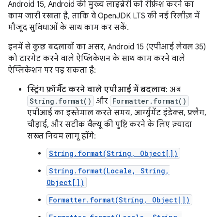
Android 15, Android की मुख्य लाइब्रेरी को रीफ़्रेश करने का
काम जारी रखता है, ताकि वे OpenJDK LTS की नई रिलीज़ में
मौजूद सुविधाओं के साथ काम कर सकें.
इनमें से कुछ बदलावों का असर, Android 15 (एपीआई लेवल 35)
को टारगेट करने वाले ऐप्लिकेशन के साथ काम करने वाले
ऐप्लिकेशन पर पड़ सकता है:
स्ट्रिंग फ़ॉर्मैट करने वाले एपीआई में बदलाव
: अब
String.format()
और
Formatter.format()
एपीआई का इस्तेमाल करते समय, आर्ग्युमेंट इंडेक्स, फ़्लैग,
चौड़ाई, और सटीक वैल्यू की पुष्टि करने के लिए ज़्यादा
सख्त नियम लागू होंगे:
String.format(String, Object[])
String.format(Locale, String,
Object[])
Formatter.format(String, Object[])