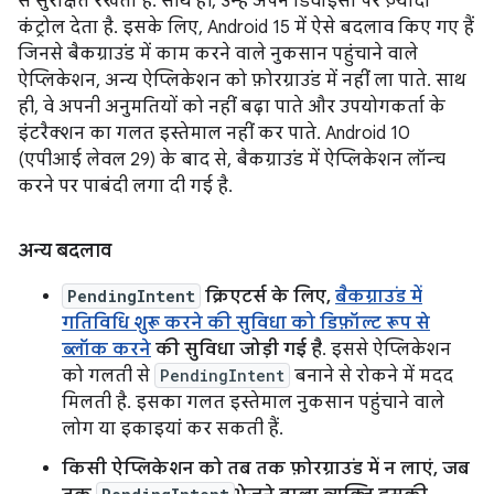
से सुरक्षित रखता है. साथ ही, उन्हें अपने डिवाइसों पर ज़्यादा
कंट्रोल देता है. इसके लिए, Android 15 में ऐसे बदलाव किए गए हैं
जिनसे बैकग्राउंड में काम करने वाले नुकसान पहुंचाने वाले
ऐप्लिकेशन, अन्य ऐप्लिकेशन को फ़ोरग्राउंड में नहीं ला पाते. साथ
ही, वे अपनी अनुमतियों को नहीं बढ़ा पाते और उपयोगकर्ता के
इंटरैक्शन का गलत इस्तेमाल नहीं कर पाते. Android 10
(एपीआई लेवल 29) के बाद से, बैकग्राउंड में ऐप्लिकेशन लॉन्च
करने पर पाबंदी लगा दी गई है.
अन्य बदलाव
PendingIntent
क्रिएटर्स के लिए,
बैकग्राउंड में
गतिविधि शुरू करने की सुविधा को डिफ़ॉल्ट रूप से
ब्लॉक करने
की सुविधा जोड़ी गई है
. इससे ऐप्लिकेशन
को गलती से
PendingIntent
बनाने से रोकने में मदद
मिलती है. इसका गलत इस्तेमाल नुकसान पहुंचाने वाले
लोग या इकाइयां कर सकती हैं.
किसी ऐप्लिकेशन को तब तक फ़ोरग्राउंड में न लाएं, जब