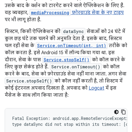
उसके बाद के वर्शन को टारगेट करने वाले ऐप्लिकेशन के लिए है.
यह व्यवहार,
mediaProcessing
फ़ोरग्राउंड सेवा के नए टाइप
पर भी लागू होता है.
सिस्टम, किसी ऐप्लिकेशन की
dataSync
सेवाओं को 24 घंटे में
कुल छह घंटे तक चलने की अनुमति देता है. इसके बाद, सिस्टम
चल रही सेवा के
Service.onTimeout(int, int)
तरीके को
कॉल करता है. इसे Android 15 में लॉन्च किया गया था. इस
दौरान, सेवा के पास
Service.stopSelf()
को कॉल करने के
लिए कुछ सेकंड होते हैं.
Service.onTimeout()
को कॉल
करने के बाद, सेवा को फ़ोरग्राउंड सेवा नहीं माना जाता. अगर सेवा
Service.stopSelf()
को कॉल नहीं करती है, तो सिस्टम में
कोई इंटरनल अपवाद दिखता है. अपवाद को
Logcat
में इस
मैसेज के साथ लॉग किया जाता है:
Fatal Exception: android.app.RemoteServiceException