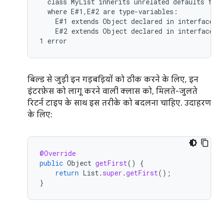
  class MyList inherits unrelated defaults for
  where E#1,E#2 are type-variables:

    E#1 extends Object declared in interface L
    E#2 extends Object declared in interface M
बिल्ड से जुड़ी इन गड़बड़ियों को ठीक करने के लिए, इन
इंटरफ़ेस को लागू करने वाली क्लास को, मिलते-जुलते
रिटर्न टाइप के साथ इस तरीके को बदलना चाहिए. उदाहरण
के लिए:
@Override
public
Object
getFirst
()
{
return
List
.
super
.
getFirst
();
}