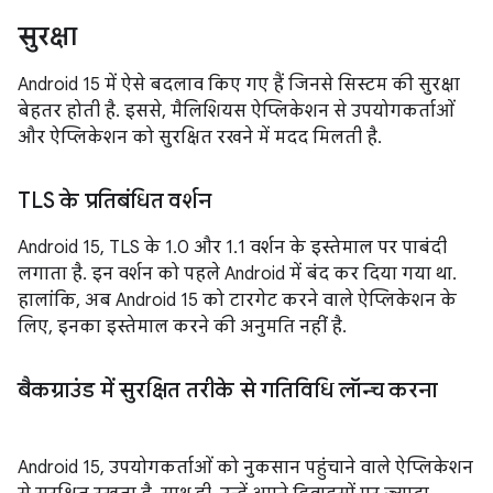
सुरक्षा
Android 15 में ऐसे बदलाव किए गए हैं जिनसे सिस्टम की सुरक्षा
बेहतर होती है. इससे, मैलिशियस ऐप्लिकेशन से उपयोगकर्ताओं
और ऐप्लिकेशन को सुरक्षित रखने में मदद मिलती है.
TLS के प्रतिबंधित वर्शन
Android 15, TLS के 1.0 और 1.1 वर्शन के इस्तेमाल पर पाबंदी
लगाता है. इन वर्शन को पहले Android में बंद कर दिया गया था.
हालांकि, अब Android 15 को टारगेट करने वाले ऐप्लिकेशन के
लिए, इनका इस्तेमाल करने की अनुमति नहीं है.
बैकग्राउंड में सुरक्षित तरीके से गतिविधि लॉन्च करना
Android 15, उपयोगकर्ताओं को नुकसान पहुंचाने वाले ऐप्लिकेशन