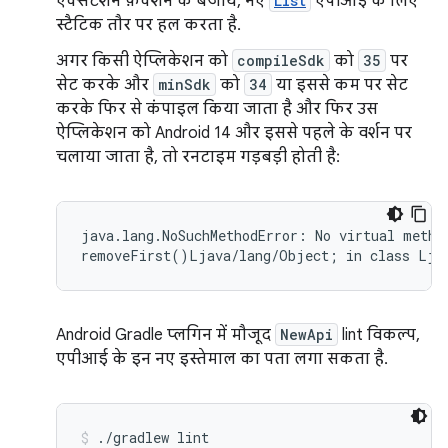
एक्सटेंशन फ़ंक्शन के बजाय, नए
List
एपीआई के लिए
स्टैटिक तौर पर हल करता है.
अगर किसी ऐप्लिकेशन को
compileSdk
को
35
पर
सेट करके और
minSdk
को
34
या इससे कम पर सेट
करके फिर से कंपाइल किया जाता है और फिर उस
ऐप्लिकेशन को Android 14 और इससे पहले के वर्शन पर
चलाया जाता है, तो रनटाइम गड़बड़ी होती है:
java.lang.NoSuchMethodError: No virtual method
Android Gradle प्लगिन में मौजूद
NewApi
lint विकल्प,
एपीआई के इन नए इस्तेमाल का पता लगा सकता है.
./gradlew lint