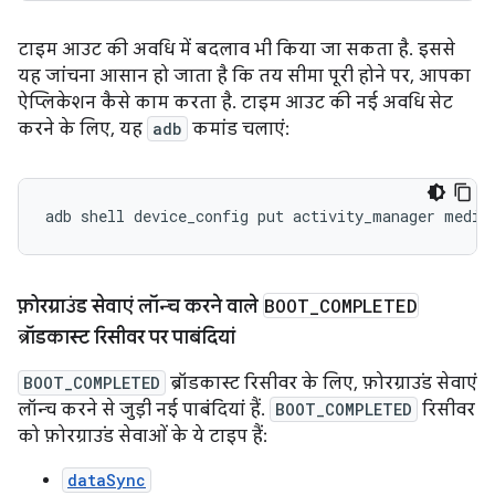
टाइम आउट की अवधि में बदलाव भी किया जा सकता है. इससे
यह जांचना आसान हो जाता है कि तय सीमा पूरी होने पर, आपका
ऐप्लिकेशन कैसे काम करता है. टाइम आउट की नई अवधि सेट
करने के लिए, यह
adb
कमांड चलाएं:
adb
shell
device_config
put
activity_manager
media
फ़ोरग्राउंड सेवाएं लॉन्च करने वाले
BOOT
_
COMPLETED
ब्रॉडकास्ट रिसीवर पर पाबंदियां
BOOT_COMPLETED
ब्रॉडकास्ट रिसीवर के लिए, फ़ोरग्राउंड सेवाएं
लॉन्च करने से जुड़ी नई पाबंदियां हैं.
BOOT_COMPLETED
रिसीवर
को
फ़ोरग्राउंड सेवाओं के ये टाइप हैं:
dataSync