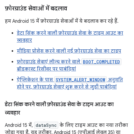
फ़ोरग्राउंड सेवाओं में बदलाव
हम Android 15 में फ़ोरग्राउंड सेवाओं में ये बदलाव कर रहे हैं.
डेटा सिंक करने वाली फ़ोरग्राउंड सेवा के टाइम आउट का
व्यवहार
मीडिया प्रोसेस करने वाली नई फ़ोरग्राउंड सेवा का टाइप
फ़ोरग्राउंड सेवाएं लॉन्च करने वाले
BOOT_COMPLETED
ब्रॉडकास्ट रिसीवर पर पाबंदियां
ऐप्लिकेशन के पास
SYSTEM_ALERT_WINDOW
अनुमति
होने पर, फ़ोरग्राउंड सेवाएं शुरू करने से जुड़ी पाबंदियां
डेटा सिंक करने वाली फ़ोरग्राउंड सेवा के टाइम आउट का
व्यवहार
Android 15 में,
dataSync
के लिए टाइम आउट का नया तरीका
जोड़ा गया है. यह तरीका, Android 15 (एपीआई लेवल 35) या