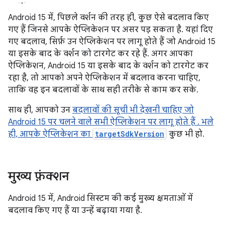
Android 15 में, पिछले वर्शन की तरह ही, कुछ ऐसे बदलाव किए
गए हैं जिनसे आपके ऐप्लिकेशन पर असर पड़ सकता है. यहां दिए
गए बदलाव, सिर्फ़ उन ऐप्लिकेशन पर लागू होते हैं जो Android 15
या इसके बाद के वर्शन को टारगेट कर रहे हैं. अगर आपका
ऐप्लिकेशन, Android 15 या इसके बाद के वर्शन को टारगेट कर
रहा है, तो आपको अपने ऐप्लिकेशन में बदलाव करना चाहिए,
ताकि वह इन बदलावों के साथ सही तरीके से काम कर सके.
साथ ही, आपको उन
बदलावों की सूची भी देखनी चाहिए जो
Android 15 पर चलने वाले सभी ऐप्लिकेशन पर लागू होते हैं . भले
ही, आपके ऐप्लिकेशन का
targetSdkVersion
कुछ भी हो.
मुख्य फ़ंक्शन
Android 15 में, Android सिस्टम की कई मुख्य क्षमताओं में
बदलाव किए गए हैं या उन्हें बढ़ाया गया है.