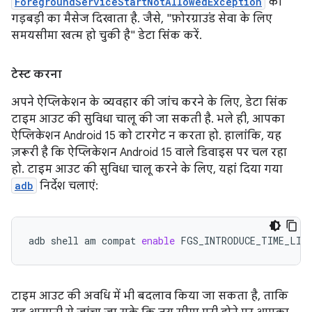
ForegroundServiceStartNotAllowedException
का
गड़बड़ी का मैसेज दिखाता है. जैसे, "फ़ोरग्राउंड सेवा के लिए
समयसीमा खत्म हो चुकी है" डेटा सिंक करें.
टेस्ट करना
अपने ऐप्लिकेशन के व्यवहार की जांच करने के लिए, डेटा सिंक
टाइम आउट की सुविधा चालू की जा सकती है. भले ही, आपका
ऐप्लिकेशन Android 15 को टारगेट न करता हो. हालांकि, यह
ज़रूरी है कि ऐप्लिकेशन Android 15 वाले डिवाइस पर चल रहा
हो. टाइम आउट की सुविधा चालू करने के लिए, यहां दिया गया
adb
निर्देश चलाएं:
adb
shell
am
compat
enable
FGS_INTRODUCE_TIME_LIM
टाइम आउट की अवधि में भी बदलाव किया जा सकता है, ताकि