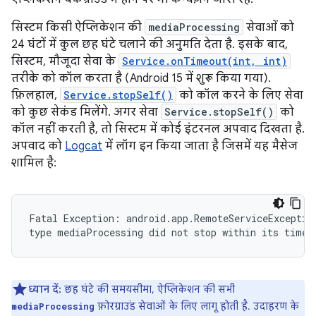
सिस्टम किसी ऐप्लिकेशन की
mediaProcessing
सेवाओं को
24 घंटों में कुल छह घंटे चलाने की अनुमति देता है. इसके बाद,
सिस्टम, मौजूदा सेवा के
Service.onTimeout(int, int)
तरीके को कॉल करता है (Android 15 में शुरू किया गया).
फ़िलहाल,
Service.stopSelf()
को कॉल करने के लिए सेवा
को कुछ सेकंड मिलेंगे. अगर सेवा
Service.stopSelf()
को
कॉल नहीं करती है, तो सिस्टम में कोई इंटरनल अपवाद दिखता है.
अपवाद को
Logcat
में लॉग इन किया जाता है जिसमें यह मैसेज
शामिल है:
Fatal Exception: android.app.RemoteServiceException
ध्यान दें:
छह घंटे की समयसीमा, ऐप्लिकेशन की सभी
फ़ोरग्राउंड सेवाओं के लिए लागू होती है. उदाहरण के
mediaProcessing