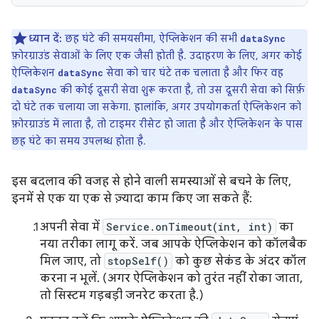
ध्यान दें:
छह घंटे की समयसीमा, ऐप्लिकेशन की सभी
dataSync
फ़ोरग्राउंड सेवाओं के लिए एक जैसी होती है. उदाहरण के लिए, अगर कोई
ऐप्लिकेशन
सेवा को चार घंटे तक चलाता है और फिर वह
dataSync
की कोई दूसरी सेवा शुरू करता है, तो उस दूसरी सेवा को सिर्फ़
dataSync
दो घंटे तक चलाया जा सकेगा. हालांकि, अगर उपयोगकर्ता ऐप्लिकेशन को
फ़ोरग्राउंड में लाता है, तो टाइमर रीसेट हो जाता है और ऐप्लिकेशन के पास
छह घंटे का समय उपलब्ध होता है.
इस बदलाव की वजह से होने वाली समस्याओं से बचने के लिए,
इनमें से एक या एक से ज़्यादा काम किए जा सकते हैं:
अपनी सेवा में
Service.onTimeout(int, int)
का
नया तरीका लागू करें. जब आपके ऐप्लिकेशन को कॉलबैक
मिल जाए, तो
stopSelf()
को कुछ सेकंड के अंदर कॉल
करना न भूलें. (अगर ऐप्लिकेशन को तुरंत नहीं रोका जाता,
तो सिस्टम गड़बड़ी जनरेट करता है.)