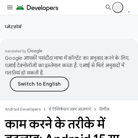
प्लेटफ़ॉर्म
Google आपकी पसंदीदा भाषा में कॉन्टेंट का अनुवाद करने के लिए,
एआई टेक्नोलॉजी का इस्तेमाल करता है. एआई से मिले अनुवादों में
गलतियां हो सकती हैं.
Android Developers
ये ऐप्लिकेशन ज़रूर आज़माएं
रिलीज़
काम करने के तरीके में