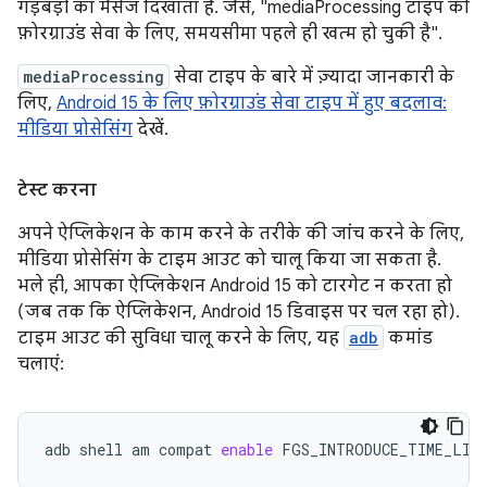
गड़बड़ी का मैसेज दिखाता है. जैसे, "mediaProcessing टाइप की
फ़ोरग्राउंड सेवा के लिए, समयसीमा पहले ही खत्म हो चुकी है".
mediaProcessing
सेवा टाइप के बारे में ज़्यादा जानकारी के
लिए,
Android 15 के लिए फ़ोरग्राउंड सेवा टाइप में हुए बदलाव:
मीडिया प्रोसेसिंग
देखें.
टेस्ट करना
अपने ऐप्लिकेशन के काम करने के तरीके की जांच करने के लिए,
मीडिया प्रोसेसिंग के टाइम आउट को चालू किया जा सकता है.
भले ही, आपका ऐप्लिकेशन Android 15 को टारगेट न करता हो
(जब तक कि ऐप्लिकेशन, Android 15 डिवाइस पर चल रहा हो).
टाइम आउट की सुविधा चालू करने के लिए, यह
adb
कमांड
चलाएं:
adb
shell
am
compat
enable
FGS_INTRODUCE_TIME_LIM