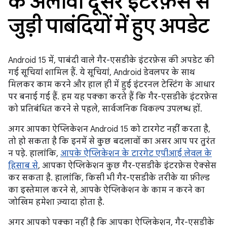
के अलावा दूसरे इंटरफ़ेस से
जुड़ी पाबंदियों में हुए अपडेट
Android 15 में, पाबंदी वाले गैर-एसडीके इंटरफ़ेस की अपडेट की
गई सूचियां शामिल हैं. ये सूचियां, Android डेवलपर के साथ
मिलकर काम करने और हाल ही में हुई इंटरनल टेस्टिंग के आधार
पर बनाई गई हैं. हम यह पक्का करते हैं कि गैर-एसडीके इंटरफ़ेस
को प्रतिबंधित करने से पहले, सार्वजनिक विकल्प उपलब्ध हों.
अगर आपका ऐप्लिकेशन Android 15 को टारगेट नहीं करता है,
तो हो सकता है कि इनमें से कुछ बदलावों का असर आप पर तुरंत
न पड़े. हालांकि,
आपके ऐप्लिकेशन के टारगेट एपीआई लेवल के
हिसाब से
, आपका ऐप्लिकेशन कुछ गैर-एसडीके इंटरफ़ेस ऐक्सेस
कर सकता है. हालांकि, किसी भी गैर-एसडीके तरीके या फ़ील्ड
का इस्तेमाल करने से, आपके ऐप्लिकेशन के काम न करने का
जोखिम हमेशा ज़्यादा होता है.
अगर आपको पक्का नहीं है कि आपका ऐप्लिकेशन, गैर-एसडीके