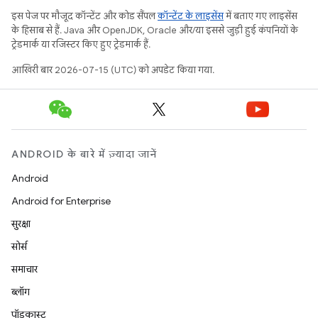
इस पेज पर मौजूद कॉन्टेंट और कोड सैंपल
कॉन्टेंट के लाइसेंस
में बताए गए लाइसेंस
के हिसाब से हैं. Java और OpenJDK, Oracle और/या इससे जुड़ी हुई कंपनियों के
ट्रेडमार्क या रजिस्टर किए हुए ट्रेडमार्क हैं.
आखिरी बार 2026-07-15 (UTC) को अपडेट किया गया.
ANDROID के बारे में ज़्यादा जानें
Android
Android for Enterprise
सुरक्षा
सोर्स
समाचार
ब्लॉग
पॉडकास्ट