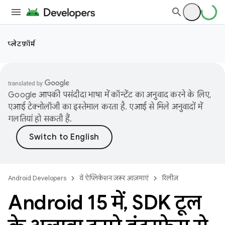
प्लेटफ़ॉर्म
Google आपकी पसंदीदा भाषा में कॉन्टेंट का अनुवाद करने के लिए,
एआई टेक्नोलॉजी का इस्तेमाल करता है. एआई से मिले अनुवादों में
गलतियां हो सकती हैं.
Android Developers
ये ऐप्लिकेशन ज़रूर आज़माएं
रिलीज़
Android 15 में
,
SDK टूल