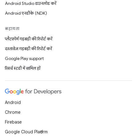
Android Studio डाउनलोड करें
Android एनडीके (NDK)
सहायता
प्लैटफ़ॉर्म गड़बड़ी की रिपोर्ट करें
दस्तावेज़ गड़बड़ी की रिपोर्ट करें
Google Play support
रिसर्च स्टडी में शामिल हों
Android
Chrome
Firebase
Google Cloud Platform