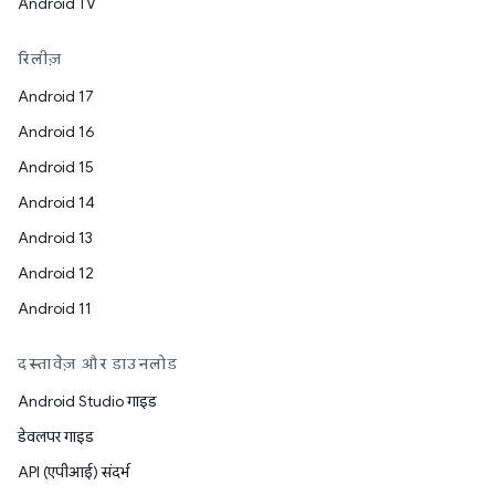
Android TV
रिलीज़
Android 17
Android 16
Android 15
Android 14
Android 13
Android 12
Android 11
दस्तावेज़ और डाउनलोड
Android Studio गाइड
डेवलपर गाइड
API (एपीआई) संदर्भ