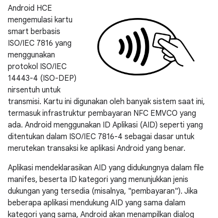
Android HCE
mengemulasi kartu
smart berbasis
ISO/IEC 7816 yang
menggunakan
protokol ISO/IEC
14443-4 (ISO-DEP)
nirsentuh untuk
transmisi. Kartu ini digunakan oleh banyak sistem saat ini,
termasuk infrastruktur pembayaran NFC EMVCO yang
ada. Android menggunakan ID Aplikasi (AID) seperti yang
ditentukan dalam ISO/IEC 7816-4 sebagai dasar untuk
merutekan transaksi ke aplikasi Android yang benar.
Aplikasi mendeklarasikan AID yang didukungnya dalam file
manifes, beserta ID kategori yang menunjukkan jenis
dukungan yang tersedia (misalnya, "pembayaran"). Jika
beberapa aplikasi mendukung AID yang sama dalam
kategori yang sama, Android akan menampilkan dialog