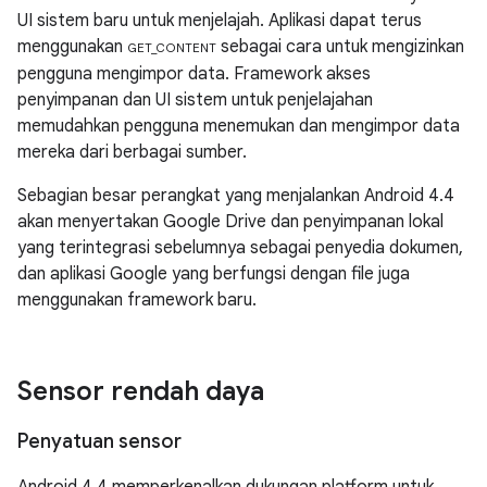
UI sistem baru untuk menjelajah. Aplikasi dapat terus
menggunakan
sebagai cara untuk mengizinkan
GET_CONTENT
pengguna mengimpor data. Framework akses
penyimpanan dan UI sistem untuk penjelajahan
memudahkan pengguna menemukan dan mengimpor data
mereka dari berbagai sumber.
Sebagian besar perangkat yang menjalankan
Android 4.4
akan menyertakan Google Drive dan penyimpanan lokal
yang terintegrasi sebelumnya sebagai penyedia dokumen,
dan aplikasi Google yang berfungsi dengan file juga
menggunakan framework baru.
Sensor rendah daya
Penyatuan sensor
Android 4.4
memperkenalkan dukungan platform untuk