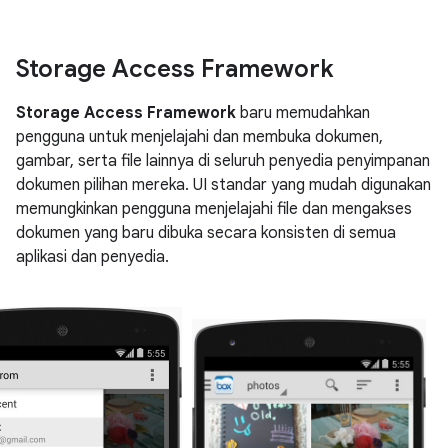
Storage Access Framework
Storage Access Framework
baru memudahkan
pengguna untuk menjelajahi dan membuka dokumen,
gambar, serta file lainnya di seluruh penyedia penyimpanan
dokumen pilihan mereka. UI standar yang mudah digunakan
memungkinkan pengguna menjelajahi file dan mengakses
dokumen yang baru dibuka secara konsisten di semua
aplikasi dan penyedia.