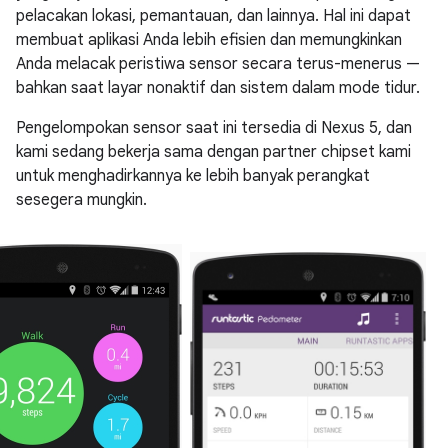
pelacakan lokasi, pemantauan, dan lainnya. Hal ini dapat
membuat aplikasi Anda lebih efisien dan memungkinkan
Anda melacak peristiwa sensor secara terus-menerus —
bahkan saat layar nonaktif dan sistem dalam mode tidur.
Pengelompokan sensor saat ini tersedia di Nexus 5, dan
kami sedang bekerja sama dengan partner chipset kami
untuk menghadirkannya ke lebih banyak perangkat
sesegera mungkin.