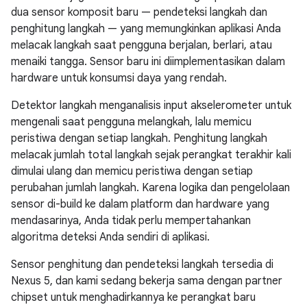
dua sensor komposit baru — pendeteksi langkah dan
penghitung langkah — yang memungkinkan aplikasi Anda
melacak langkah saat pengguna berjalan, berlari, atau
menaiki tangga. Sensor baru ini diimplementasikan dalam
hardware untuk konsumsi daya yang rendah.
Detektor langkah menganalisis input akselerometer untuk
mengenali saat pengguna melangkah, lalu memicu
peristiwa dengan setiap langkah. Penghitung langkah
melacak jumlah total langkah sejak perangkat terakhir kali
dimulai ulang dan memicu peristiwa dengan setiap
perubahan jumlah langkah. Karena logika dan pengelolaan
sensor di-build ke dalam platform dan hardware yang
mendasarinya, Anda tidak perlu mempertahankan
algoritma deteksi Anda sendiri di aplikasi.
Sensor penghitung dan pendeteksi langkah tersedia di
Nexus 5, dan kami sedang bekerja sama dengan partner
chipset untuk menghadirkannya ke perangkat baru