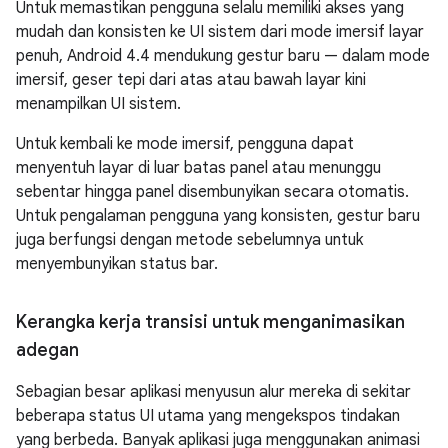
Untuk memastikan pengguna selalu memiliki akses yang
mudah dan konsisten ke UI sistem dari mode imersif layar
penuh,
Android 4.4
mendukung gestur baru — dalam mode
imersif, geser tepi dari atas atau bawah layar kini
menampilkan UI sistem.
Untuk kembali ke mode imersif, pengguna dapat
menyentuh layar di luar batas panel atau menunggu
sebentar hingga panel disembunyikan secara otomatis.
Untuk pengalaman pengguna yang konsisten, gestur baru
juga berfungsi dengan metode sebelumnya untuk
menyembunyikan status bar.
Kerangka kerja transisi untuk menganimasikan
adegan
Sebagian besar aplikasi menyusun alur mereka di sekitar
beberapa status UI utama yang mengekspos tindakan
yang berbeda. Banyak aplikasi juga menggunakan animasi