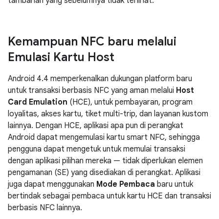
tambahan yang sebelumnya tidak terlihat.
Kemampuan NFC baru melalui
Emulasi Kartu Host
Android 4.4
memperkenalkan dukungan platform baru
untuk transaksi berbasis NFC yang aman melalui
Host
Card Emulation
(HCE), untuk pembayaran, program
loyalitas, akses kartu, tiket multi-trip, dan layanan kustom
lainnya. Dengan HCE, aplikasi apa pun di perangkat
Android dapat mengemulasi kartu smart NFC, sehingga
pengguna dapat mengetuk untuk memulai transaksi
dengan aplikasi pilihan mereka — tidak diperlukan elemen
pengamanan (SE) yang disediakan di perangkat. Aplikasi
juga dapat menggunakan
Mode Pembaca
baru untuk
bertindak sebagai pembaca untuk kartu HCE dan transaksi
berbasis NFC lainnya.