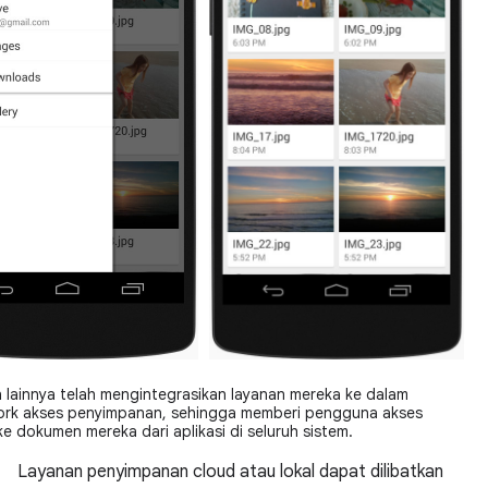
 lainnya telah mengintegrasikan layanan mereka ke dalam
rk akses penyimpanan, sehingga memberi pengguna akses
e dokumen mereka dari aplikasi di seluruh sistem.
Layanan penyimpanan cloud atau lokal dapat dilibatkan