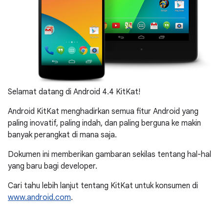
Selamat datang di Android 4.4 KitKat!
Android KitKat menghadirkan semua fitur Android yang
paling inovatif, paling indah, dan paling berguna ke makin
banyak perangkat di mana saja.
Dokumen ini memberikan gambaran sekilas tentang hal-hal
yang baru bagi developer.
Cari tahu lebih lanjut tentang KitKat untuk konsumen di
www.android.com
.