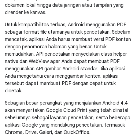
dokumen lokal hingga data jaringan atau tampilan yang
dirender ke kanvas.
Untuk kompatibilitas terluas, Android menggunakan PDF
sebagai format file utamanya untuk pencetakan. Sebelum
mencetak, aplikasi Anda harus membuat versi PDF konten
dengan penomoran halaman yang benar. Untuk
memudahkan, API pencetakan menyediakan class helper
native dan WebView agar Anda dapat membuat PDF
menggunakan API gambar Android standar. Jika aplikasi
Anda mengetahui cara menggambar konten, aplikasi
tersebut dapat membuat PDF dengan cepat untuk
dicetak.
Sebagian besar perangkat yang menjalankan
Android 4.4
akan menyertakan Google Cloud Print yang telah diinstal
sebelumnya sebagai layanan pencetakan, serta beberapa
aplikasi Google yang mendukung pencetakan, termasuk
Chrome, Drive, Galeri, dan QuickOffice.