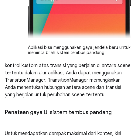
Aplikasi bisa menggunakan gaya jendela baru untuk
meminta bilah sistem tembus pandang.
kontrol kustom atas transisi yang berjalan di antara scene
tertentu dalam alur aplikasi, Anda dapat menggunakan
TransitionManager. TransitionManager memungkinkan
Anda menentukan hubungan antara scene dan transisi
yang berjalan untuk perubahan scene tertentu.
Penataan gaya UI sistem tembus pandang
Untuk mendapatkan dampak maksimal dari konten, kini