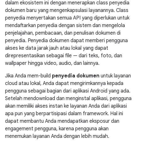
dalam ekosistem ini dengan menerapkan class penyedia
dokumen baru yang mengenkapsulasi layanannya. Class
penyedia menyertakan semua API yang diperlukan untuk
mendaftarkan penyedia dengan sistem dan mengelola
penjelajahan, pembacaan, dan penulisan dokumen di
penyedia. Penyedia dokumen dapat memberi pengguna
akses ke data jarak jauh atau lokal yang dapat
direpresentasikan sebagai file — dari teks, foto, dan
wallpaper hingga video, audio, dan lainnya.
Jika Anda mem-build
penyedia dokumen
untuk layanan
cloud atau lokal, Anda dapat mengirimkannya kepada
pengguna sebagai bagian dari aplikasi Android yang ada.
Setelah mendownload dan menginstal aplikasi, pengguna
akan memiliki akses instan ke layanan Anda dari aplikasi
apa pun yang berpartisipasi dalam framework. Hal ini
dapat membantu Anda mendapatkan eksposur dan
engagement pengguna, karena pengguna akan
menemukan layanan Anda dengan lebih mudah.