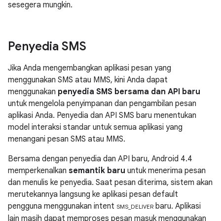
sesegera mungkin.
Penyedia SMS
Jika Anda mengembangkan aplikasi pesan yang
menggunakan SMS atau MMS, kini Anda dapat
menggunakan
penyedia SMS bersama dan API baru
untuk mengelola penyimpanan dan pengambilan pesan
aplikasi Anda. Penyedia dan API SMS baru menentukan
model interaksi standar untuk semua aplikasi yang
menangani pesan SMS atau MMS.
Bersama dengan penyedia dan API baru,
Android 4.4
memperkenalkan
semantik baru
untuk menerima pesan
dan menulis ke penyedia. Saat pesan diterima, sistem akan
merutekannya langsung ke aplikasi pesan default
pengguna menggunakan intent
baru. Aplikasi
SMS_DELIVER
lain masih dapat memproses pesan masuk menggunakan