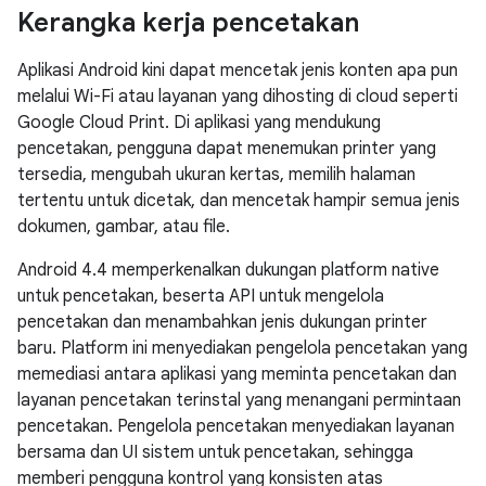
Kerangka kerja pencetakan
Aplikasi Android kini dapat mencetak jenis konten apa pun
melalui Wi-Fi atau layanan yang dihosting di cloud seperti
Google Cloud Print. Di aplikasi yang mendukung
pencetakan, pengguna dapat menemukan printer yang
tersedia, mengubah ukuran kertas, memilih halaman
tertentu untuk dicetak, dan mencetak hampir semua jenis
dokumen, gambar, atau file.
Android 4.4
memperkenalkan dukungan platform native
untuk pencetakan, beserta API untuk mengelola
pencetakan dan menambahkan jenis dukungan printer
baru. Platform ini menyediakan pengelola pencetakan yang
memediasi antara aplikasi yang meminta pencetakan dan
layanan pencetakan terinstal yang menangani permintaan
pencetakan. Pengelola pencetakan menyediakan layanan
bersama dan UI sistem untuk pencetakan, sehingga
memberi pengguna kontrol yang konsisten atas