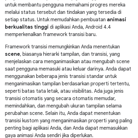
untuk membantu pengguna memahami progres mereka
melalui status tersebut dan tindakan yang tersedia di
setiap status. Untuk memudahkan pembuatan
animasi
berkualitas tinggi
di aplikasi Anda,
Android 4.4
memperkenalkan framework transisi baru.
Framework transisi memungkinkan Anda menentukan
scene
, biasanya hierarki tampilan, dan transisi, yang
menjelaskan cara menganimasikan atau mengubah scene
saat pengguna memasuki atau keluar darinya. Anda dapat
menggunakan beberapa jenis transisi standar untuk
menganimasikan tampilan berdasarkan properti tertentu,
seperti batas tata letak, atau visibilitas. Ada juga jenis
transisi otomatis yang secara otomatis memudar,
memindahkan, dan mengubah ukuran tampilan selama
perubahan scene. Selain itu, Anda dapat menentukan
transisi kustom yang menganimasikan properti yang paling
penting bagi aplikasi Anda, dan Anda dapat memasukkan
gaya animasi Anda sendiri jika diperlukan.