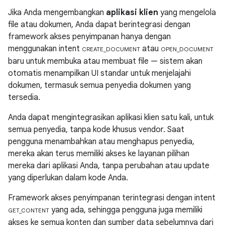
Jika Anda mengembangkan
aplikasi klien
yang mengelola
file atau dokumen, Anda dapat berintegrasi dengan
framework akses penyimpanan hanya dengan
menggunakan intent
atau
CREATE_DOCUMENT
OPEN_DOCUMENT
baru untuk membuka atau membuat file — sistem akan
otomatis menampilkan UI standar untuk menjelajahi
dokumen, termasuk semua penyedia dokumen yang
tersedia.
Anda dapat mengintegrasikan aplikasi klien satu kali, untuk
semua penyedia, tanpa kode khusus vendor. Saat
pengguna menambahkan atau menghapus penyedia,
mereka akan terus memiliki akses ke layanan pilihan
mereka dari aplikasi Anda, tanpa perubahan atau update
yang diperlukan dalam kode Anda.
Framework akses penyimpanan terintegrasi dengan intent
yang ada, sehingga pengguna juga memiliki
GET_CONTENT
akses ke semua konten dan sumber data sebelumnya dari