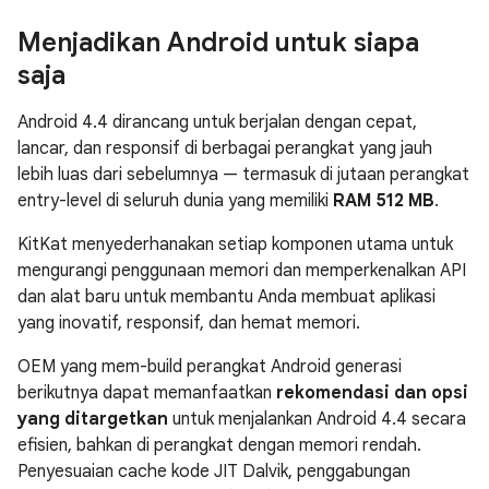
Menjadikan Android untuk siapa
saja
Android 4.4
dirancang untuk berjalan dengan cepat,
lancar, dan responsif di berbagai perangkat yang jauh
lebih luas dari sebelumnya — termasuk di jutaan perangkat
entry-level di seluruh dunia yang memiliki
RAM 512 MB
.
KitKat menyederhanakan setiap komponen utama untuk
mengurangi penggunaan memori dan memperkenalkan API
dan alat baru untuk membantu Anda membuat aplikasi
yang inovatif, responsif, dan hemat memori.
OEM yang mem-build perangkat Android generasi
berikutnya dapat memanfaatkan
rekomendasi dan opsi
yang ditargetkan
untuk menjalankan
Android 4.4
secara
efisien, bahkan di perangkat dengan memori rendah.
Penyesuaian cache kode JIT Dalvik, penggabungan