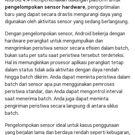
pengelompokan sensor hardware
, pengoptimalan
baru yang dapat secara drastis mengurangi daya yang
digunakan oleh aktivitas sensor yang sedang berlangsung.
Dengan pengelompokan sensor, Android bekerja dengan
hardware perangkat untuk mengumpulkan dan
mengirimkan peristiwa sensor secara efisien dalam batch,
bukan satu per satu saat peristiwa tersebut terdeteksi.
Hal ini memungkinkan prosesor aplikasi perangkat tetap
dalam status tidak ada aktivitas dengan daya rendah
hingga batch dikirim. Anda dapat meminta peristiwa dalam
batch dari sensor apa pun menggunakan pemroses
peristiwa standar, dan Anda dapat mengontrol interval
saat menerima batch. Anda juga dapat meminta
pengiriman peristiwa secara langsung di antara siklus
batch.
Pengelompokan sensor ideal untuk kasus penggunaan
yang berjalan lama dan berdaya rendah seperti kebugaran,