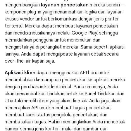
mengembangkan
layanan pencetakan
mereka sendiri —
komponen plug-in yang menambahkan logika dan layanan
khusus vendor untuk berkomunikasi dengan jenis printer
tertentu. Mereka dapat membuat layanan pencetakan
dan mendistribusikannya melalui Google Play, sehingga
memudahkan pengguna untuk menemukan dan
menginstalnya di perangkat mereka. Sama seperti aplikasi
lainnya, Anda dapat mengupdate layanan cetak secara
over-the-air kapan saja.
Aplikasi klien
dapat menggunakan API baru untuk
menambahkan kemampuan pencetakan ke aplikasi mereka
dengan perubahan kode minimal. Pada umumnya, Anda
akan menambahkan tindakan cetak ke Panel Tindakan dan
UI untuk memilih item yang akan dicetak. Anda juga akan
menerapkan API untuk membuat tugas pencetakan,
membuat kueri status pengelola pencetakan, dan
membatalkan tugas. Hal ini memungkinkan Anda mencetak
hampir semua jenis konten, mulai dari gambar dan