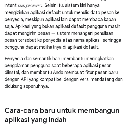
intent
. Selain itu, sistem kini hanya
SMS_RECEIVED
mengizinkan aplikasi default untuk menulis data pesan ke
penyedia, meskipun aplikasi lain dapat membaca kapan
saja. Aplikasi yang bukan aplikasi default pengguna masih
dapat mengirim pesan — sistem menangani penulisan
pesan tersebut ke penyedia atas nama aplikasi, sehingga
pengguna dapat melihatnya di aplikasi default.
Penyedia dan semantik baru membantu meningkatkan
pengalaman pengguna saat beberapa aplikasi pesan
diinstal, dan membantu Anda membuat fitur pesan baru
dengan API yang kompatibel dengan versi mendatang dan
didukung sepenuhnya.
Cara-cara baru untuk membangun
aplikasi yang indah