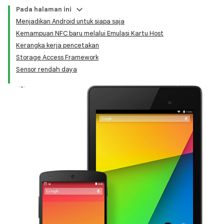
Pada halaman ini
Menjadikan Android untuk siapa saja
Kemampuan NFC baru melalui Emulasi Kartu Host
Kerangka kerja pencetakan
Storage Access Framework
Sensor rendah daya