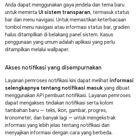
Anda dapat menggunakan gaya jendela dan tema baru
untuk meminta
UI sistem transparan
, termasuk status
bar dan menu navigasi. Untuk memastikan keterbacaan
tombol menu navigasi atau informasi status bar, gradien
halus ditampilkan di belakang panel sistem. Kasus
penggunaan yang umum adalah aplikasi yang perlu
ditampilkan melalui wallpaper.
Akses notifikasi yang disempurnakan
Layanan pemroses notifikasi kini dapat melihat
informasi
selengkapnya tentang notifikasi masuk
yang dibuat
menggunakan API pembuat notifikasi. Layanan pemroses
dapat mengakses tindakan notifikasi serta kolom
tambahan baru — teks, ikon, gambar, progres,
kronometer, dan banyak lagi — untuk mengekstrak
informasi yang lebih jelas tentang notifikasi dan
menyajikan informasi dengan cara yang berbeda.