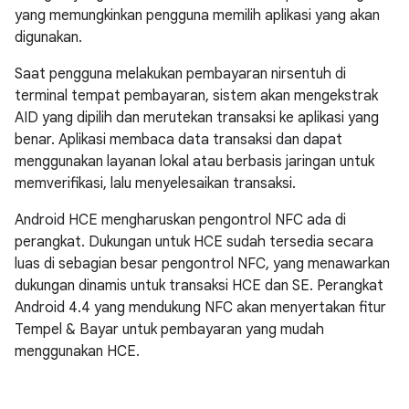
yang memungkinkan pengguna memilih aplikasi yang akan
digunakan.
Saat pengguna melakukan pembayaran nirsentuh di
terminal tempat pembayaran, sistem akan mengekstrak
AID yang dipilih dan merutekan transaksi ke aplikasi yang
benar. Aplikasi membaca data transaksi dan dapat
menggunakan layanan lokal atau berbasis jaringan untuk
memverifikasi, lalu menyelesaikan transaksi.
Android HCE mengharuskan pengontrol NFC ada di
perangkat. Dukungan untuk HCE sudah tersedia secara
luas di sebagian besar pengontrol NFC, yang menawarkan
dukungan dinamis untuk transaksi HCE dan SE. Perangkat
Android 4.4
yang mendukung NFC akan menyertakan fitur
Tempel & Bayar untuk pembayaran yang mudah
menggunakan HCE.