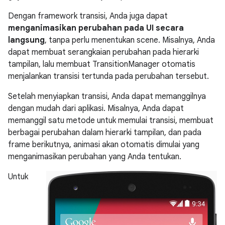
Dengan framework transisi, Anda juga dapat
menganimasikan perubahan pada UI secara
langsung
, tanpa perlu menentukan scene. Misalnya, Anda
dapat membuat serangkaian perubahan pada hierarki
tampilan, lalu membuat TransitionManager otomatis
menjalankan transisi tertunda pada perubahan tersebut.
Setelah menyiapkan transisi, Anda dapat memanggilnya
dengan mudah dari aplikasi. Misalnya, Anda dapat
memanggil satu metode untuk memulai transisi, membuat
berbagai perubahan dalam hierarki tampilan, dan pada
frame berikutnya, animasi akan otomatis dimulai yang
menganimasikan perubahan yang Anda tentukan.
Untuk