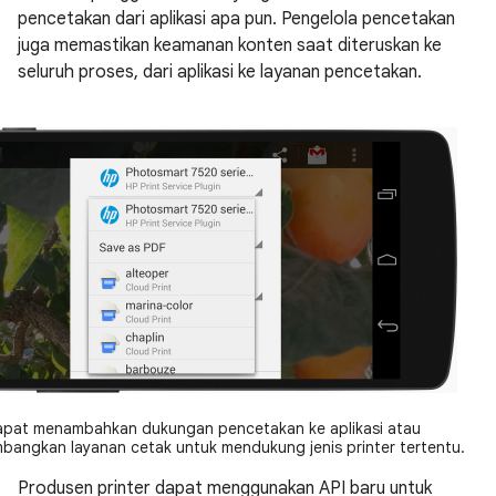
pencetakan dari aplikasi apa pun. Pengelola pencetakan
juga memastikan keamanan konten saat diteruskan ke
seluruh proses, dari aplikasi ke layanan pencetakan.
pat menambahkan dukungan pencetakan ke aplikasi atau
angkan layanan cetak untuk mendukung jenis printer tertentu.
Produsen printer dapat menggunakan API baru untuk