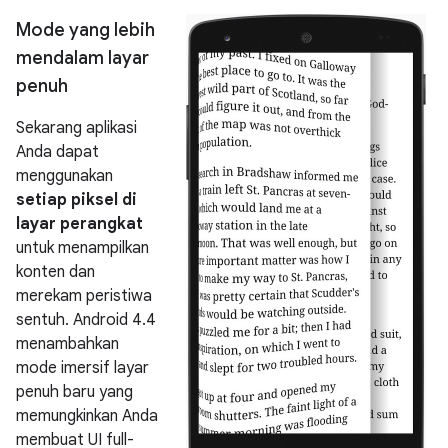
Mode yang lebih
mendalam layar
penuh
Sekarang aplikasi
Anda dapat
menggunakan
setiap piksel di
layar perangkat
untuk menampilkan
konten dan
merekam peristiwa
sentuh.
Android 4.4
menambahkan
mode imersif layar
penuh baru yang
memungkinkan Anda
membuat UI full-