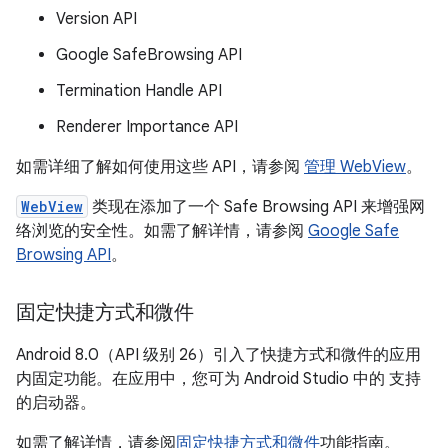
Version API
Google SafeBrowsing API
Termination Handle API
Renderer Importance API
如需详细了解如何使用这些 API，请参阅
管理 WebView
。
WebView
类现在添加了一个 Safe Browsing API 来增强网
络浏览的安全性。如需了解详情，请参阅
Google Safe
Browsing API
。
固定快捷方式和微件
Android 8.0（API 级别 26）引入了快捷方式和微件的应用
内固定功能。在应用中，您可为 Android Studio 中的 支持
的启动器。
如需了解详情，请参阅
固定快捷方式和微件
功能指南。