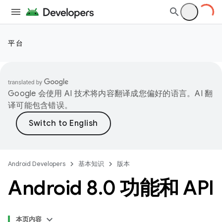
平台
Google 会使用 AI 技术将内容翻译成您偏好的语言。AI 翻
译可能包含错误。
Android Developers
基本知识
版本
Android 8
.
0 功能和 API
本页内容