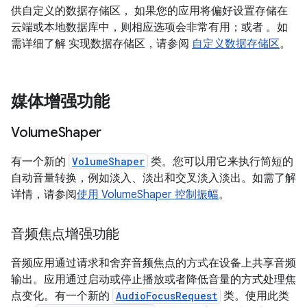
供自定义的数据存储区， 如果您的应用将偏好设置存储在
云端或本地数据库中，则相应选项会非常有用；或者 。如
需详细了解 实现数据存储区，请参阅
自定义数据存储区
。
媒体增强功能
Volume
Shaper
有一个新的
VolumeShaper
类。您可以用它来执行简短的
自动音量转换，例如淡入、淡出和交叉淡入淡出。如需了解
详情，请参阅
使用 VolumeShaper 控制振幅
。
音频焦点增强功能
音频应用通过请求和舍弃音频焦点的方式在设备上共享音频
输出。应用通过启动或停止播放或者降低音量的方式处理焦
点变化。有一个新的
AudioFocusRequest
类。使用此类