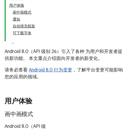
用户体验
画中画模式
通知
自动填充框架
可下载字体
Android 8.0（API 级别 26）引入了各种 为用户和开发者提
供新功能。 本文重点介绍面向开发者的新变化。
请务必查看
Android 8.0 行为变更
，了解平台变更可能影响
您的应用的领域。
用户体验
画中画模式
Android 8.0（API 级