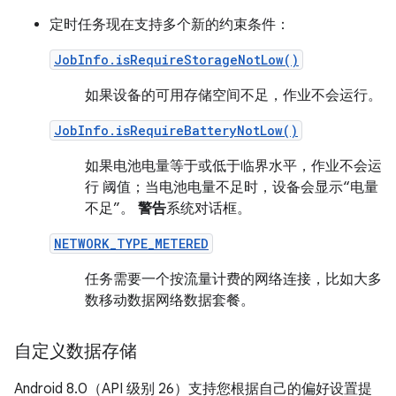
定时任务现在支持多个新的约束条件：
JobInfo.isRequireStorageNotLow()
如果设备的可用存储空间不足，作业不会运行。
JobInfo.isRequireBatteryNotLow()
如果电池电量等于或低于临界水平，作业不会运
行 阈值；当电池电量不足时，设备会显示“电量
不足”。
警告
系统对话框。
NETWORK_TYPE_METERED
任务需要一个按流量计费的网络连接，比如大多
数移动数据网络数据套餐。
自定义数据存储
Android 8.0（API 级别 26）支持您根据自己的偏好设置提