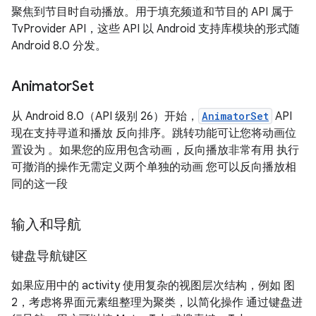
聚焦到节目时自动播放。用于填充频道和节目的 API 属于
TvProvider API，这些 API 以 Android 支持库模块的形式随
Android 8.0 分发。
Animator
Set
从 Android 8.0（API 级别 26）开始，
AnimatorSet
API
现在支持寻道和播放 反向排序。跳转功能可让您将动画位
置设为 。如果您的应用包含动画，反向播放非常有用 执行
可撤消的操作无需定义两个单独的动画 您可以反向播放相
同的这一段
输入和导航
键盘导航键区
如果应用中的 activity 使用复杂的视图层次结构，例如 图
2，考虑将界面元素组整理为聚类，以简化操作 通过键盘进