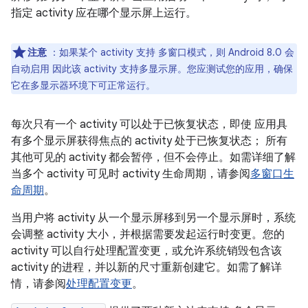
指定 activity 应在哪个显示屏上运行。
注意
：如果某个 activity 支持 多窗口模式，则 Android 8.0 会
自动启用 因此该 activity 支持多显示屏。您应测试您的应用，确保
它在多显示器环境下可正常运行。
每次只有一个 activity 可以处于已恢复状态，即使 应用具
有多个显示屏获得焦点的 activity 处于已恢复状态； 所有
其他可见的 activity 都会暂停，但不会停止。如需详细了解
当多个 activity 可见时 activity 生命周期，请参阅
多窗口生
命周期
。
当用户将 activity 从一个显示屏移到另一个显示屏时，系统
会调整 activity 大小，并根据需要发起运行时变更。您的
activity 可以自行处理配置变更，或允许系统销毁包含该
activity 的进程，并以新的尺寸重新创建它。如需了解详
情，请参阅
处理配置变更
。