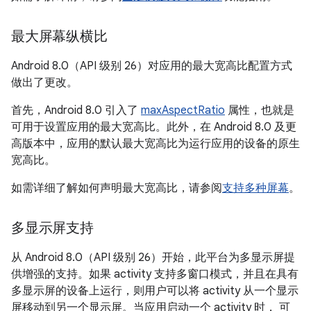
最大屏幕纵横比
Android 8.0（API 级别 26）对应用的最大宽高比配置方式
做出了更改。
首先，Android 8.0 引入了
maxAspectRatio
属性，也就是
可用于设置应用的最大宽高比。此外，在 Android 8.0 及更
高版本中，应用的默认最大宽高比为运行应用的设备的原生
宽高比。
如需详细了解如何声明最大宽高比，请参阅
支持多种屏幕
。
多显示屏支持
从 Android 8.0（API 级别 26）开始，此平台为多显示屏提
供增强的支持。如果 activity 支持多窗口模式，并且在具有
多显示屏的设备上运行，则用户可以将 activity 从一个显示
屏移动到另一个显示屏。当应用启动一个 activity 时， 可