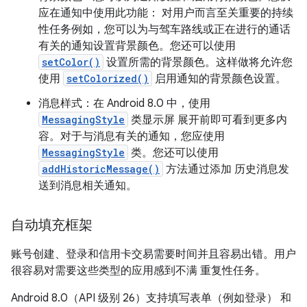
应在通知中使用此功能： 对用户而言至关重要的持续
性任务例如，您可以为与驾车路线或正在进行的通话
有关的通知设置背景颜色。您还可以使用
setColor()
设置所需的背景颜色。这样做将允许您
使用
setColorized()
启用通知的背景颜色设置。
消息样式：在 Android 8.0 中，使用
MessagingStyle
类显示屏 展开前即可看到更多内
容。对于与消息有关的通知，您应使用
MessagingStyle
类。您还可以使用
addHistoricMessage()
方法通过添加 历史消息发
送到消息相关通知。
自动填充框架
账号创建、登录和信用卡交易需要时间并且容易出错。用户
很容易对需要这些类型的应用感到不满 重复性任务。
Android 8.0（API 级别 26）支持填写表单（例如登录） 和