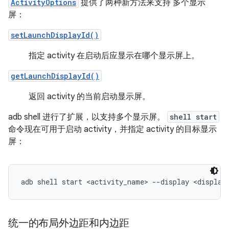
ActivityOptions
提供了两种新方法来支持 多个显示
屏：
setLaunchDisplayId()
指定 activity 在启动后应显示在哪个显示屏上。
getLaunchDisplayId()
返回 activity 的当前启动显示屏。
adb shell 进行了扩展，以支持多个显示屏。
shell start
命令现在可用于启动 activity，并指定 activity 的目标显示
屏：
统一的布局外边距和内边距