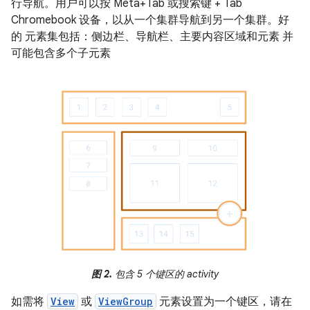
行导航。用户可以按 Meta+Tab 或搜索键 + Tab
Chromebook 设备，以从一个集群导航到另一个集群。好
的 元素集包括：侧边栏、导航栏、主要内容区域和元素 并
可能包含多个子元素
图 2.
包含 5 个键区的 activity
如需将
View
或
ViewGroup
元素设置为一个键区，请在