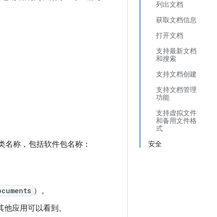
列出文档
获取文档信息
打开文档
支持最新文档
和搜索
支持文档创建
支持文档管理
功能
支持虚拟文件
和备用文件格
式
其类名称，包括软件包名称：
安全
ocuments
）。
其他应用可以看到。