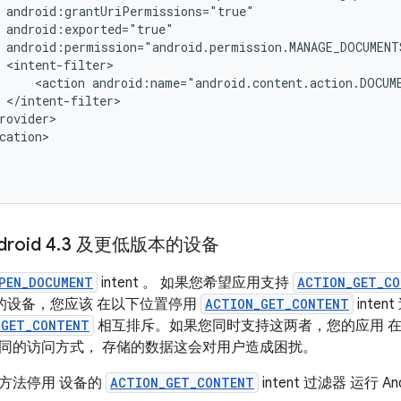
<action
android:name="android.content.action.DOCUM
cation>

oid 4
.
3 及更低版本的设备
PEN_DOCUMENT
intent 。 如果您希望应用支持
ACTION_GET_C
本的设备，您应该 在以下位置停用
ACTION_GET_CONTENT
inte
_GET_CONTENT
相互排斥。如果您同时支持这两者，您的应用 
同的访问方式， 存储的数据这会对用户造成困扰。
方法停用 设备的
ACTION_GET_CONTENT
intent 过滤器 运行 A