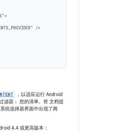
ENTS_PROVIDER"
ONTENT
，以适应运行 Android
nt 过滤器： 您的清单。答 文档提
在系统选择器界面中出现了两
ndroid 4.4 或更高版本：