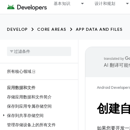
基本知识
设计和规划
DEVELOP
CORE AREAS
APP DATA AND FILES
AI 翻译可
所有核心领域 ⍈
应用数据和文件
Android Developer
存储应用数据和文件简介
创建
保存到应用专属存储空间
保存到共享存储空间
管理存储设备上的所有文件
如果您要开发一