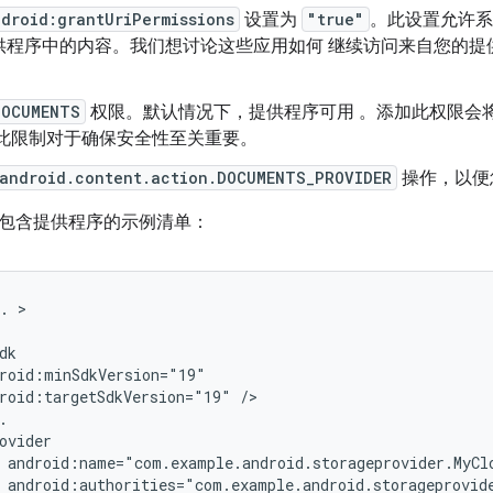
ndroid:grantUriPermissions
设置为
"true"
。此设置允许系
供程序中的内容。我们想讨论这些应用如何 继续访问来自您的提
DOCUMENTS
权限。默认情况下，提供程序可用 。添加此权限会
 此限制对于确保安全性至关重要。
android.content.action.DOCUMENTS_PROVIDER
操作，以便
包含提供程序的示例清单：
.
roid:targetSdkVersion="19"