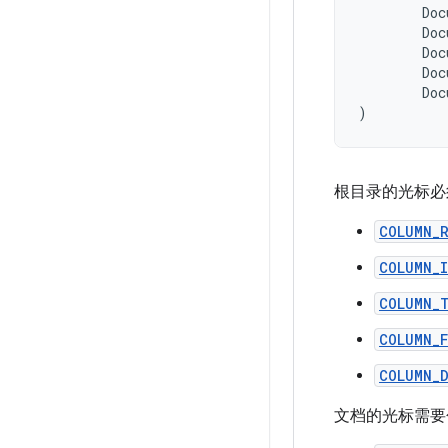
Doc
Doc
Doc
Doc
Doc
)
根目录的光标必
COLUMN_
COLUMN_
COLUMN_
COLUMN_
COLUMN_
文档的光标需要