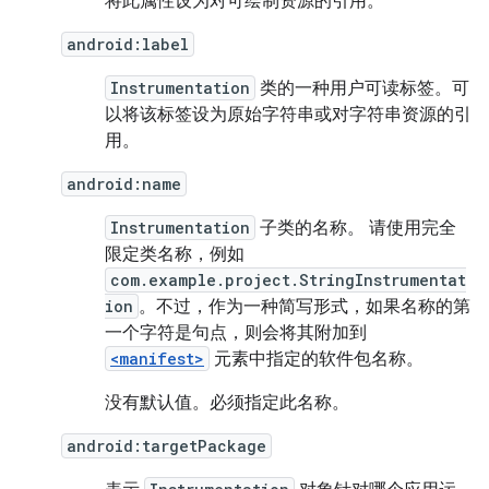
将此属性设为对可绘制资源的引用。
android:label
Instrumentation
类的一种用户可读标签。可
以将该标签设为原始字符串或对字符串资源的引
用。
android:name
Instrumentation
子类的名称。 请使用完全
限定类名称，例如
com.example.project.StringInstrumentat
ion
。不过，作为一种简写形式，如果名称的第
一个字符是句点，则会将其附加到
<manifest>
元素中指定的软件包名称。
没有默认值。必须指定此名称。
android:targetPackage