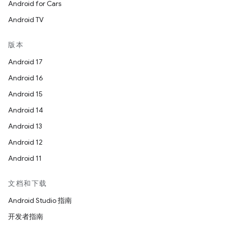
Android for Cars
Android TV
版本
Android 17
Android 16
Android 15
Android 14
Android 13
Android 12
Android 11
文档和下载
Android Studio 指南
开发者指南