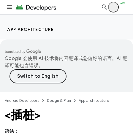
APP ARCHITECTURE
Google 会使用 AI 技术将内容翻译成您偏好的语言。AI 翻
译可能包含错误。
Android Developers
Design & Plan
App architecture
<插桩>
语法：