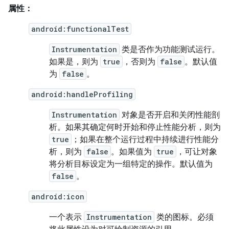
属性：
android:functionalTest
Instrumentation
类是否作为功能测试运行。
如果是，则为
true
，否则为
false
。默认值
为
false
。
android:handleProfiling
Instrumentation
对象是否开启和关闭性能剖
析。如果其确定何时开始和停止性能分析，则为
true
；如果在整个运行过程中持续进行性能分
析，则为
false
。如果值为
true
，可让对象
将分析目标设定为一组特定的操作。默认值为
false
。
android:icon
一个表示
Instrumentation
类的图标。必须