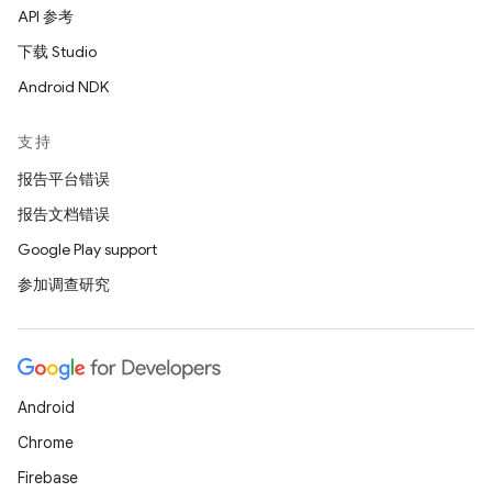
API 参考
下载 Studio
Android NDK
支持
报告平台错误
报告文档错误
Google Play support
参加调查研究
Android
Chrome
Firebase