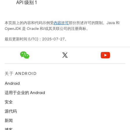
API 级别 1
本页面上的内容和代码示例受
内容许可
部分所述许可的限制。Java 和
OpenJDK 是 Oracle 和/或其关联公司的注册商标。
最后更新时间 (UTC)：2025-07-27。
关于 ANDROID
Android
适用于企业的 Android
安全
源代码
新闻
博客