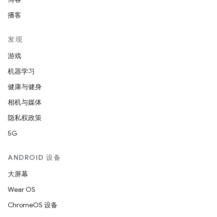
播客
发现
游戏
机器学习
健康与健身
相机与媒体
隐私权政策
5G
ANDROID 设备
大屏幕
Wear OS
ChromeOS 设备