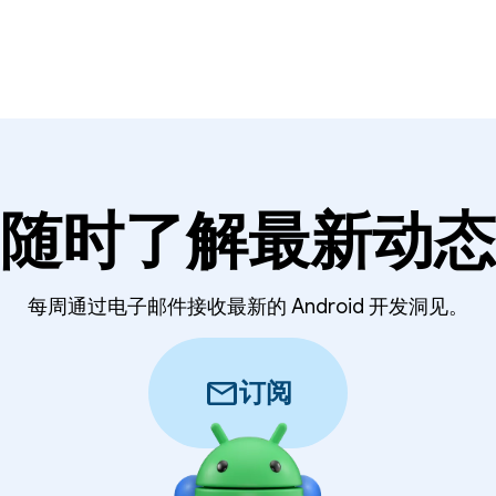
随时了解最新动态
每周通过电子邮件接收最新的 Android 开发洞见。
mail
订阅