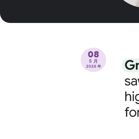
08
5 月
2026 年