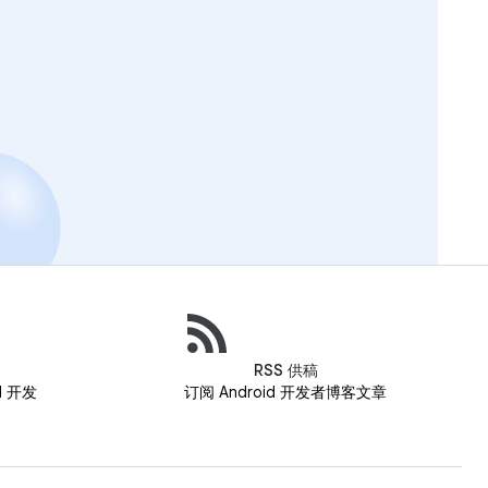
RSS 供稿
id 开发
订阅 Android 开发者博客文章