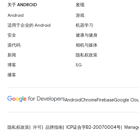
关于 ANDROID
发现
Android
游戏
适用于企业的 Android
机器学习
安全
健康与健身
源代码
相机与媒体
新闻
隐私权政策
博客
5G
播客
Android
Chrome
Firebase
Google Clou
隐私权政策
许可
品牌指南
ICP证合字B2-20070004号
Manage