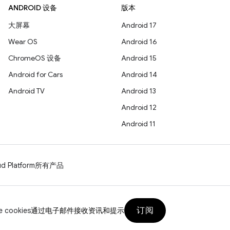
ANDROID 设备
版本
大屏幕
Android 17
Wear OS
Android 16
ChromeOS 设备
Android 15
Android for Cars
Android 14
Android TV
Android 13
Android 12
Android 11
d Platform
所有产品
订阅
 cookies
通过电子邮件接收资讯和提示