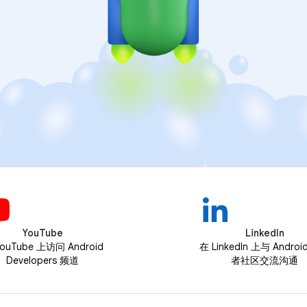
YouTube
LinkedIn
ouTube 上访问 Android
在 LinkedIn 上与 Andro
Developers 频道
者社区交流沟通