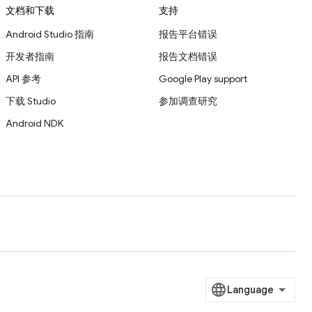
文档和下载
支持
Android Studio 指南
报告平台错误
开发者指南
报告文档错误
API 参考
Google Play support
下载 Studio
参加调查研究
Android NDK