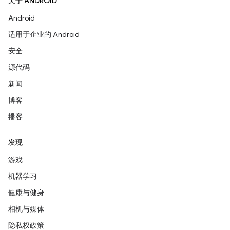
关于 ANDROID
Android
适用于企业的 Android
安全
源代码
新闻
博客
播客
发现
游戏
机器学习
健康与健身
相机与媒体
隐私权政策