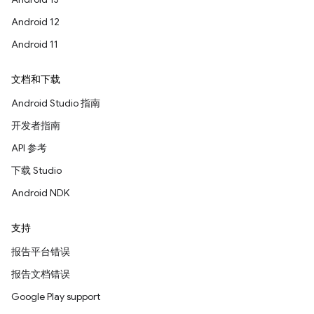
Android 12
Android 11
文档和下载
Android Studio 指南
开发者指南
API 参考
下载 Studio
Android NDK
支持
报告平台错误
报告文档错误
Google Play support