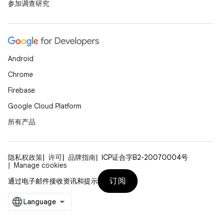
参加调查研究
Android
Chrome
Firebase
Google Cloud Platform
所有产品
隐私权政策
许可
品牌指南
ICP证合字B2-20070004号
Manage cookies
订阅
通过电子邮件接收资讯和提示