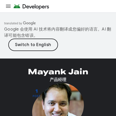
Google 会使用 AI 技术将内容翻译成您偏好的语言。AI 翻
译可能包含错误。
Mayank Jain
产品经理
1
POST