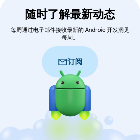
随时了解最新动态
每周通过电子邮件接收最新的 Android 开发洞见
每周。
mail
订阅