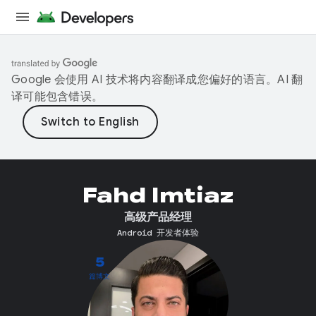
Google 会使用 AI 技术将内容翻译成您偏好的语言。AI 翻
译可能包含错误。
Fahd Imtiaz
高级产品经理
Android 开发者体验
5
篇博文