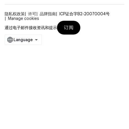
隐私权政策
许可
品牌指南
ICP证合字B2-20070004号
Manage cookies
订阅
通过电子邮件接收资讯和提示