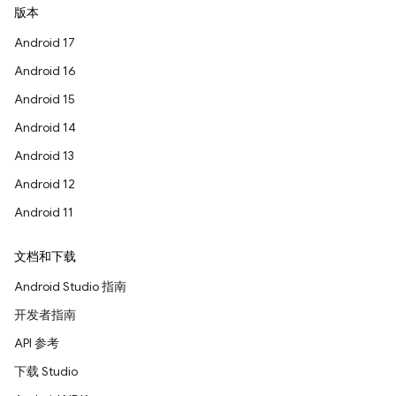
版本
Android 17
Android 16
Android 15
Android 14
Android 13
Android 12
Android 11
文档和下载
Android Studio 指南
开发者指南
API 参考
下载 Studio