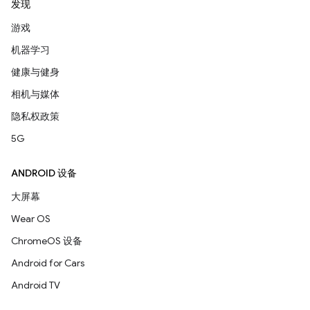
发现
游戏
机器学习
健康与健身
相机与媒体
隐私权政策
5G
ANDROID 设备
大屏幕
Wear OS
ChromeOS 设备
Android for Cars
Android TV