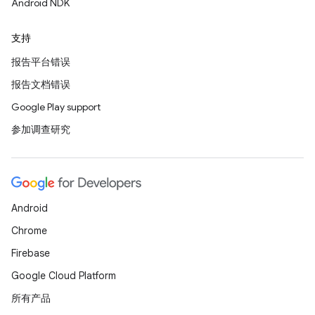
Android NDK
支持
报告平台错误
报告文档错误
Google Play support
参加调查研究
Android
Chrome
Firebase
Google Cloud Platform
所有产品