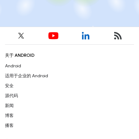
关于 ANDROID
Android
适用于企业的 Android
安全
源代码
新闻
博客
播客