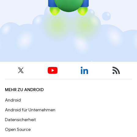
MEHR ZU ANDROID
Android
Android für Unternehmen
Datensicherheit
Open Source