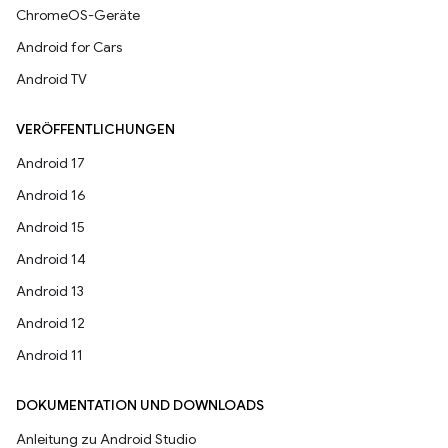
ChromeOS-Geräte
Android for Cars
Android TV
VERÖFFENTLICHUNGEN
Android 17
Android 16
Android 15
Android 14
Android 13
Android 12
Android 11
DOKUMENTATION UND DOWNLOADS
Anleitung zu Android Studio