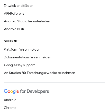
Entwicklerleitfäden
API-Referenz
Android Studio herunterladen
Android NDK
SUPPORT
Plattformfehler melden
Dokumentationsfehler melden
Google Play support
An Studien für Forschungszwecke teilnehmen
Android
Chrome