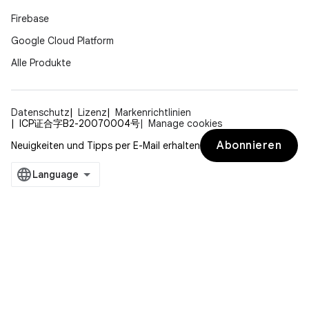
Firebase
Google Cloud Platform
Alle Produkte
Datenschutz
Lizenz
Markenrichtlinien
ICP证合字B2-20070004号
Manage cookies
Abonnieren
Neuigkeiten und Tipps per E-Mail erhalten