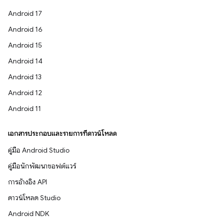
Android 17
Android 16
Android 15
Android 14
Android 13
Android 12
Android 11
เอกสารประกอบและรายการที่ดาวน์โหลด
คู่มือ Android Studio
คู่มือนักพัฒนาซอฟต์แวร์
การอ้างอิง API
ดาวน์โหลด Studio
Android NDK