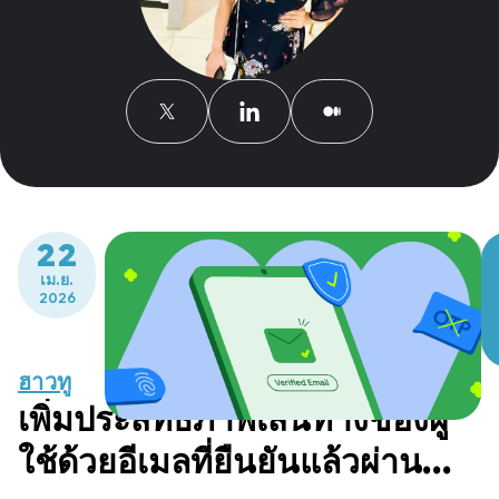
22
เม.ย.
2026
ฮาวทู
เพิ่มประสิทธิภาพเส้นทางของผู้
ใช้ด้วยอีเมลที่ยืนยันแล้วผ่าน