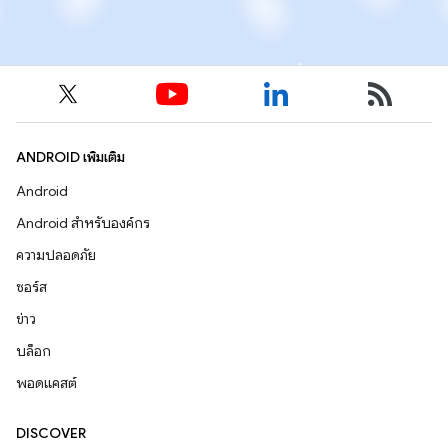
ANDROID เพิ่มเติม
Android
Android สำหรับองค์กร
ความปลอดภัย
ซอร์ส
ข่าว
บล็อก
พอดแคสต์
DISCOVER