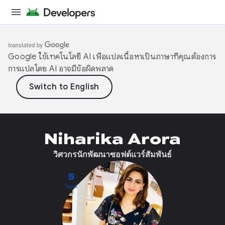
Google ใช้เทคโนโลยี AI เพื่อแปลเนื้อหาเป็นภาษาที่คุณต้องการ
การแปลโดย AI อาจมีข้อผิดพลาด
Niharika Arora
วิศวกรนักพัฒนาซอฟต์แวร์สัมพันธ์
5
โพสต์