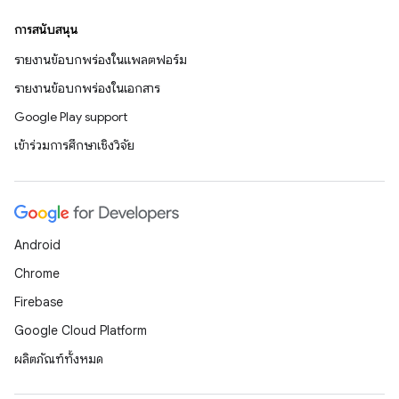
การสนับสนุน
รายงานข้อบกพร่องในแพลตฟอร์ม
รายงานข้อบกพร่องในเอกสาร
Google Play support
เข้าร่วมการศึกษาเชิงวิจัย
Android
Chrome
Firebase
Google Cloud Platform
ผลิตภัณฑ์ทั้งหมด