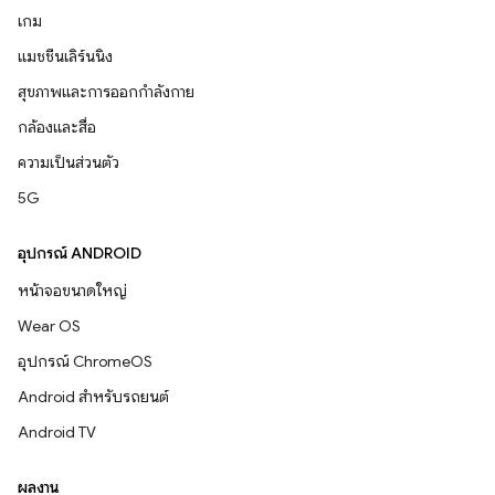
เกม
แมชชีนเลิร์นนิง
สุขภาพและการออกกำลังกาย
กล้องและสื่อ
ความเป็นส่วนตัว
5G
อุปกรณ์ ANDROID
หน้าจอขนาดใหญ่
Wear OS
อุปกรณ์ ChromeOS
Android สำหรับรถยนต์
Android TV
ผลงาน