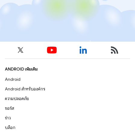
ANDROID เพิ่มเติม
Android
Android สำหรับองค์กร
ความปลอดภัย
ซอร์ส
ข่าว
บล็อก