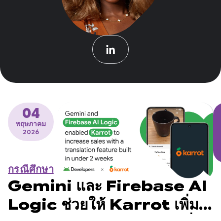
04
พฤษภาคม
2026
กรณีศึกษา
Gemini และ Firebase AI
Logic ช่วยให้ Karrot เพิ่ม