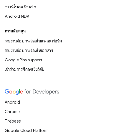
ดาวน์โหลด Studio
Android NDK
การสนับสนุน
รายงานข้อบกพร่องในแพลตฟอร์ม
รายงานข้อบกพร่องในเอกสาร
Google Play support
เข้าร่วมการศึกษาเชิงวิจัย
Android
Chrome
Firebase
Google Cloud Platform