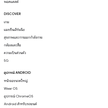
พอดแคสต์
DISCOVER
เกม
แมชชีนเลิร์นนิง
สุขภาพและการออกกำลังกาย
กล้องและสื่อ
ความเป็นส่วนตัว
5G
อุปกรณ์ ANDROID
หน้าจอขนาดใหญ่
Wear OS
อุปกรณ์ ChromeOS
Android สำหรับรถยนต์