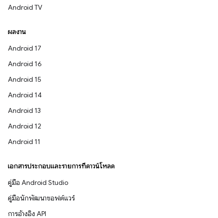
Android TV
ผลงาน
Android 17
Android 16
Android 15
Android 14
Android 13
Android 12
Android 11
เอกสารประกอบและรายการที่ดาวน์โหลด
คู่มือ Android Studio
คู่มือนักพัฒนาซอฟต์แวร์
การอ้างอิง API