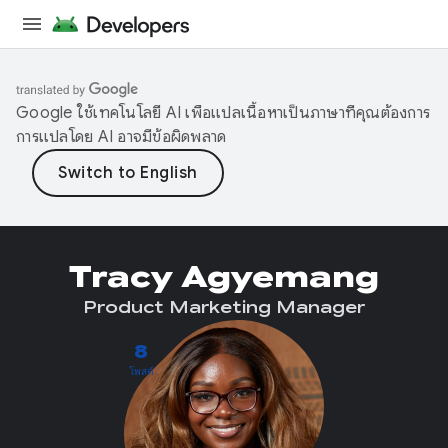
Google ใช้เทคโนโลยี AI เพื่อแปลเนื้อหาเป็นภาษาที่คุณต้องการ
การแปลโดย AI อาจมีข้อผิดพลาด
Tracy Agyemang
Product Marketing Manager
8
โพสต์