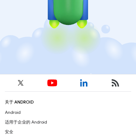
关于 ANDROID
Android
适用于企业的 Android
安全