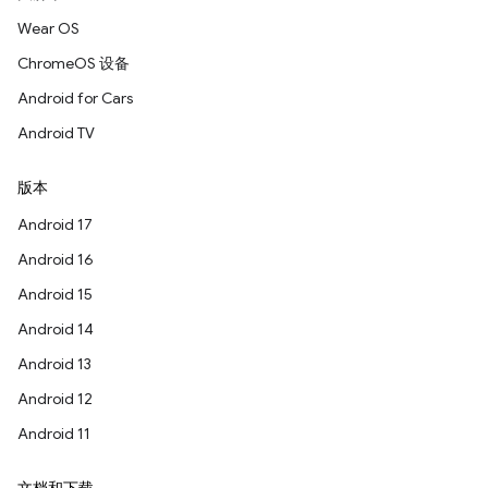
Wear OS
ChromeOS 设备
Android for Cars
Android TV
版本
Android 17
Android 16
Android 15
Android 14
Android 13
Android 12
Android 11