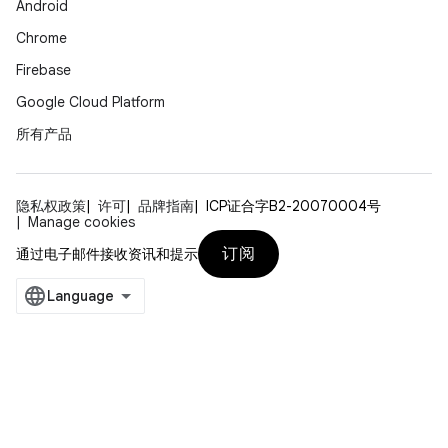
Android
Chrome
Firebase
Google Cloud Platform
所有产品
隐私权政策
许可
品牌指南
ICP证合字B2-20070004号
Manage cookies
订阅
通过电子邮件接收资讯和提示