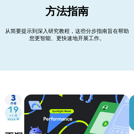
方法指南
从简要提示到深入研究教程，这些分步指南旨在帮助
您更智能、更快速地开展工作。
3
作者
19
11 月
2025 年