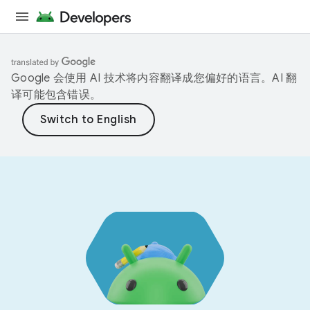
Google 会使用 AI 技术将内容翻译成您偏好的语言。AI 翻
译可能包含错误。