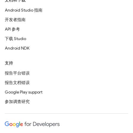
文档和下载
Android Studio 指南
开发者指南
API 参考
下载 Studio
Android NDK
支持
报告平台错误
报告文档错误
Google Play support
参加调查研究