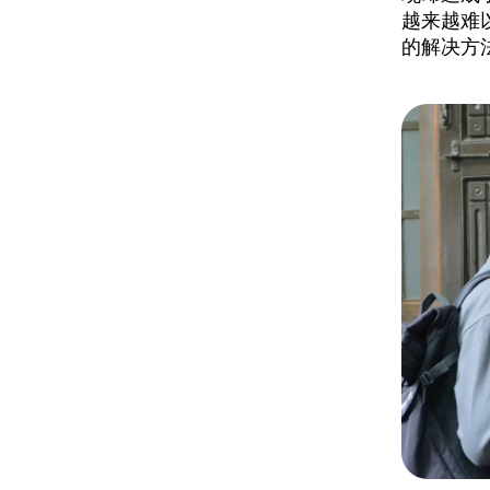
越来越难
的解决方