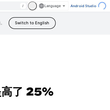
/
Android Studio
误。
提高了 25%