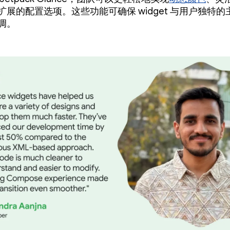
扩展的配置选项。这些功能可确保 widget 与用户独特
调。