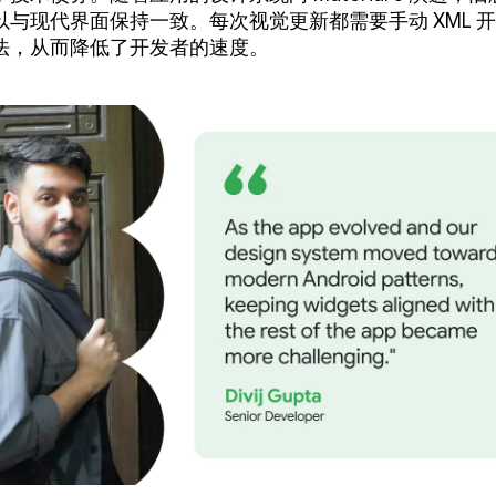
以与现代界面保持一致。每次视觉更新都需要手动 XML 
法，从而降低了开发者的速度。