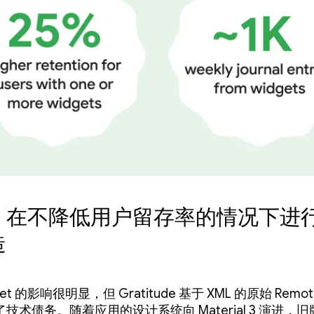
：在不降低用户留存率的情况下进
造
et 的影响很明显，但 Gratitude 基于 XML 的原始 Remot
技术债务。随着应用的设计系统向 Material 3 演进，旧版 