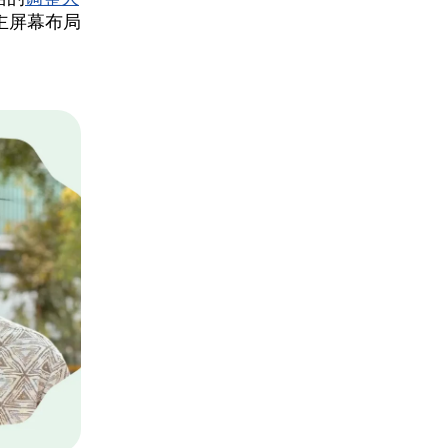
的主屏幕布局