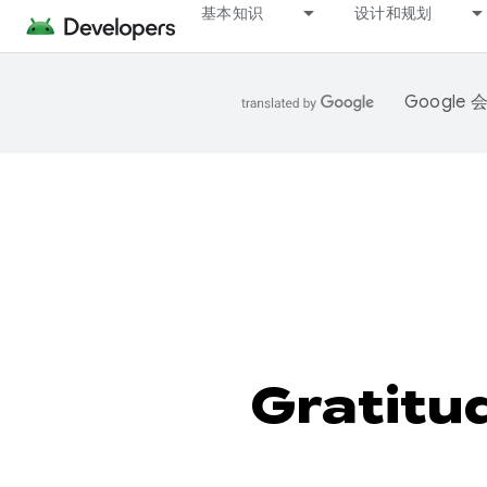
基本知识
设计和规划
Googl
Gratit