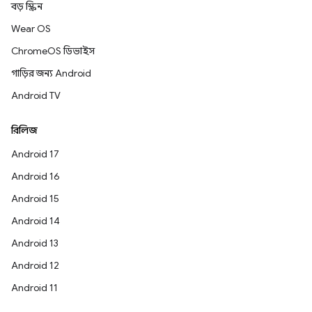
বড় স্ক্রিন
Wear OS
ChromeOS ডিভাইস
গাড়ির জন্য Android
Android TV
রিলিজ
Android 17
Android 16
Android 15
Android 14
Android 13
Android 12
Android 11