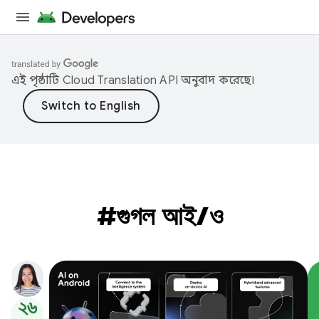
এই পৃষ্ঠাটি
Cloud Translation API
অনুবাদ করেছে।
#গুগল আই/ও
২৬