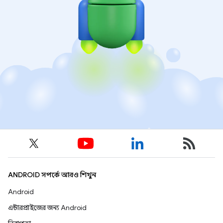
ANDROID সম্পর্কে আরও শিখুন
Android
এন্টারপ্রাইজের জন্য Android