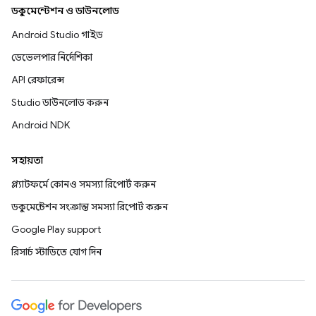
ডকুমেন্টেশন ও ডাউনলোড
Android Studio গাইড
ডেভেলপার নির্দেশিকা
API রেফারেন্স
Studio ডাউনলোড করুন
Android NDK
সহায়তা
প্ল্যাটফর্মে কোনও সমস্যা রিপোর্ট করুন
ডকুমেন্টেশন সংক্রান্ত সমস্যা রিপোর্ট করুন
Google Play support
রিসার্চ স্টাডিতে যোগ দিন