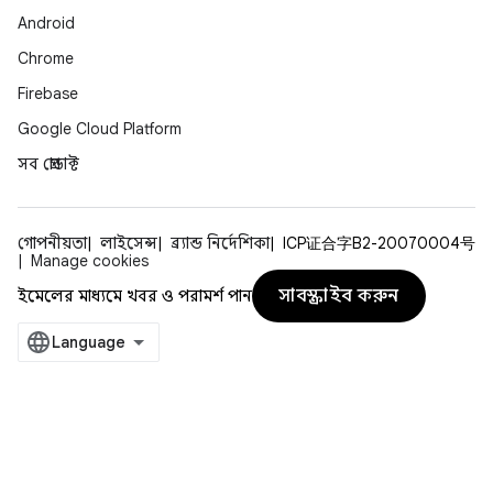
Android
Chrome
Firebase
Google Cloud Platform
সব প্রোডাক্ট
গোপনীয়তা
লাইসেন্স
ব্র্যান্ড নির্দেশিকা
ICP证合字B2-20070004号
Manage cookies
সাবস্ক্রাইব করুন
ইমেলের মাধ্যমে খবর ও পরামর্শ পান