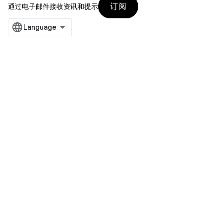
订阅
通过电子邮件接收资讯和提示