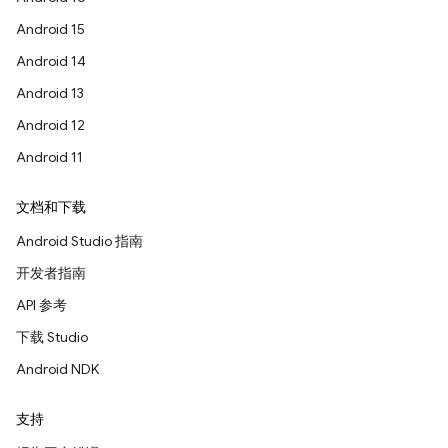
Android 15
Android 14
Android 13
Android 12
Android 11
文档和下载
Android Studio 指南
开发者指南
API 参考
下载 Studio
Android NDK
支持