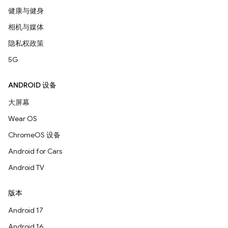
健康与健身
相机与媒体
隐私权政策
5G
ANDROID 设备
大屏幕
Wear OS
ChromeOS 设备
Android for Cars
Android TV
版本
Android 17
Android 16