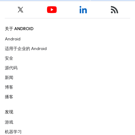
关于 ANDROID
Android
适用于企业的 Android
安全
源代码
新闻
博客
播客
发现
游戏
机器学习