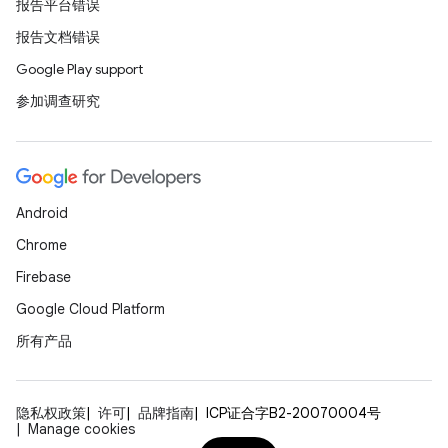
报告平台错误
报告文档错误
Google Play support
参加调查研究
Android
Chrome
Firebase
Google Cloud Platform
所有产品
隐私权政策
许可
品牌指南
ICP证合字B2-20070004号
Manage cookies