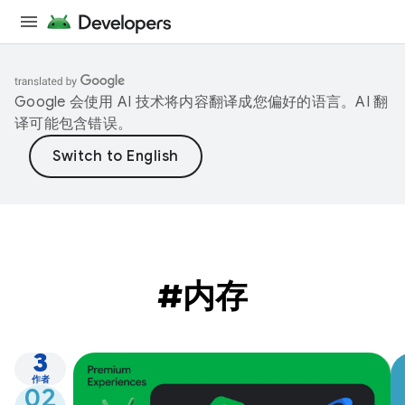
Google 会使用 AI 技术将内容翻译成您偏好的语言。AI 翻
译可能包含错误。
#内存
3
作者
02