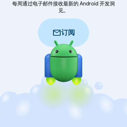
每周通过电子邮件接收最新的 Android 开发洞
见。
mail
订阅