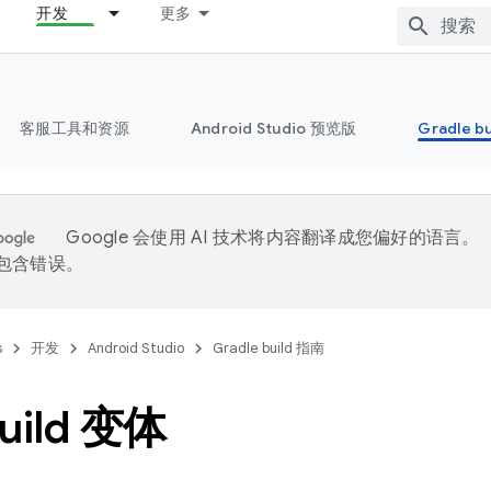
开发
更多
客服工具和资源
Android Studio 预览版
Gradle b
Google 会使用 AI 技术将内容翻译成您偏好的语言。
能包含错误。
s
开发
Android Studio
Gradle build 指南
uild 变体