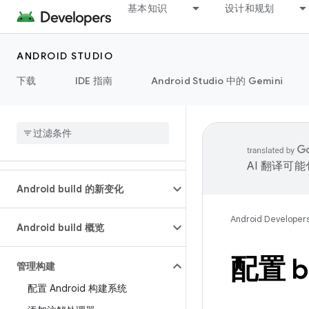
基本知识
设计和规划
ANDROID STUDIO
下载
IDE 指南
Android Studio 中的 Gemini
AI 翻译可
Android build 的新变化
Android Developer
Android build 概览
配置 b
管理构建
配置 Android 构建系统