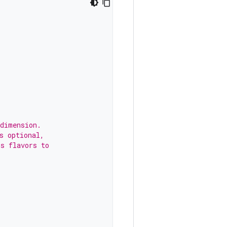
 dimension.
s optional,
's flavors to