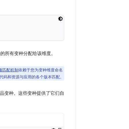
该模块的所有变种分配给该维度。
项匹配机制
依赖于您为变种维度命名
代码和资源与应用的各个版本匹配。
ll”产品变种。这些变种提供了它们自