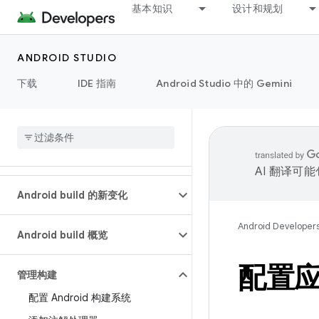
基本知识
设计和规划
ANDROID STUDIO
下载
IDE 指南
Android Studio 中的 Gemini
AI 翻译可
Android build 的新变化
Android Developer
Android build 概览
配置
管理构建
配置 Android 构建系统