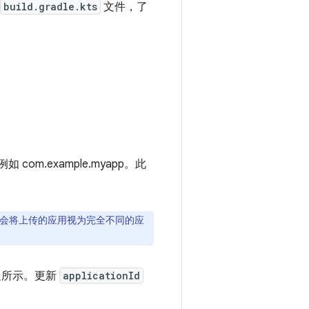
build.gradle.kts
文件，了
 com.example.myapp。
此
 商店会将上传的应用视为完全不同的应
处所示。更新
applicationId