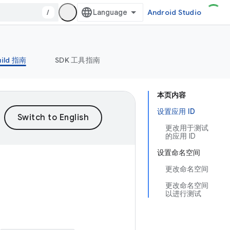
/
Android Studio
uild 指南
SDK 工具指南
本页内容
设置应用 ID
更改用于测试
的应用 ID
设置命名空间
更改命名空间
更改命名空间
以进行测试