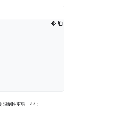
命名规则限制性更强一些：