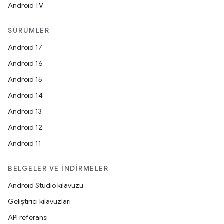
Android TV
SÜRÜMLER
Android 17
Android 16
Android 15
Android 14
Android 13
Android 12
Android 11
BELGELER VE İNDIRMELER
Android Studio kılavuzu
Geliştirici kılavuzları
API referansı