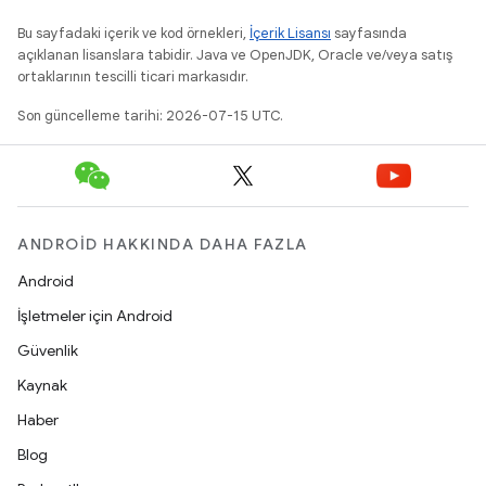
Bu sayfadaki içerik ve kod örnekleri,
İçerik Lisansı
sayfasında
açıklanan lisanslara tabidir. Java ve OpenJDK, Oracle ve/veya satış
ortaklarının tescilli ticari markasıdır.
Son güncelleme tarihi: 2026-07-15 UTC.
ANDROID HAKKINDA DAHA FAZLA
Android
İşletmeler için Android
Güvenlik
Kaynak
Haber
Blog