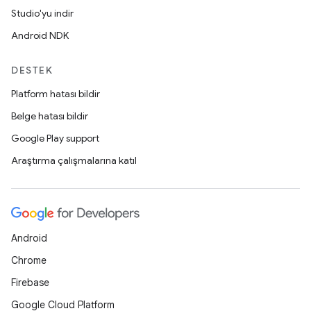
Studio'yu indir
Android NDK
DESTEK
Platform hatası bildir
Belge hatası bildir
Google Play support
Araştırma çalışmalarına katıl
Android
Chrome
Firebase
Google Cloud Platform