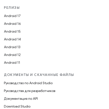
РЕЛИЗЫ
Android 17
Android 16
Android 15
Android 14
Android 13
Android 12
Android 11
ДОКУМЕНТЫ И СКАЧАННЫЕ ФАЙЛЫ
Руководство по Android Studio
Руководства для разработчиков
Документация по API
Download Studio