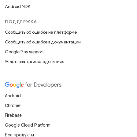
Android NDK
ПОДДЕРЖКА
Сообщить об ошибке на платформе
Сообщить об ошибке в документации
Google Play support
Участвовать в исследованиях
Android
Chrome
Firebase
Google Cloud Platform
Все продукты