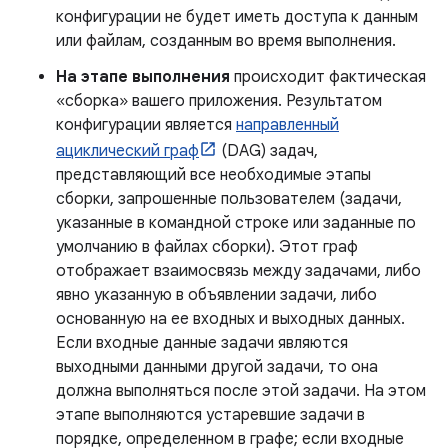
конфигурации не будет иметь доступа к данным
или файлам, созданным во время выполнения.
На этапе выполнения
происходит фактическая
«сборка» вашего приложения. Результатом
конфигурации является
направленный
ациклический граф
(DAG) задач,
представляющий все необходимые этапы
сборки, запрошенные пользователем (задачи,
указанные в командной строке или заданные по
умолчанию в файлах сборки). Этот граф
отображает взаимосвязь между задачами, либо
явно указанную в объявлении задачи, либо
основанную на ее входных и выходных данных.
Если входные данные задачи являются
выходными данными другой задачи, то она
должна выполняться после этой задачи. На этом
этапе выполняются устаревшие задачи в
порядке, определенном в графе; если входные