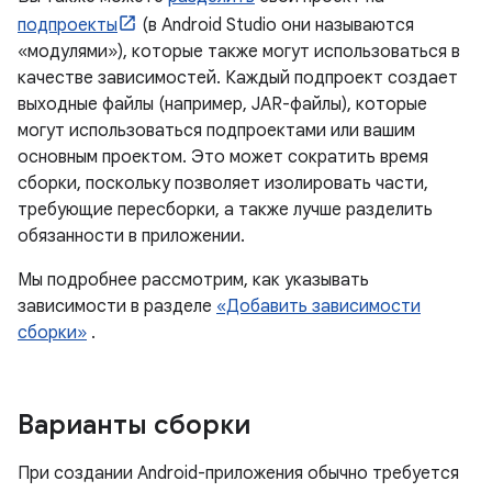
подпроекты
(в Android Studio они называются
«модулями»), которые также могут использоваться в
качестве зависимостей. Каждый подпроект создает
выходные файлы (например, JAR-файлы), которые
могут использоваться подпроектами или вашим
основным проектом. Это может сократить время
сборки, поскольку позволяет изолировать части,
требующие пересборки, а также лучше разделить
обязанности в приложении.
Мы подробнее рассмотрим, как указывать
зависимости в разделе
«Добавить зависимости
сборки»
.
Варианты сборки
При создании Android-приложения обычно требуется