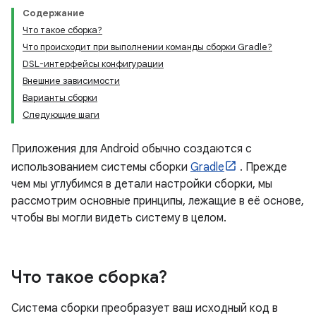
Содержание
Что такое сборка?
Что происходит при выполнении команды сборки Gradle?
DSL-интерфейсы конфигурации
Внешние зависимости
Варианты сборки
Следующие шаги
Приложения для Android обычно создаются с
использованием системы сборки
Gradle
. Прежде
чем мы углубимся в детали настройки сборки, мы
рассмотрим основные принципы, лежащие в её основе,
чтобы вы могли видеть систему в целом.
Что такое сборка?
Система сборки преобразует ваш исходный код в