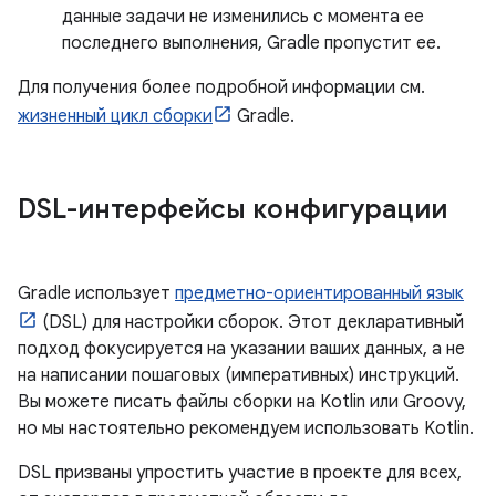
данные задачи не изменились с момента ее
последнего выполнения, Gradle пропустит ее.
Для получения более подробной информации см.
жизненный цикл сборки
Gradle.
DSL-интерфейсы конфигурации
Gradle использует
предметно-ориентированный язык
(DSL) для настройки сборок. Этот декларативный
подход фокусируется на указании ваших данных, а не
на написании пошаговых (императивных) инструкций.
Вы можете писать файлы сборки на Kotlin или Groovy,
но мы настоятельно рекомендуем использовать Kotlin.
DSL призваны упростить участие в проекте для всех,