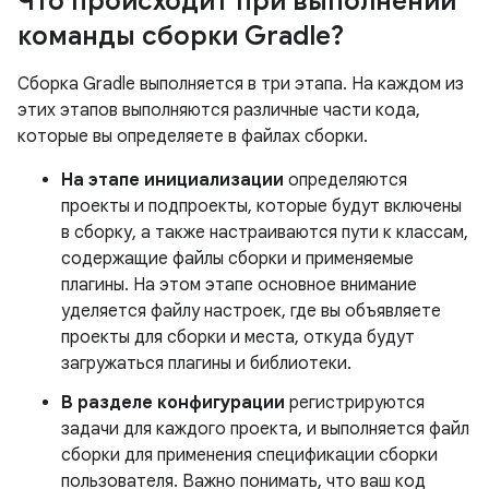
Что происходит при выполнении
команды сборки Gradle?
Сборка Gradle выполняется в три этапа. На каждом из
этих этапов выполняются различные части кода,
которые вы определяете в файлах сборки.
На этапе инициализации
определяются
проекты и подпроекты, которые будут включены
в сборку, а также настраиваются пути к классам,
содержащие файлы сборки и применяемые
плагины. На этом этапе основное внимание
уделяется файлу настроек, где вы объявляете
проекты для сборки и места, откуда будут
загружаться плагины и библиотеки.
В разделе конфигурации
регистрируются
задачи для каждого проекта, и выполняется файл
сборки для применения спецификации сборки
пользователя. Важно понимать, что ваш код