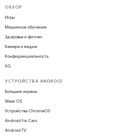
ОБЗОР
Игры
Машинное обучение
Здоровье и фитнес
Камера и медиа
Конфиденциальность
5G
УСТРОЙСТВА ANDROID
Большие экраны
Wear OS
Устройства ChromeOS
Android for Cars
Android TV