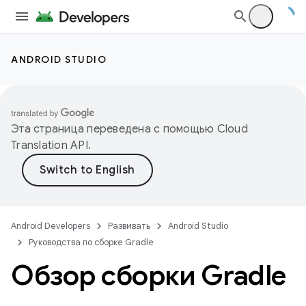
ANDROID STUDIO
Эта страница переведена с помощью
Cloud
Translation API
.
Android Developers
Развивать
Android Studio
Руководства по сборке Gradle
Обзор сборки Gradle