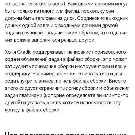
пользовательские классы). Выходными данными могут
быть только каталоги или файлы, поскольку они
должны быть записаны на диск. Соединение выходных
данных одной задачи с входными данными другой
задачи связывает задачи таким образом, что одна из
них должна выполняться раньше другой.
Хотя Gradle поддерживает написание произвольного
кода и объявлений задач в файлах сборки, это может
затруднить понимание сборки инструментами и вашу
поддержку. Например, вы можете писать тесты для
кода внутри плагинов, но не в файлах сборки. Вместо
этого следует ограничить логику сборки и объявления
задач плагинами (которые определяете вы или кто-то
другой) и указать, как вы хотите использовать эту
логику, в файлах сборки.