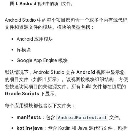
图 1.
Android
视图中的项目文件。
Android Studio 中的每个项目都包含一个或多个内有源代码
文件和资源文件的模块。模块的类型包括：
Android 应用模块
库模块
Google App Engine 模块
默认情况下，Android Studio 会在
Android
视图中显示您
的项目文件（如图 1 所示）。该视图按模块组织结构，方便
您快速访问项目的关键源文件。所有 build 文件都在顶层的
Gradle Scripts
下显示。
每个应用模块都包含以下文件夹：
manifests
：包含
AndroidManifest.xml
文件。
kotlin+java
：包含 Kotlin 和 Java 源代码文件，包括