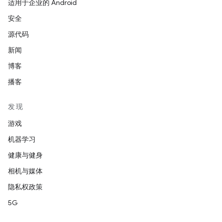
适用于企业的 Android
安全
源代码
新闻
博客
播客
发现
游戏
机器学习
健康与健身
相机与媒体
隐私权政策
5G