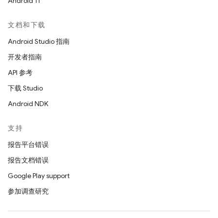
Android 11
文档和下载
Android Studio 指南
开发者指南
API 参考
下载 Studio
Android NDK
支持
报告平台错误
报告文档错误
Google Play support
参加调查研究