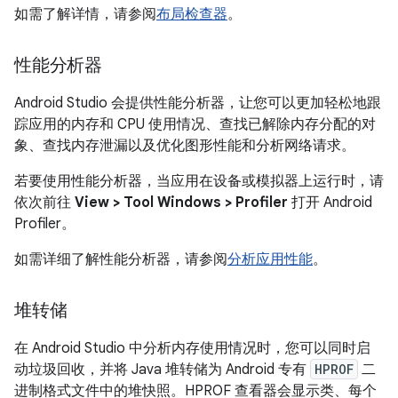
如需了解详情，请参阅
布局检查器
。
性能分析器
Android Studio 会提供性能分析器，让您可以更加轻松地跟
踪应用的内存和 CPU 使用情况、查找已解除内存分配的对
象、查找内存泄漏以及优化图形性能和分析网络请求。
若要使用性能分析器，当应用在设备或模拟器上运行时，请
依次前往
View > Tool Windows > Profiler
打开 Android
Profiler。
如需详细了解性能分析器，请参阅
分析应用性能
。
堆转储
在 Android Studio 中分析内存使用情况时，您可以同时启
动垃圾回收，并将 Java 堆转储为 Android 专有
HPROF
二
进制格式文件中的堆快照。HPROF 查看器会显示类、每个