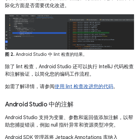
际化方面是否需要优化改进。
图 2.
Android Studio 中 lint 检查的结果。
除了 lint 检查，Android Studio 还可以执行 IntelliJ 代码检查
和注解验证，以简化您的编码工作流程。
如需了解详情，请参阅
使用 lint 检查改进您的代码
。
Android Studio 中的注解
Android Studio 支持为变量、参数和返回值添加注解，以帮
助您捕捉错误，例如 null 指针异常和资源类型冲突。
Android SDK 管理器将 Jetpack Annotations 库纳入