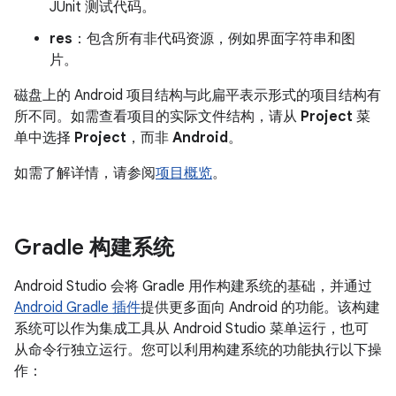
JUnit 测试代码。
res
：包含所有非代码资源，例如界面字符串和图
片。
磁盘上的 Android 项目结构与此扁平表示形式的项目结构有
所不同。如需查看项目的实际文件结构，请从
Project
菜
单中选择
Project
，而非
Android
。
如需了解详情，请参阅
项目概览
。
Gradle 构建系统
Android Studio 会将 Gradle 用作构建系统的基础，并通过
Android Gradle 插件
提供更多面向 Android 的功能。该构建
系统可以作为集成工具从 Android Studio 菜单运行，也可
从命令行独立运行。您可以利用构建系统的功能执行以下操
作：