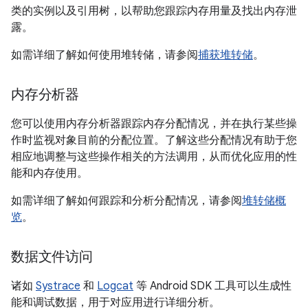
类的实例以及引用树，以帮助您跟踪内存用量及找出内存泄
露。
如需详细了解如何使用堆转储，请参阅
捕获堆转储
。
内存分析器
您可以使用内存分析器跟踪内存分配情况，并在执行某些操
作时监视对象目前的分配位置。了解这些分配情况有助于您
相应地调整与这些操作相关的方法调用，从而优化应用的性
能和内存使用。
如需详细了解如何跟踪和分析分配情况，请参阅
堆转储概
览
。
数据文件访问
诸如
Systrace
和
Logcat
等 Android SDK 工具可以生成性
能和调试数据，用于对应用进行详细分析。