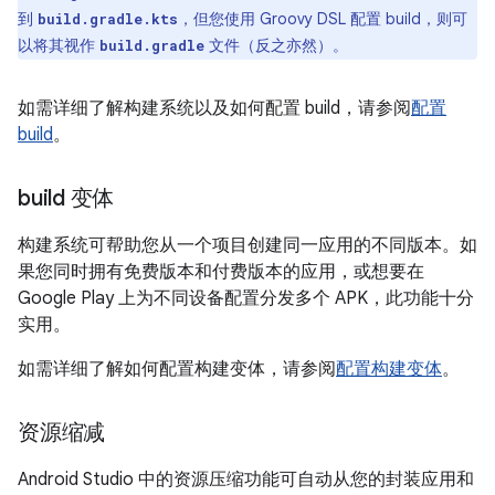
到
，但您使用 Groovy DSL 配置 build，则可
build.gradle.kts
以将其视作
文件（反之亦然）。
build.gradle
如需详细了解构建系统以及如何配置 build，请参阅
配置
build
。
build 变体
构建系统可帮助您从一个项目创建同一应用的不同版本。如
果您同时拥有免费版本和付费版本的应用，或想要在
Google Play 上为不同设备配置分发多个 APK，此功能十分
实用。
如需详细了解如何配置构建变体，请参阅
配置构建变体
。
资源缩减
Android Studio 中的资源压缩功能可自动从您的封装应用和