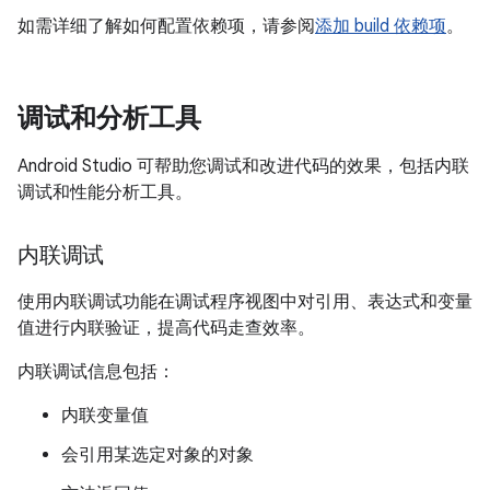
如需详细了解如何配置依赖项，请参阅
添加 build 依赖项
。
调试和分析工具
Android Studio 可帮助您调试和改进代码的效果，包括内联
调试和性能分析工具。
内联调试
使用内联调试功能在调试程序视图中对引用、表达式和变量
值进行内联验证，提高代码走查效率。
内联调试信息包括：
内联变量值
会引用某选定对象的对象