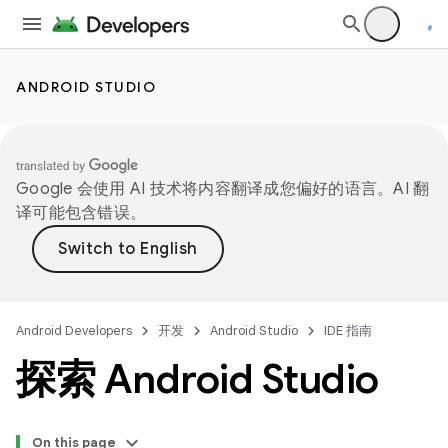
ANDROID STUDIO
Google 会使用 AI 技术将内容翻译成您偏好的语言。AI 翻
译可能包含错误。
Android Developers
开发
Android Studio
IDE 指南
探索 Android Studio
On this page