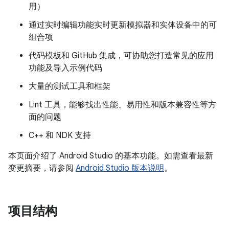
用）
通过实时编辑功能实时更新模拟器和实体设备中的可
组合项
代码模板和 GitHub 集成，可协助您打造常见的应用
功能及导入示例代码
大量的测试工具和框架
Lint 工具，能够找出性能、易用性和版本兼容性等方
面的问题
C++ 和 NDK 支持
本页面介绍了 Android Studio 的基本功能。如需查看最新
变更摘要，请参阅
Android Studio 版本说明
。
项目结构