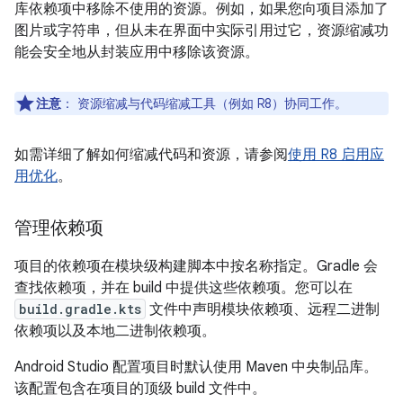
库依赖项中移除不使用的资源。例如，如果您向项目添加了
图片或字符串，但从未在界面中实际引用过它，资源缩减功
能会安全地从封装应用中移除该资源。
注意
：
资源缩减与代码缩减工具（例如 R8）协同工作。
如需详细了解如何缩减代码和资源，请参阅
使用 R8 启用应
用优化
。
管理依赖项
项目的依赖项在模块级构建脚本中按名称指定。Gradle 会
查找依赖项，并在 build 中提供这些依赖项。您可以在
build.gradle.kts
文件中声明模块依赖项、远程二进制
依赖项以及本地二进制依赖项。
Android Studio 配置项目时默认使用 Maven 中央制品库。
该配置包含在项目的顶级 build 文件中。