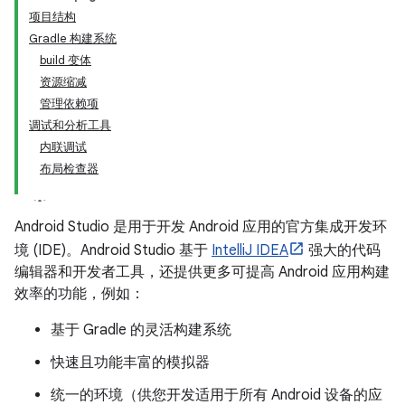
项目结构
Gradle 构建系统
build 变体
资源缩减
管理依赖项
调试和分析工具
内联调试
布局检查器
Android Studio 是用于开发 Android 应用的官方集成开发环
境 (IDE)。Android Studio 基于
IntelliJ IDEA
强大的代码
编辑器和开发者工具，还提供更多可提高 Android 应用构建
效率的功能，例如：
基于 Gradle 的灵活构建系统
快速且功能丰富的模拟器
统一的环境（供您开发适用于所有 Android 设备的应