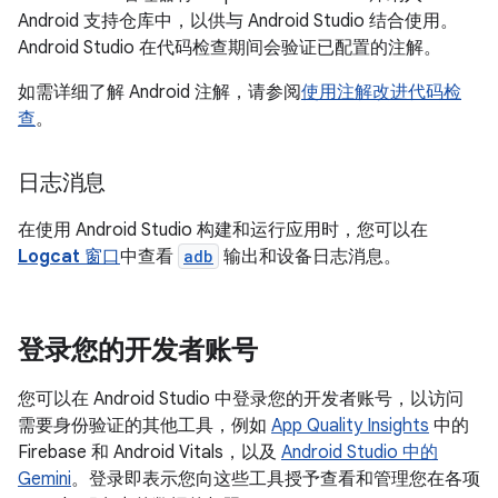
Android 支持仓库中，以供与 Android Studio 结合使用。
Android Studio 在代码检查期间会验证已配置的注解。
如需详细了解 Android 注解，请参阅
使用注解改进代码检
查
。
日志消息
在使用 Android Studio 构建和运行应用时，您可以在
Logcat
窗口
中查看
adb
输出和设备日志消息。
登录您的开发者账号
您可以在 Android Studio 中登录您的开发者账号，以访问
需要身份验证的其他工具，例如
App Quality Insights
中的
Firebase 和 Android Vitals，以及
Android Studio 中的
Gemini
。登录即表示您向这些工具授予查看和管理您在各项