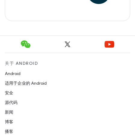
关于 ANDROID
Android
适用于企业的 Android
安全
源代码
新闻
博客
播客