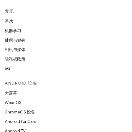
发现
游戏
机器学习
健康与健身
相机与媒体
隐私权政策
5G
ANDROID 设备
大屏幕
Wear OS
ChromeOS 设备
Android for Cars
Android TV