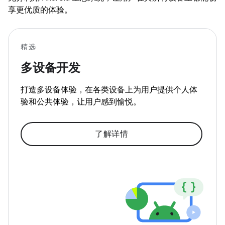
享更优质的体验。
精选
多设备开发
打造多设备体验，在各类设备上为用户提供个人体
验和公共体验，让用户感到愉悦。
了解详情