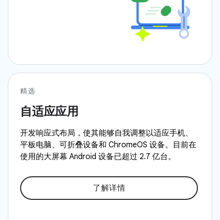
精选
自适应应用
开发响应式布局，使其能够自我调整以适应手机、
平板电脑、可折叠设备和 ChromeOS 设备。目前在
使用的大屏幕 Android 设备已超过 2.7 亿台。
了解详情