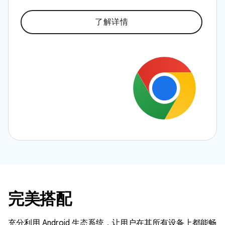
了解详情
完美搭配
充分利用 Android 生态系统，让用户在其所有设备上都能畅