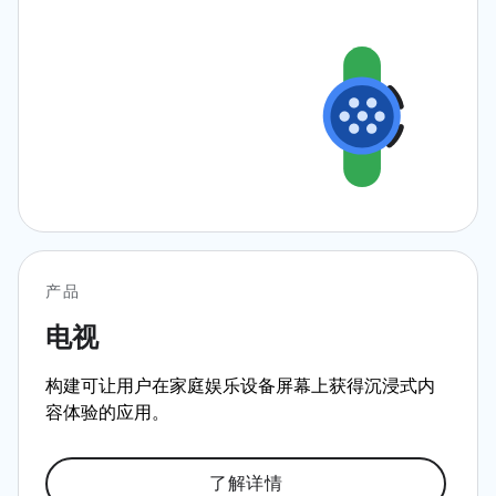
产品
电视
构建可让用户在家庭娱乐设备屏幕上获得沉浸式内
容体验的应用。
了解详情