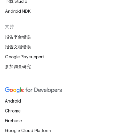
下载 Studio
Android NDK
支持
报告平台错误
报告文档错误
Google Play support
参加调查研究
Android
Chrome
Firebase
Google Cloud Platform