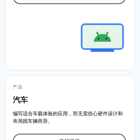
产品
汽车
编写适合车载体验的应用，而无需担心硬件设计和
布局因车辆而异。