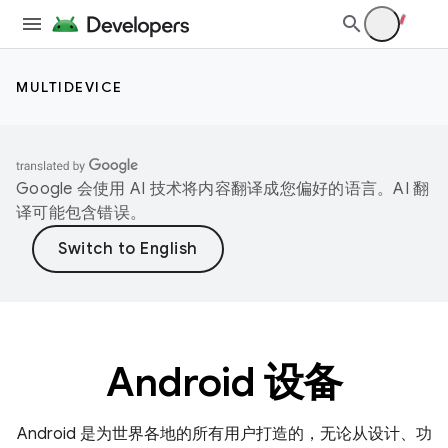
MULTIDEVICE
Google 会使用 AI 技术将内容翻译成您偏好的语言。AI 翻
译可能包含错误。
Android 设备
Android 是为世界各地的所有用户打造的，无论从设计、功