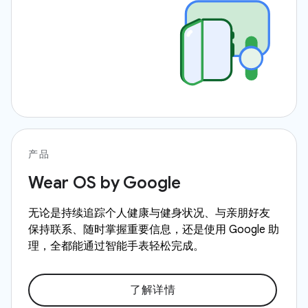
产品
Wear OS by Google
无论是持续追踪个人健康与健身状况、与亲朋好友
保持联系、随时掌握重要信息，还是使用 Google 助
理，全都能通过智能手表轻松完成。
了解详情