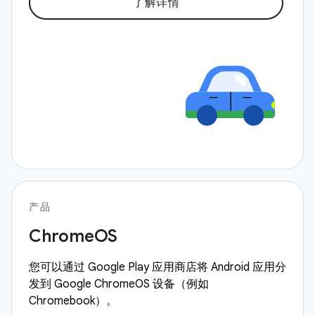
了解详情
产品
ChromeOS
您可以通过 Google Play 应用商店将 Android 应用分
发到 Google ChromeOS 设备（例如
Chromebook）。