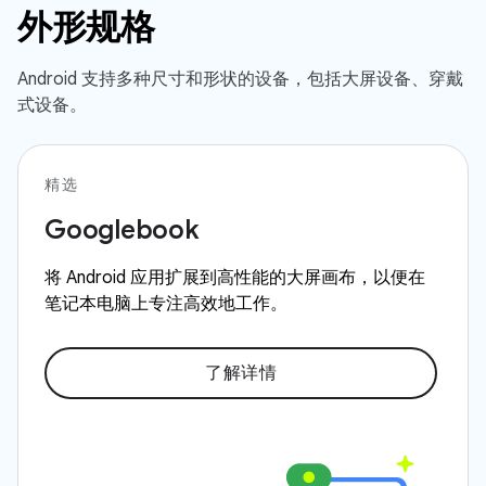
外形规格
Android 支持多种尺寸和形状的设备，包括大屏设备、穿戴
式设备。
精选
Googlebook
将 Android 应用扩展到高性能的大屏画布，以便在
笔记本电脑上专注高效地工作。
了解详情