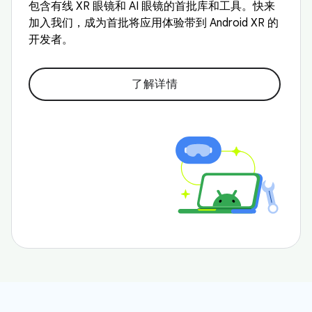
包含有线 XR 眼镜和 AI 眼镜的首批库和工具。快来
加入我们，成为首批将应用体验带到 Android XR 的
开发者。
了解详情