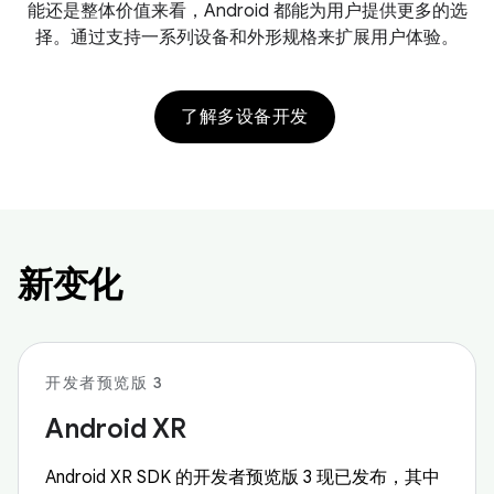
能还是整体价值来看，Android 都能为用户提供更多的选
择。通过支持一系列设备和外形规格来扩展用户体验。
了解多设备开发
新变化
开发者预览版 3
Android XR
Android XR SDK 的开发者预览版 3 现已发布，其中