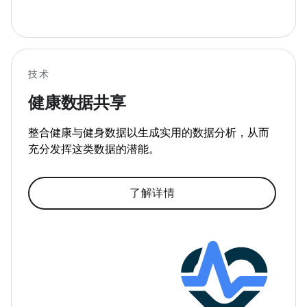
技术
健康数据共享
整合健康与健身数据以生成实用的数据分析，从而
充分发挥这类数据的潜能。
了解详情