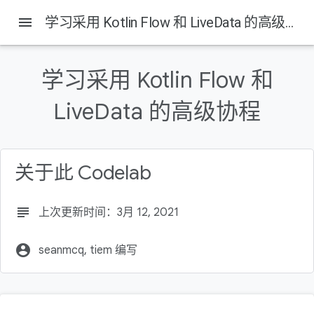
menu
学习采用 Kotlin Flow 和 LiveData 的高级协程
学习采用 Kotlin Flow 和
LiveData 的高级协程
关于此 Codelab
subject
上次更新时间：3月 12, 2021
account_circle
seanmcq, tiem 编写