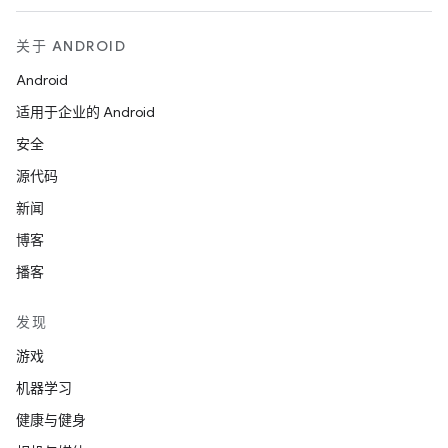
关于 ANDROID
Android
适用于企业的 Android
安全
源代码
新闻
博客
播客
发现
游戏
机器学习
健康与健身