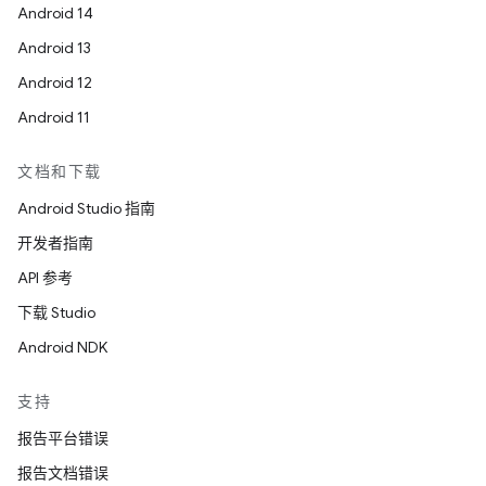
Android 14
Android 13
Android 12
Android 11
文档和下载
Android Studio 指南
开发者指南
API 参考
下载 Studio
Android NDK
支持
报告平台错误
报告文档错误