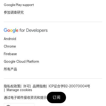
Google Play support
参加调查研究
Android
Chrome
Firebase
Google Cloud Platform
所有产品
隐私权政策
许可
品牌指南
ICP证合字B2-20070004号
Manage cookies
订阅
通过电子邮件接收资讯和提示