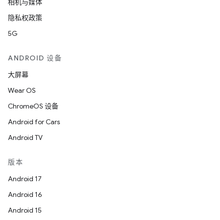
相机与媒体
隐私权政策
5G
ANDROID 设备
大屏幕
Wear OS
ChromeOS 设备
Android for Cars
Android TV
版本
Android 17
Android 16
Android 15