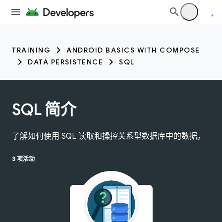
TRAINING
ANDROID BASICS WITH COMPOSE
DATA PERSISTENCE
SQL
SQL 简介
了解如何使用 SQL 读取和操控关系型数据库中的数据。
3 项活动