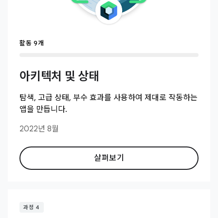
활동 9개
아키텍처 및 상태
탐색, 고급 상태, 부수 효과를 사용하여 제대로 작동하는
앱을 만듭니다.
2022년 8월
살펴보기
과정 4