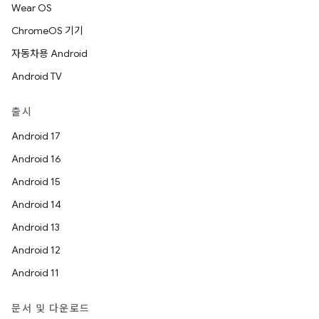
Wear OS
ChromeOS 기기
자동차용 Android
Android TV
출시
Android 17
Android 16
Android 15
Android 14
Android 13
Android 12
Android 11
문서 및 다운로드