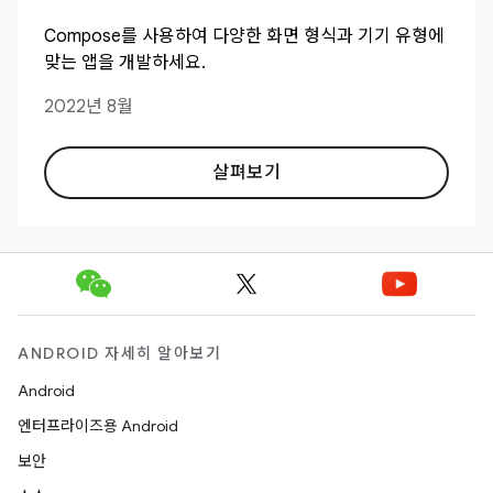
Compose를 사용하여 다양한 화면 형식과 기기 유형에
맞는 앱을 개발하세요.
2022년 8월
살펴보기
ANDROID 자세히 알아보기
Android
엔터프라이즈용 Android
보안