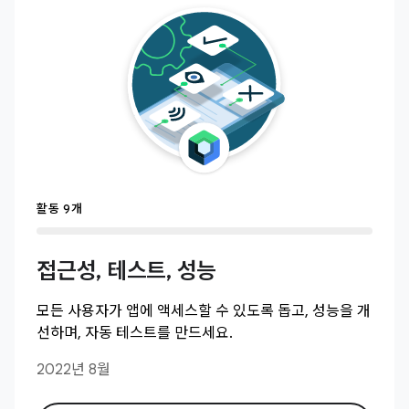
활동 9개
접근성, 테스트, 성능
모든 사용자가 앱에 액세스할 수 있도록 돕고, 성능을 개
선하며, 자동 테스트를 만드세요.
2022년 8월