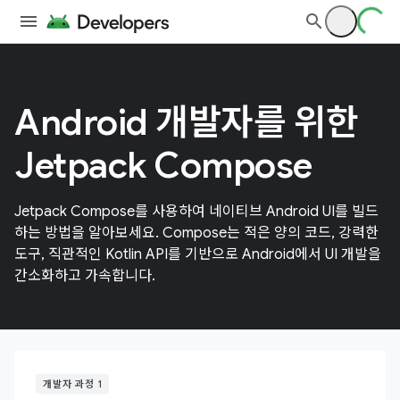
Android 개발자를 위한
Jetpack Compose
Jetpack Compose를 사용하여 네이티브 Android UI를 빌드
하는 방법을 알아보세요. Compose는 적은 양의 코드, 강력한
도구, 직관적인 Kotlin API를 기반으로 Android에서 UI 개발을
간소화하고 가속합니다.
개발자 과정 1