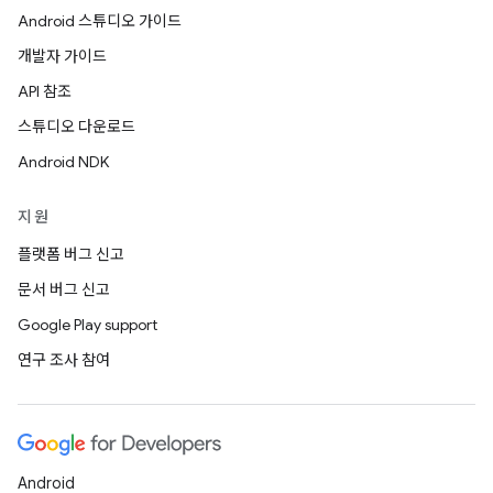
Android 스튜디오 가이드
개발자 가이드
API 참조
스튜디오 다운로드
Android NDK
지원
플랫폼 버그 신고
문서 버그 신고
Google Play support
연구 조사 참여
Android