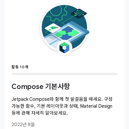
활동 10개
Compose 기본사항
Jetpack Compose와 함께 첫 발걸음을 떼세요. 구성
가능한 함수, 기본 레이아웃과 상태, Material Design
등에 관해 자세히 알아보세요.
2022년 8월