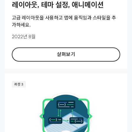
레이아웃, 테마 설정, 애니메이션
고급 레이아웃을 사용하고 앱에 움직임과 스타일을 추
가하세요.
2022년 8월
살펴보기
과정 3