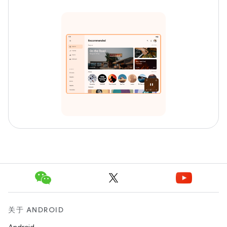
关于 ANDROID