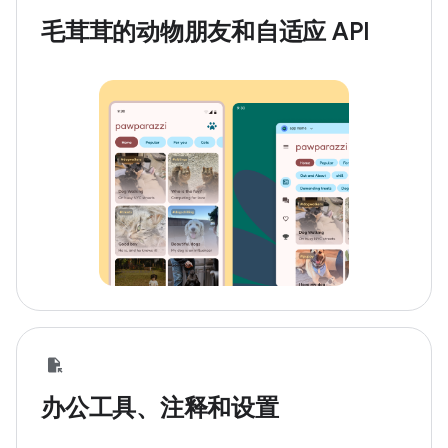
毛茸茸的动物朋友和自适应 API
办公工具、注释和设置