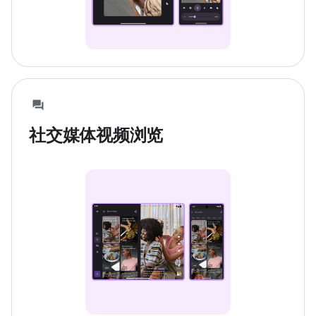
社交媒体视频浏览