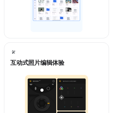
互动式照片编辑体验