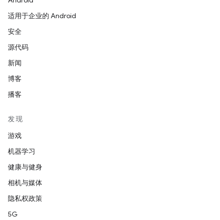
Android
适用于企业的 Android
安全
源代码
新闻
博客
播客
发现
游戏
机器学习
健康与健身
相机与媒体
隐私权政策
5G