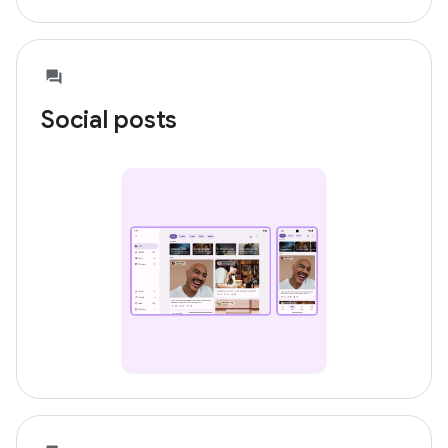
Social posts