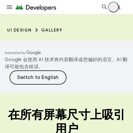
UI DESIGN
GALLERY
Google 会使用 AI 技术将内容翻译成您偏好的语言。AI 翻
译可能包含错误。
在所有屏幕尺寸上吸引
用户