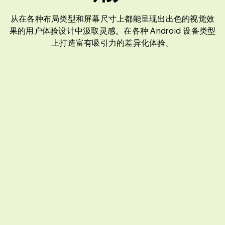
从在各种布局类型和屏幕尺寸上都能呈现出出色的视觉效
果的用户体验设计中汲取灵感。在各种 Android 设备类型
上打造富有吸引力的差异化体验。