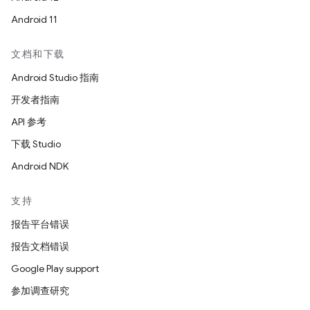
Android 11
文档和下载
Android Studio 指南
开发者指南
API 参考
下载 Studio
Android NDK
支持
报告平台错误
报告文档错误
Google Play support
参加调查研究