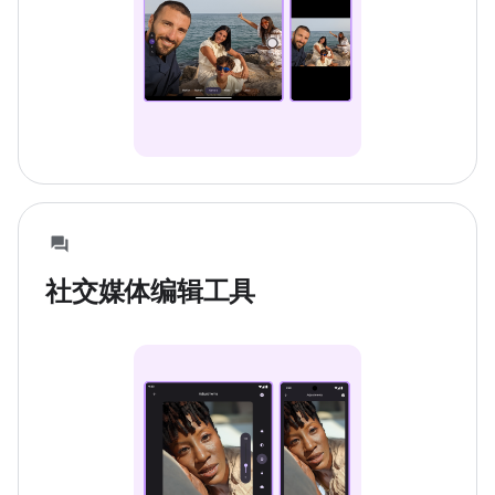
社交媒体编辑工具