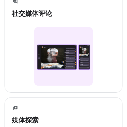
社交媒体评论
媒体探索