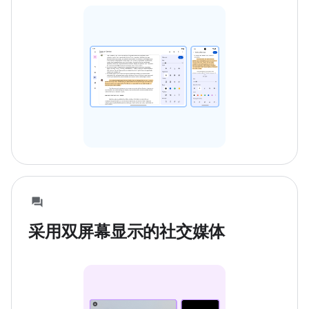
采用双屏幕显示的社交媒体