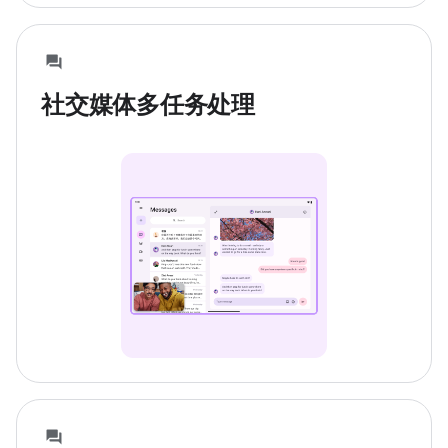
社交媒体多任务处理