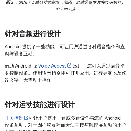
图 2
：添加了无障碍功能标签（标题、隐藏装饰图片和按钮标签）
的界面元素
针对音频进行设计
Android 提供了一些功能，可让用户通过各种语音指令和查
询与设备互动。
借助 Android 版
Voice Access
应用，您可以通过语音指
令控制设备。使用语音指令即可打开应用、进行导航以及修
改文字，无需动手操作。
针对运动技能进行设计
开关控制
可让用户使用一台或多台设备与您的 Android
设备互动，对于因不够灵巧而无法直接与触摸屏互动的用户