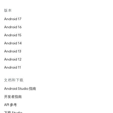
版本
Android 17
Android 16
Android 15
Android 14
Android 13
Android 12
Android 11
文档和下载
Android Studio 指南
开发者指南
API 参考
下载 Studio