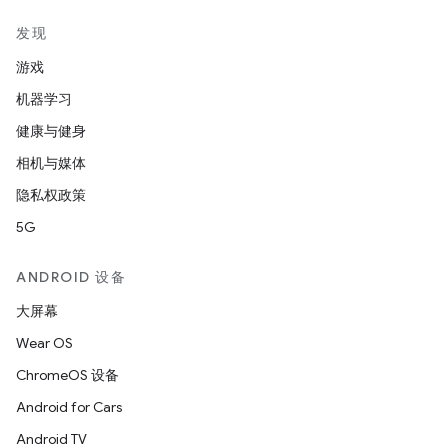
发现
游戏
机器学习
健康与健身
相机与媒体
隐私权政策
5G
ANDROID 设备
大屏幕
Wear OS
ChromeOS 设备
Android for Cars
Android TV