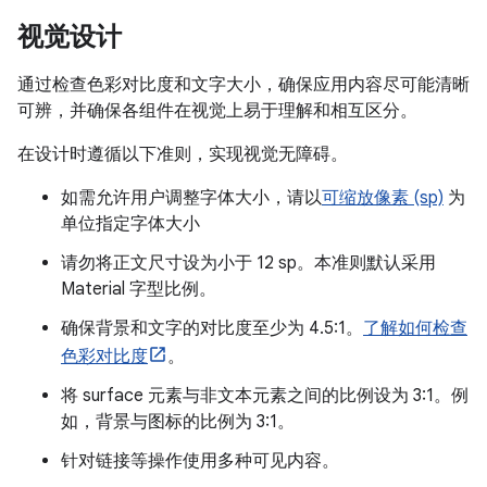
视觉设计
通过检查色彩对比度和文字大小，确保应用内容尽可能清晰
可辨，并确保各组件在视觉上易于理解和相互区分。
在设计时遵循以下准则，实现视觉无障碍。
如需允许用户调整字体大小，请以
可缩放像素 (sp)
为
单位指定字体大小
请勿将正文尺寸设为小于 12 sp。本准则默认采用
Material 字型比例。
确保背景和文字的对比度至少为 4.5:1。
了解如何检查
色彩对比度
。
将 surface 元素与非文本元素之间的比例设为 3:1。例
如，背景与图标的比例为 3:1。
针对链接等操作使用多种可见内容。