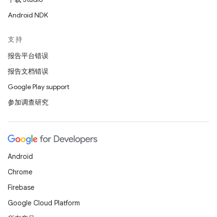
Android NDK
支持
报告平台错误
报告文档错误
Google Play support
参加调查研究
Android
Chrome
Firebase
Google Cloud Platform