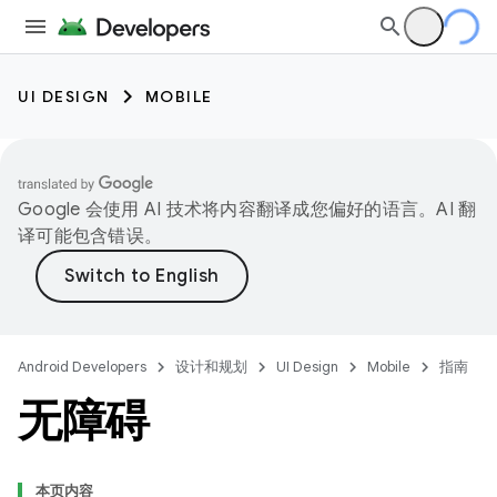
UI DESIGN
MOBILE
Google 会使用 AI 技术将内容翻译成您偏好的语言。AI 翻
译可能包含错误。
Android Developers
设计和规划
UI Design
Mobile
指南
无障碍
本页内容