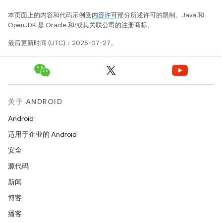
本页面上的内容和代码示例受
内容许可
部分所述许可的限制。Java 和
OpenJDK 是 Oracle 和/或其关联公司的注册商标。
最后更新时间 (UTC)：2025-07-27。
关于 ANDROID
Android
适用于企业的 Android
安全
源代码
新闻
博客
播客