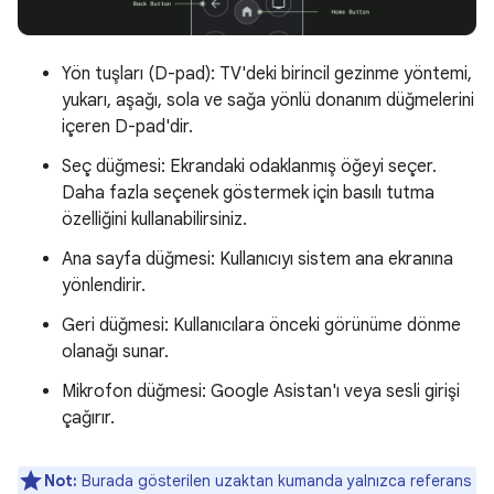
Yön tuşları (D-pad): TV'deki birincil gezinme yöntemi,
yukarı, aşağı, sola ve sağa yönlü donanım düğmelerini
içeren D-pad'dir.
Seç düğmesi: Ekrandaki odaklanmış öğeyi seçer.
Daha fazla seçenek göstermek için basılı tutma
özelliğini kullanabilirsiniz.
Ana sayfa düğmesi: Kullanıcıyı sistem ana ekranına
yönlendirir.
Geri düğmesi: Kullanıcılara önceki görünüme dönme
olanağı sunar.
Mikrofon düğmesi: Google Asistan'ı veya sesli girişi
çağırır.
Not:
Burada gösterilen uzaktan kumanda yalnızca referans