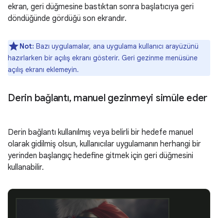
ekran, geri düğmesine bastıktan sonra başlatıcıya geri
döndüğünde gördüğü son ekrandır.
Not:
Bazı uygulamalar, ana uygulama kullanıcı arayüzünü
hazırlarken bir açılış ekranı gösterir. Geri gezinme menüsüne
açılış ekranı eklemeyin.
Derin bağlantı
,
manuel gezinmeyi simüle eder
Derin bağlantı kullanılmış veya belirli bir hedefe manuel
olarak gidilmiş olsun, kullanıcılar uygulamanın herhangi bir
yerinden başlangıç hedefine gitmek için geri düğmesini
kullanabilir.