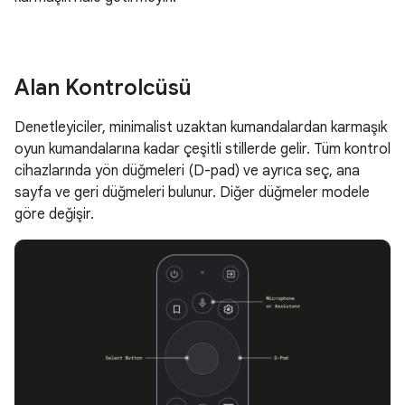
Alan Kontrolcüsü
Denetleyiciler, minimalist uzaktan kumandalardan karmaşık
oyun kumandalarına kadar çeşitli stillerde gelir. Tüm kontrol
cihazlarında yön düğmeleri (D-pad) ve ayrıca seç, ana
sayfa ve geri düğmeleri bulunur. Diğer düğmeler modele
göre değişir.