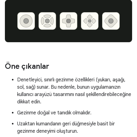
Öne çıkanlar
Denetleyici, sınırlı gezinme özellikleri (yukarı, aşağı,
sol, sağ) sunar. Bu nedenle, bunun uygulamanızın
kullanıcı arayüzü tasarımını nasıl şekillendirebileceğine
dikkat edin.
Gezinme doğal ve tanıdık olmalıdır.
Uzaktan kumandanın geri düğmesiyle basit bir
gezinme deneyimi oluşturun.