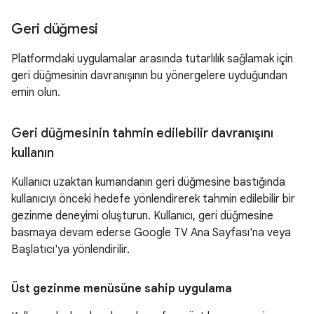
Geri düğmesi
Platformdaki uygulamalar arasında tutarlılık sağlamak için
geri düğmesinin davranışının bu yönergelere uyduğundan
emin olun.
Geri düğmesinin tahmin edilebilir davranışını
kullanın
Kullanıcı uzaktan kumandanın geri düğmesine bastığında
kullanıcıyı önceki hedefe yönlendirerek tahmin edilebilir bir
gezinme deneyimi oluşturun. Kullanıcı, geri düğmesine
basmaya devam ederse Google TV Ana Sayfası'na veya
Başlatıcı'ya yönlendirilir.
Üst gezinme menüsüne sahip uygulama