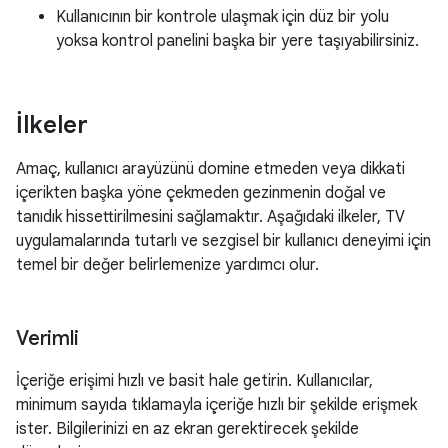
Kullanıcının bir kontrole ulaşmak için düz bir yolu
yoksa kontrol panelini başka bir yere taşıyabilirsiniz.
İlkeler
Amaç, kullanıcı arayüzünü domine etmeden veya dikkati
içerikten başka yöne çekmeden gezinmenin doğal ve
tanıdık hissettirilmesini sağlamaktır. Aşağıdaki ilkeler, TV
uygulamalarında tutarlı ve sezgisel bir kullanıcı deneyimi için
temel bir değer belirlemenize yardımcı olur.
Verimli
İçeriğe erişimi hızlı ve basit hale getirin. Kullanıcılar,
minimum sayıda tıklamayla içeriğe hızlı bir şekilde erişmek
ister. Bilgilerinizi en az ekran gerektirecek şekilde