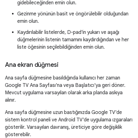
gidebileceğinden emin olun.
Gezinme yönünün basit ve öngörülebilir olduğundan
emin olun.
Kaydırılabilir listelerde, D-pad'in yukarı ve aşağı
düğmelerinin listenin tamamını kaydırdığından ve her
liste öğesinin seçilebildiğinden emin olun.
Ana ekran düğmesi
Ana sayfa düğmesine basıldığında kullanıcı her zaman
Google TV Ana Sayfası'na veya Başlatıcı'ya geri döner.
Mevcut uygulama varsayılan olarak arka planda askıya
alınır.
Ana sayfa düğmesine uzun bastığınızda Google TV'de
sistem kontrol paneli ve Android TV'de uygulama ızgaraları
gösterilir. Varsayılan davranış, üreticiye göre değişiklik
gösterebilir.