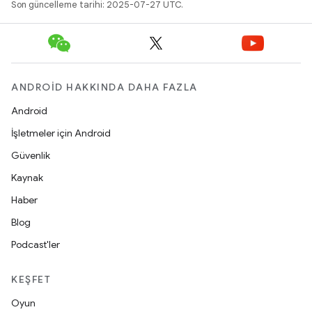
Son güncelleme tarihi: 2025-07-27 UTC.
ANDROID HAKKINDA DAHA FAZLA
Android
İşletmeler için Android
Güvenlik
Kaynak
Haber
Blog
Podcast'ler
KEŞFET
Oyun