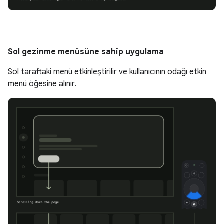
Sol gezinme menüsüne sahip uygulama
Sol taraftaki menü etkinleştirilir ve kullanıcının odağı etkin
menü öğesine alınır.