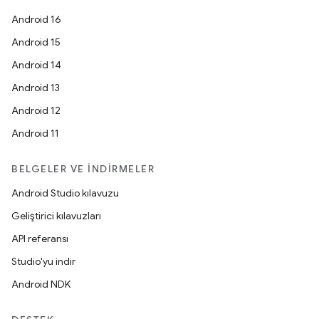
Android 16
Android 15
Android 14
Android 13
Android 12
Android 11
BELGELER VE İNDIRMELER
Android Studio kılavuzu
Geliştirici kılavuzları
API referansı
Studio'yu indir
Android NDK