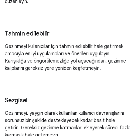
düzenleyin.
Tahmin edilebilir
Gezinmeyi kullanıcılar için tahmin edilebilir hale getirmek
amacıyla en iyi uygulamaları ve önerileri uygulayın.
Karışıklığa ve öngörülemezliğe yol açacağından, gezinme
kalıplarını gereksiz yere yeniden keşfetmeyin.
Sezgisel
Gezinmeyi, yaygın olarak kullanılan kullanıcı davranışlarını
sorunsuz bir şekilde destekleyecek kadar basit hale
getirin. Gereksiz gezinme katmanları ekleyerek süreci fazla
karmaşık hale getirmeyin.