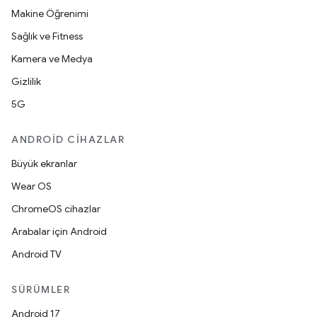
Makine Öğrenimi
Sağlık ve Fitness
Kamera ve Medya
Gizlilik
5G
ANDROID CIHAZLAR
Büyük ekranlar
Wear OS
ChromeOS cihazlar
Arabalar için Android
Android TV
SÜRÜMLER
Android 17