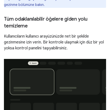
gezinme bölümüne bakın.
Tüm odaklanılabilir öğelere giden yolu
temizleme
Kullanıcıların kullanıcı arayüzünüzde net bir şekilde
gezinmesine izin verin. Bir kontrole ulaşmak için düz bir yol
yoksa kontrol panelini taşıyabilirsiniz.