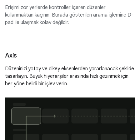
Erişimi zor yerlerde kontroller içeren düzenler
kullanmaktan kaçının. Burada gösterilen arama işlemine D-
pad ile ulaşmak kolay değildir.
Axis
Düzeninizi yatay ve dikey eksenlerden yararlanacak şekilde
tasarlayın. Büyük hiyerarşiler arasında hızlı gezinmek için
her yöne belirli bir işlev verin.