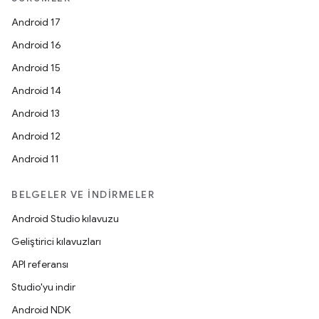
Android 17
Android 16
Android 15
Android 14
Android 13
Android 12
Android 11
BELGELER VE İNDIRMELER
Android Studio kılavuzu
Geliştirici kılavuzları
API referansı
Studio'yu indir
Android NDK