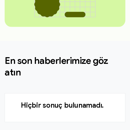
En son haberlerimize göz
atın
Hiçbir sonuç bulunamadı.