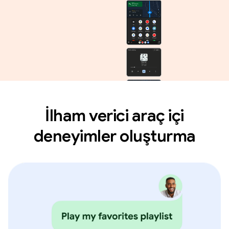
İlham verici araç içi
deneyimler oluşturma