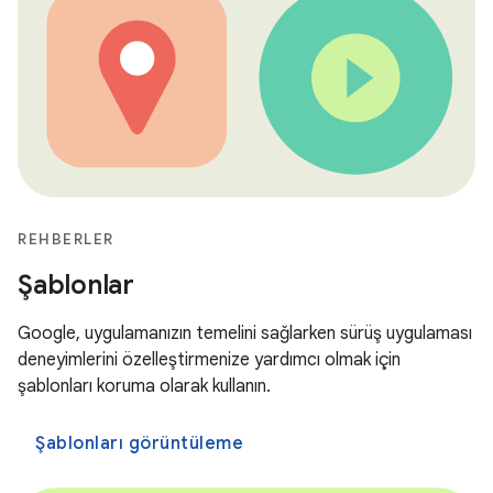
REHBERLER
Şablonlar
Google, uygulamanızın temelini sağlarken sürüş uygulaması
deneyimlerini özelleştirmenize yardımcı olmak için
şablonları koruma olarak kullanın.
Şablonları görüntüleme