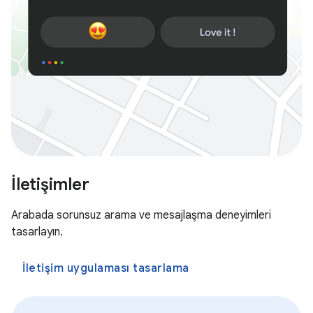
İletişimler
Arabada sorunsuz arama ve mesajlaşma deneyimleri
tasarlayın.
İletişim uygulaması tasarlama