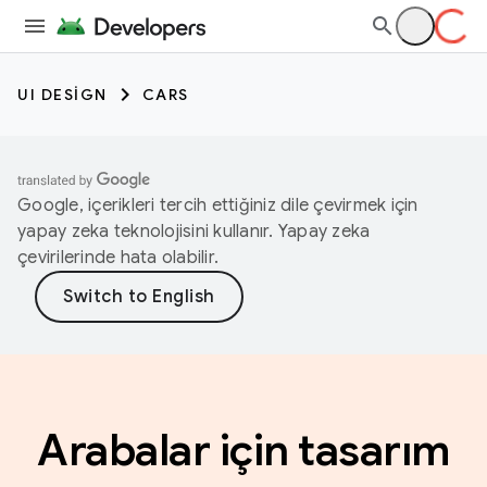
UI DESIGN
CARS
Google, içerikleri tercih ettiğiniz dile çevirmek için
yapay zeka teknolojisini kullanır. Yapay zeka
çevirilerinde hata olabilir.
Arabalar için tasarım