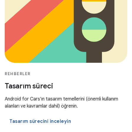
REHBERLER
Tasarım süreci
Android for Cars'ın tasarım temellerini (önemli kullanım
alanları ve kavramlar dahil) öğrenin.
Tasarım sürecini inceleyin