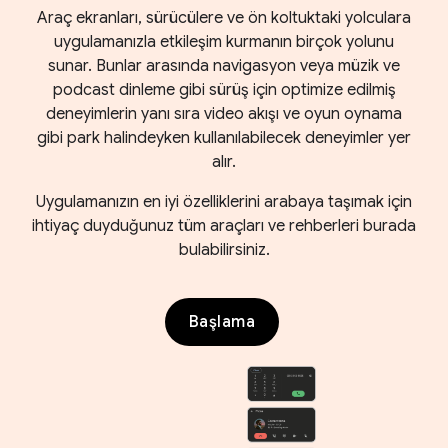
Araç ekranları, sürücülere ve ön koltuktaki yolculara
uygulamanızla etkileşim kurmanın birçok yolunu
sunar. Bunlar arasında navigasyon veya müzik ve
podcast dinleme gibi sürüş için optimize edilmiş
deneyimlerin yanı sıra video akışı ve oyun oynama
gibi park halindeyken kullanılabilecek deneyimler yer
alır.
Uygulamanızın en iyi özelliklerini arabaya taşımak için
ihtiyaç duyduğunuz tüm araçları ve rehberleri burada
bulabilirsiniz.
Başlama