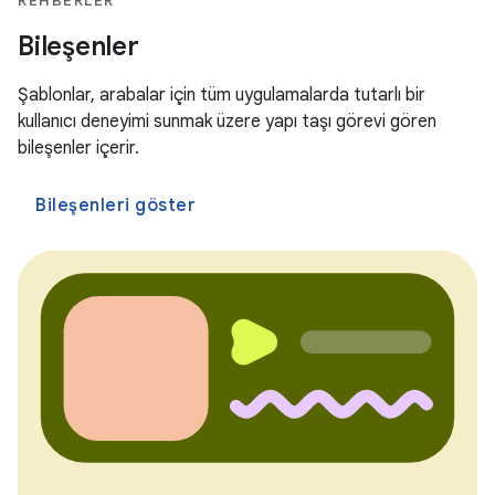
REHBERLER
Bileşenler
Şablonlar, arabalar için tüm uygulamalarda tutarlı bir
kullanıcı deneyimi sunmak üzere yapı taşı görevi gören
bileşenler içerir.
Bileşenleri göster