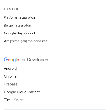
DESTEK
Platform hatası bildir
Belge hatası bildir
Google Play support
Araştırma çalışmalarına katıl
Android
Chrome
Firebase
Google Cloud Platform
Tüm ürünler