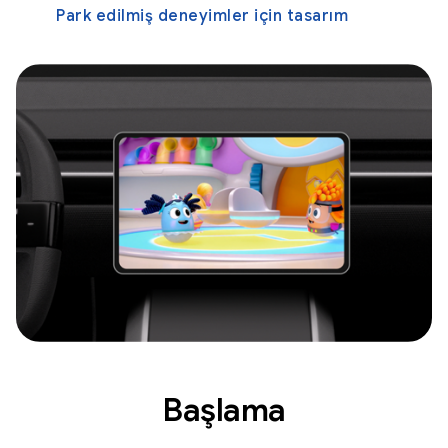
Park edilmiş deneyimler için tasarım
Başlama