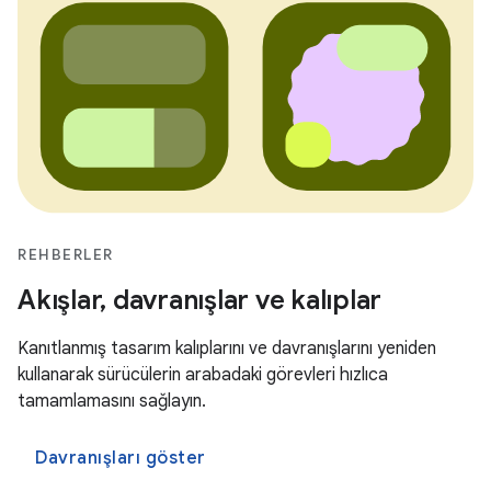
REHBERLER
Akışlar, davranışlar ve kalıplar
Kanıtlanmış tasarım kalıplarını ve davranışlarını yeniden
kullanarak sürücülerin arabadaki görevleri hızlıca
tamamlamasını sağlayın.
Davranışları göster