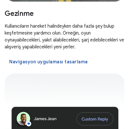
Gezinme
Kullanıcıların hareket halindeyken daha fazla şey bulup
keşfetmesine yardımcı olun. Örneğin, oyun
oynayabilecekleri, yakıt alabilecekleri, şarj edebilecekleri ve
alışveriş yapabilecekleri yeni yerler.
Navigasyon uygulaması tasarlama