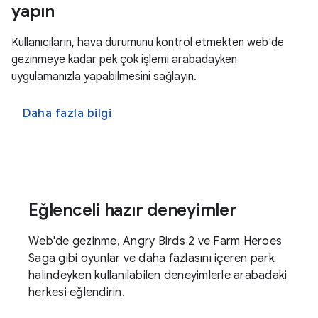
yapın
Kullanıcıların, hava durumunu kontrol etmekten web'de
gezinmeye kadar pek çok işlemi arabadayken
uygulamanızla yapabilmesini sağlayın.
Daha fazla bilgi
Eğlenceli hazır deneyimler
Web'de gezinme, Angry Birds 2 ve Farm Heroes
Saga gibi oyunlar ve daha fazlasını içeren park
halindeyken kullanılabilen deneyimlerle arabadaki
herkesi eğlendirin.