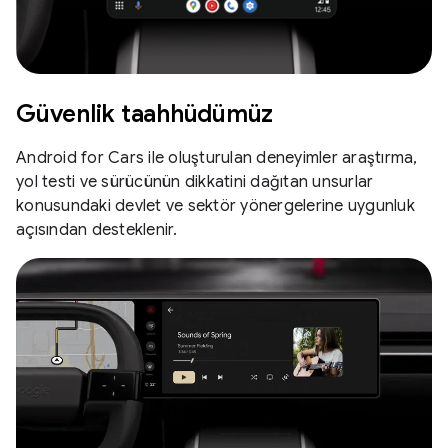
Güvenlik taahhüdümüz
Android for Cars ile oluşturulan deneyimler araştırma,
yol testi ve sürücünün dikkatini dağıtan unsurlar
konusundaki devlet ve sektör yönergelerine uygunluk
açısından desteklenir.