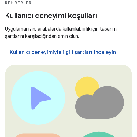
REHBERLER
Kullanıcı deneyimi koşulları
Uygulamanızın, arabalarda kullanılabilirlik için tasarım
şartlarını karşıladığından emin olun.
Kullanıcı deneyimiyle ilgili şartları inceleyin.