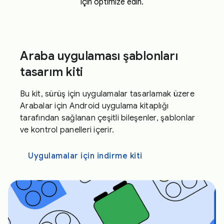
için optimize edin.
Araba uygulaması şablonları
tasarım kiti
Bu kit, sürüş için uygulamalar tasarlamak üzere
Arabalar için Android uygulama kitaplığı
tarafından sağlanan çeşitli bileşenler, şablonlar
ve kontrol panelleri içerir.
Uygulamalar için indirme kiti