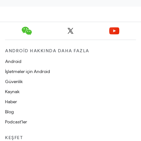
ANDROID HAKKINDA DAHA FAZLA
Android
İşletmeler için Android
Güvenlik
Kaynak
Haber
Blog
Podcast'ler
KEŞFET