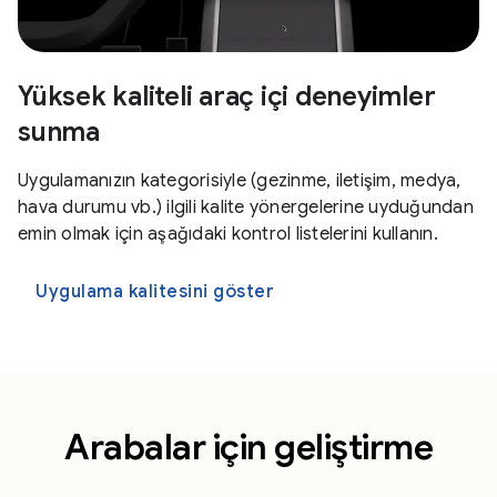
Yüksek kaliteli araç içi deneyimler
sunma
Uygulamanızın kategorisiyle (gezinme, iletişim, medya,
hava durumu vb.) ilgili kalite yönergelerine uyduğundan
emin olmak için aşağıdaki kontrol listelerini kullanın.
Uygulama kalitesini göster
Arabalar için geliştirme