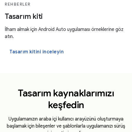
REHBERLER
Tasarım kiti
İlham almak için Android Auto uygulaması örneklerine göz
atın.
Tasarım kitini inceleyin
Tasarım kaynaklarımızı
keşfedin
Uygulamanızın araba içi kullanıcı arayüzünü oluşturmaya
başlamak için bileşenler ve şablonlarla uygulamanızı sürüş