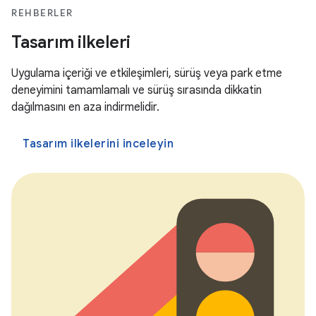
REHBERLER
Tasarım ilkeleri
Uygulama içeriği ve etkileşimleri, sürüş veya park etme
deneyimini tamamlamalı ve sürüş sırasında dikkatin
dağılmasını en aza indirmelidir.
Tasarım ilkelerini inceleyin