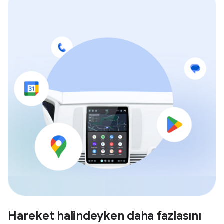
Hareket halindeyken daha fazlasını