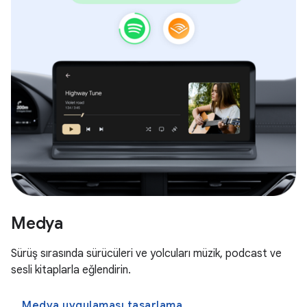
Medya
Sürüş sırasında sürücüleri ve yolcuları müzik, podcast ve
sesli kitaplarla eğlendirin.
Medya uygulaması tasarlama