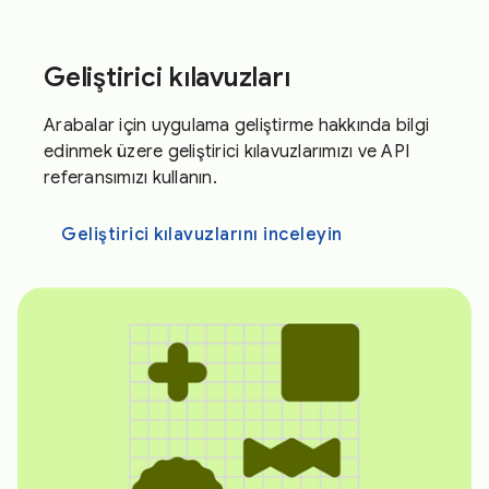
Geliştirici kılavuzları
Arabalar için uygulama geliştirme hakkında bilgi
edinmek üzere geliştirici kılavuzlarımızı ve API
referansımızı kullanın.
Geliştirici kılavuzlarını inceleyin