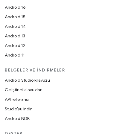
Android 16
Android 15
Android 14
Android 13
Android 12
Android 11
BELGELER VE İNDIRMELER
Android Studio kılavuzu
Geliştirici kılavuzları
API referansı
Studio'yu indir
Android NDK
DESTEK