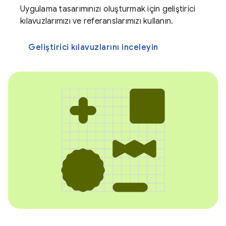
Uygulama tasarımınızı oluşturmak için geliştirici
kılavuzlarımızı ve referanslarımızı kullanın.
Geliştirici kılavuzlarını inceleyin