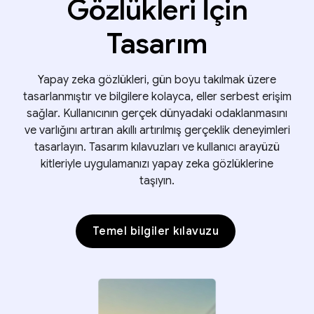
Gözlükleri İçin
Tasarım
Yapay zeka gözlükleri, gün boyu takılmak üzere
tasarlanmıştır ve bilgilere kolayca, eller serbest erişim
sağlar. Kullanıcının gerçek dünyadaki odaklanmasını
ve varlığını artıran akıllı artırılmış gerçeklik deneyimleri
tasarlayın. Tasarım kılavuzları ve kullanıcı arayüzü
kitleriyle uygulamanızı yapay zeka gözlüklerine
taşıyın.
Temel bilgiler kılavuzu