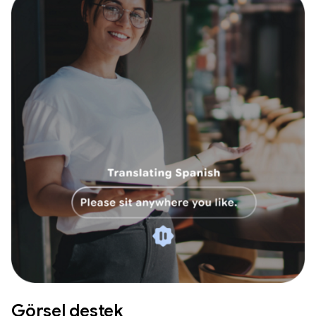
Görsel destek