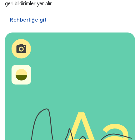
geri bildirimler yer alır.
Rehberliğe git