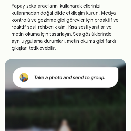
Yapay zeka aracılarını kullanarak ellerinizi
kullanmadan doğal dilde etkileşim kurun. Medya
kontrolü ve gezinme gibi görevler için proaktif ve
reaktif sesli rehberlik alın. Kısa sesli yanıtlar ve
metin okuma için tasarlayın. Ses gözlüklerinde
aynı uygulama durumları, metin okuma gibi farklı
çıkışları tetikleyebilir.