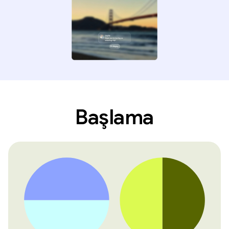
Başlama