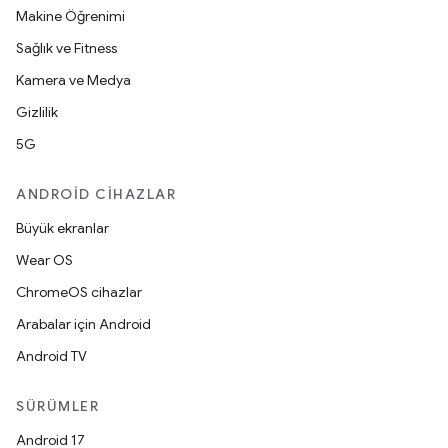
Makine Öğrenimi
Sağlık ve Fitness
Kamera ve Medya
Gizlilik
5G
ANDROID CIHAZLAR
Büyük ekranlar
Wear OS
ChromeOS cihazlar
Arabalar için Android
Android TV
SÜRÜMLER
Android 17