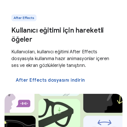
After Effects
Kullanıcı eğitimi için hareketli
öğeler
Kullanıcıları, kullanıcı eğitimi After Effects
dosyasıyla kullanıma hazır animasyonlar içeren
ses ve ekran gözlükleriyle tanıştırın.
After Effects dosyasını indirin