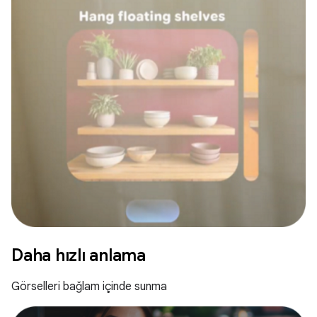
Daha hızlı anlama
Görselleri bağlam içinde sunma