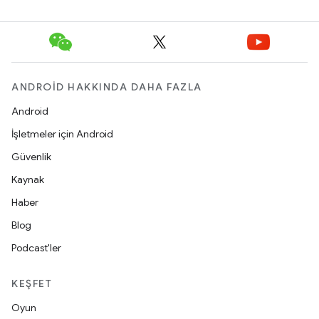
ANDROID HAKKINDA DAHA FAZLA
Android
İşletmeler için Android
Güvenlik
Kaynak
Haber
Blog
Podcast'ler
KEŞFET
Oyun