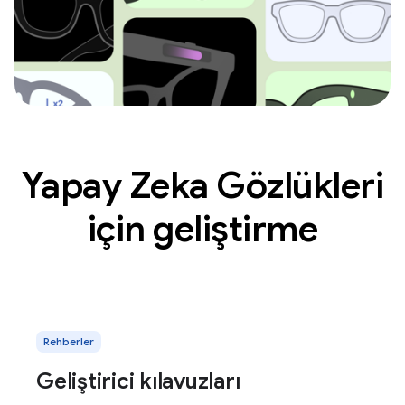
Yapay Zeka Gözlükleri
için geliştirme
Rehberler
Geliştirici kılavuzları