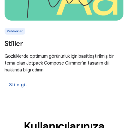
Rehberler
Stiller
Gözlüklerde optimum görünürlük için basitleştirilmiş bir
tema olan Jetpack Compose Glimmer'ın tasarım dili
hakkında bilgi edinin.
Stile git
Kullanıcılarınıza