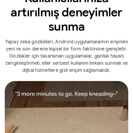
artırılmış deneyimler
sunma
Yapay zeka gözlükleri, Android uygulamalarının erişimini
yeni ve son derece kişisel bir form faktörüne genişletir.
Gözlükler için tasarlanan uygulamalar, günlük hayatı
zenginleştirmeli, eller serbest kullanım imkanı sunmalı ve
dijital hizmetlere gizli erişim sağlamalıdır.