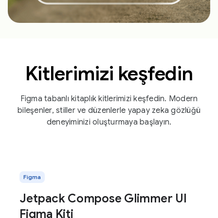
Kitlerimizi keşfedin
Figma tabanlı kitaplık kitlerimizi keşfedin. Modern
bileşenler, stiller ve düzenlerle yapay zeka gözlüğü
deneyiminizi oluşturmaya başlayın.
Figma
Jetpack Compose Glimmer UI
Figma Kiti