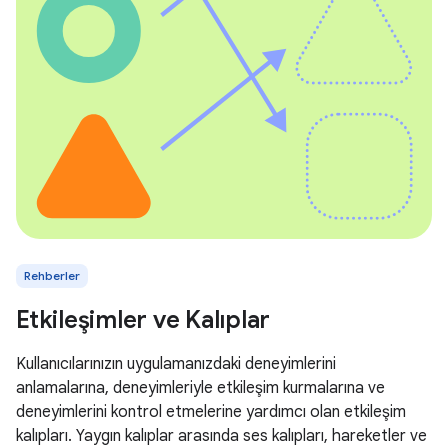
Rehberler
Etkileşimler ve Kalıplar
Kullanıcılarınızın uygulamanızdaki deneyimlerini
anlamalarına, deneyimleriyle etkileşim kurmalarına ve
deneyimlerini kontrol etmelerine yardımcı olan etkileşim
kalıpları. Yaygın kalıplar arasında ses kalıpları, hareketler ve