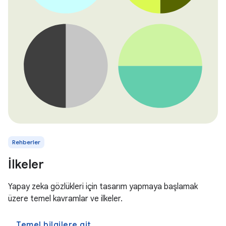
Rehberler
İlkeler
Yapay zeka gözlükleri için tasarım yapmaya başlamak
üzere temel kavramlar ve ilkeler.
Temel bilgilere git