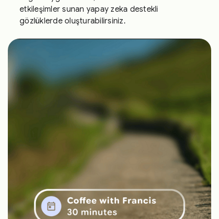
etkileşimler sunan yapay zeka destekli
gözlüklerde oluşturabilirsiniz.