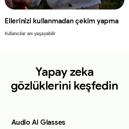
Ellerinizi kullanmadan çekim yapma
Kullanıcılar anı yaşayabilir
Yapay zeka
gözlüklerini keşfedin
Audio AI Glasses