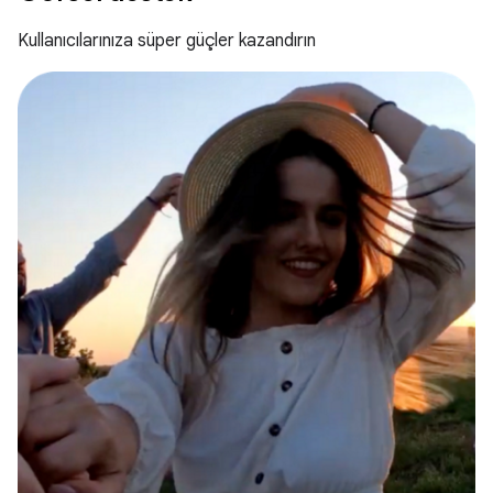
Kullanıcılarınıza süper güçler kazandırın