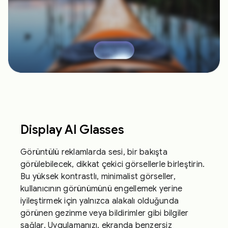
Display AI Glasses
Görüntülü reklamlarda sesi, bir bakışta
görülebilecek, dikkat çekici görsellerle birleştirin.
Bu yüksek kontrastlı, minimalist görseller,
kullanıcının görünümünü engellemek yerine
iyileştirmek için yalnızca alakalı olduğunda
görünen gezinme veya bildirimler gibi bilgiler
sağlar. Uygulamanızı, ekranda benzersiz