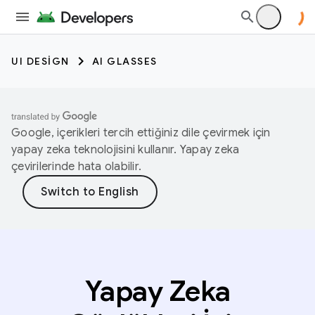
UI DESIGN
AI GLASSES
Google, içerikleri tercih ettiğiniz dile çevirmek için
yapay zeka teknolojisini kullanır. Yapay zeka
çevirilerinde hata olabilir.
Yapay Zeka