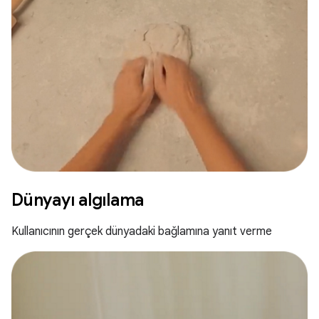
Dünyayı algılama
Kullanıcının gerçek dünyadaki bağlamına yanıt verme