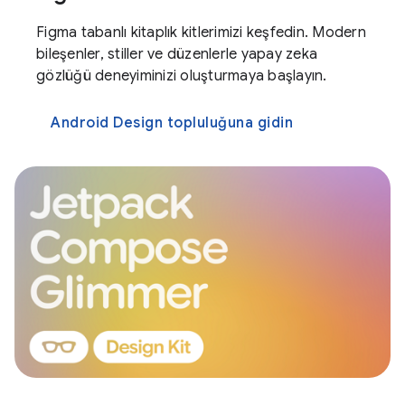
Figma tabanlı kitaplık kitlerimizi keşfedin. Modern
bileşenler, stiller ve düzenlerle yapay zeka
gözlüğü deneyiminizi oluşturmaya başlayın.
Android Design topluluğuna gidin