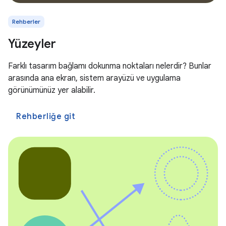
Rehberler
Yüzeyler
Farklı tasarım bağlamı dokunma noktaları nelerdir? Bunlar
arasında ana ekran, sistem arayüzü ve uygulama
görünümünüz yer alabilir.
Rehberliğe git